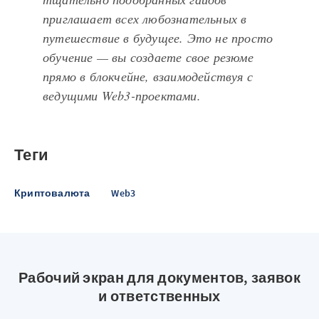
приглашает всех любознательных в
путешествие в будущее. Это не просто
обучение — вы создаете свое резюме
прямо в блокчейне, взаимодействуя с
ведущими Web3-проектами.
Теги
Криптовалюта
Web3
Рабочий экран для документов, заявок
и ответственных