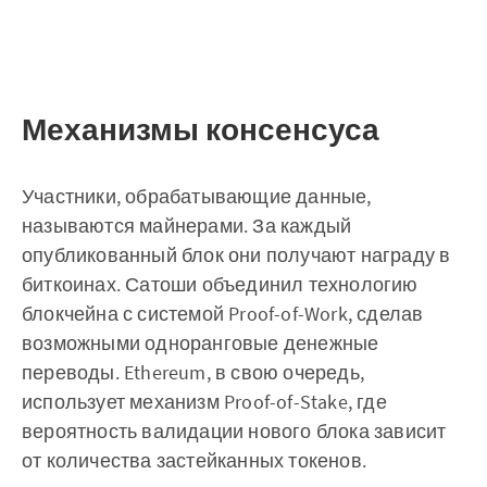
Механизмы консенсуса
Участники, обрабатывающие данные,
называются майнерами. За каждый
опубликованный блок они получают награду в
биткоинах. Сатоши объединил технологию
блокчейна с системой Proof-of-Work, сделав
возможными одноранговые денежные
переводы. Ethereum, в свою очередь,
использует механизм Proof-of-Stake, где
вероятность валидации нового блока зависит
от количества застейканных токенов.