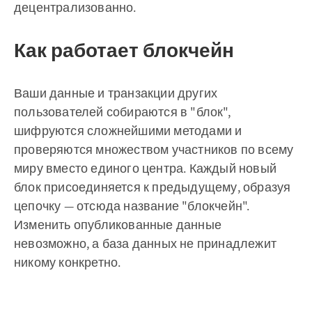
децентрализованно.
Как работает блокчейн
Ваши данные и транзакции других
пользователей собираются в "блок",
шифруются сложнейшими методами и
проверяются множеством участников по всему
миру вместо единого центра. Каждый новый
блок присоединяется к предыдущему, образуя
цепочку — отсюда название "блокчейн".
Изменить опубликованные данные
невозможно, а база данных не принадлежит
никому конкретно.