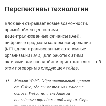
Перспективы технологии
Блокчейн открывает новые возможности:
прямой обмен ценностями,
децентрализованные финансы (DeFi),
цифровые предметы коллекционирования
(NFT), децентрализованные автономные
организации (DAO). Для работы с этими
активами вам понадобится криптокошелек — об
этом поговорим в следующем гайде.
Миссия Web3. Образовательный проект
от Galxe, где вы не только изучаете
основы Web3, но и следите за
последними трендами индустрии. Серия
тщательно подобранных гайдов