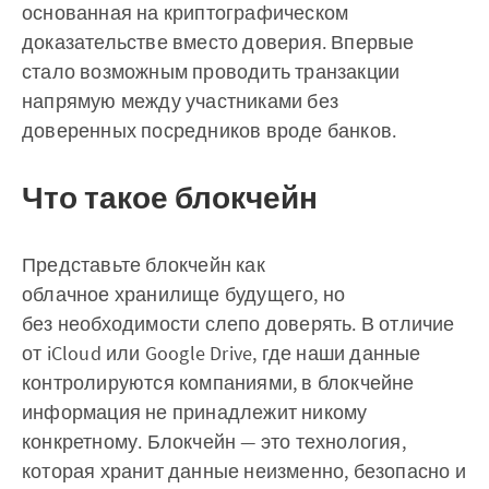
основанная на криптографическом
доказательстве вместо доверия. Впервые
стало возможным проводить транзакции
напрямую между участниками без
доверенных посредников вроде банков.
Что такое блокчейн
Представьте блокчейн как
облачное хранилище будущего, но
без необходимости слепо доверять. В отличие
от iCloud или Google Drive, где наши данные
контролируются компаниями, в блокчейне
информация не принадлежит никому
конкретному. Блокчейн — это технология,
которая хранит данные неизменно, безопасно и