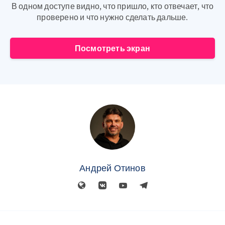
В одном доступе видно, что пришло, кто отвечает, что
проверено и что нужно сделать дальше.
Посмотреть экран
Андрей Отинов