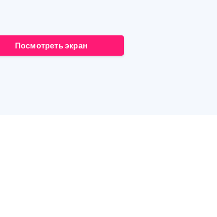
Посмотреть экран