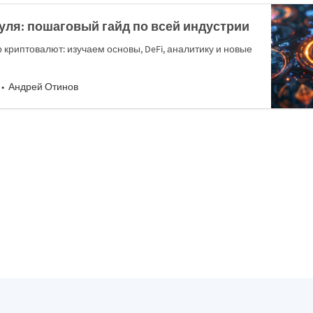
уля: пошаговый гайд по всей индустрии
 криптовалют: изучаем основы, DeFi, аналитику и новые
Андрей Отинов