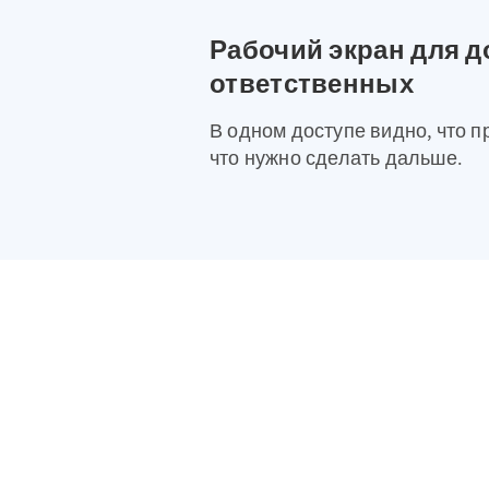
Рабочий экран для д
ответственных
В одном доступе видно, что п
что нужно сделать дальше.