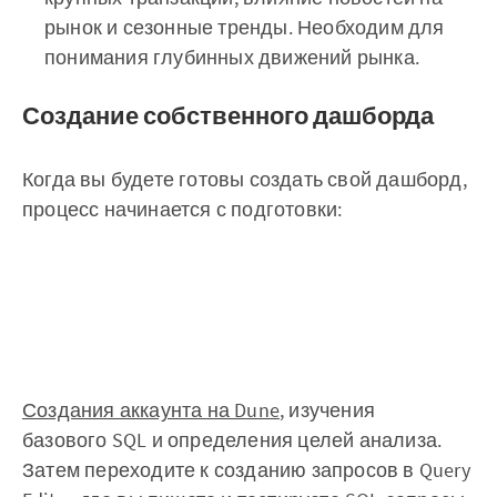
рынок и сезонные тренды. Необходим для
понимания глубинных движений рынка.
Создание собственного дашборда
Когда вы будете готовы создать свой дашборд,
процесс начинается с подготовки:
Создания аккаунта на Dune
, изучения
базового SQL и определения целей анализа.
Затем переходите к созданию запросов в Query