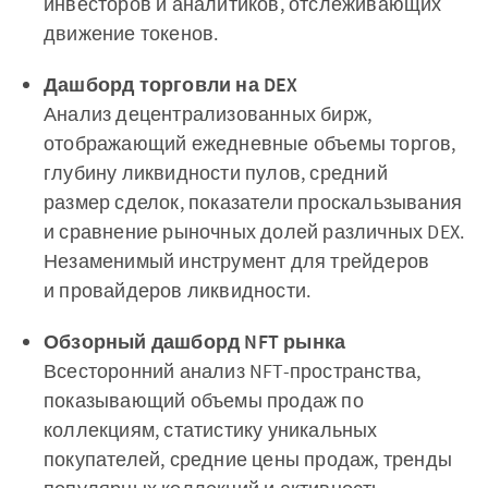
инвесторов и аналитиков, отслеживающих
движение токенов.
Дашборд торговли на DEX
Анализ децентрализованных бирж,
отображающий ежедневные объемы торгов,
глубину ликвидности пулов, средний
размер сделок, показатели проскальзывания
и сравнение рыночных долей различных DEX.
Незаменимый инструмент для трейдеров
и провайдеров ликвидности.
Обзорный дашборд NFT рынка
Всесторонний анализ NFT-пространства,
показывающий объемы продаж по
коллекциям, статистику уникальных
покупателей, средние цены продаж, тренды