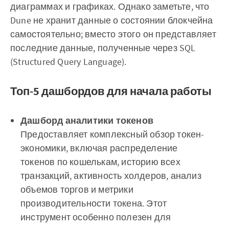
диаграммах и графиках. Однако заметьте, что
Dune не хранит данные о состоянии блокчейна
самостоятельно; вместо этого он представляет
последние данные, полученные через SQL
(Structured Query Language).
Топ-5 дашбордов для начала работы
Дашборд аналитики токенов
Предоставляет комплексный обзор токен-
экономики, включая распределение
токенов по кошелькам, историю всех
транзакций, активность холдеров, анализ
объемов торгов и метрики
производительности токена. Этот
инструмент особенно полезен для