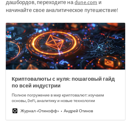
дашбордов, переходите на
dune.com
и
начинайте свое аналитическое путешествие!
Криптовалюты с нуля: пошаговый гайд
по всей индустрии
Полное погружение в мир криптовалют: изучаем
основы, DeFi, аналитику и новые технологии
Журнал «Отинофф»
Андрей Отинов