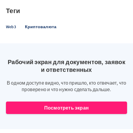
Теги
Web3
Криптовалюта
Рабочий экран для документов, заявок
и ответственных
В одном доступе видно, что пришло, кто отвечает, что
проверено и что нужно сделать дальше.
Посмотреть экран