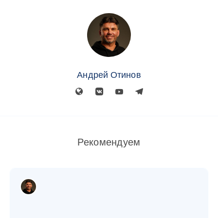
Андрей Отинов
Рекомендуем