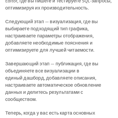
Editor, где вы пишете и тестируете SQL-запросы,
оптимизируя их производительность.
Следующий этап — визуализация, где вы
выбираете подходящий тип графика,
настраиваете параметры отображения,
добавляете необходимые пояснения и
оптимизируете для лучшей читаемости.
Завершающий этап — публикация, где вы
объединяете все визуализации в
единый дашборд, добавляете описания,
настраиваете автоматическое обновление
данных и делитесь результатами с
сообществом.
Теперь, когда у вас есть карта основных