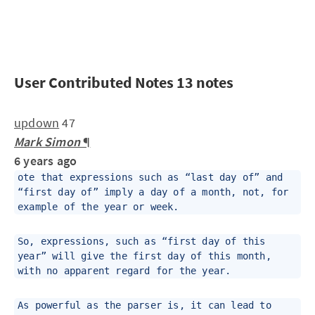
User Contributed Notes 13 notes
up
down
47
Mark Simon
¶
6 years ago
ote that expressions such as “last day of” and
“first day of” imply a day of a month, not, for
example of the year or week.
So, expressions, such as “first day of this
year” will give the first day of this month,
with no apparent regard for the year.
As powerful as the parser is, it can lead to