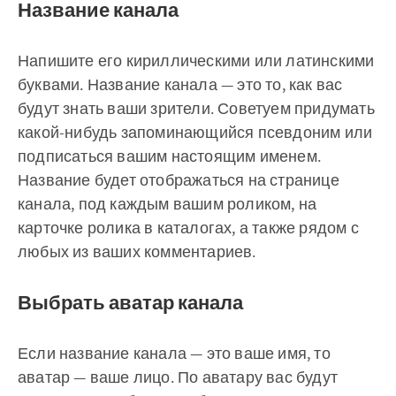
Название канала
Напишите его кириллическими или латинскими
буквами. Название канала — это то, как вас
будут знать ваши зрители. Советуем придумать
какой-нибудь запоминающийся псевдоним или
подписаться вашим настоящим именем.
Название будет отображаться на странице
канала, под каждым вашим роликом, на
карточке ролика в каталогах, а также рядом с
любых из ваших комментариев.
Выбрать аватар канала
Если название канала — это ваше имя, то
аватар — ваше лицо. По аватару вас будут