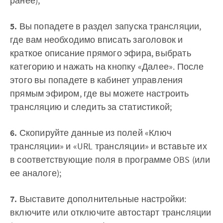
ранее);
5.
Вы попадете в раздел запуска трансляции,
где вам необходимо вписать заголовок и
краткое описание прямого эфира, выбрать
категорию и нажать на кнопку «‎Далее». После
этого вы попадете в кабинет управления
прямым эфиром, где вы можете настроить
трансляцию и следить за статистикой;
6.
Скопируйте данные из полей «‎Ключ
трансляции» и «‎URL трансляции» и вставьте их
в соответствующие поля в программе OBS (или
ее аналоге);
7.
Выставите дополнительные настройки:
включите или отключите автостарт трансляции