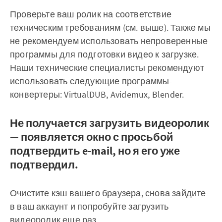
Проверьте ваш ролик на соответствие
техническим требованиям (см. выше). Также мы
не рекомендуем использовать непроверенные
программы для подготовки видео к загрузке.
Наши технические специалисты рекомендуют
использовать следующие программы-
конвертеры: VirtualDUB, Avidemux, Blender.
Не получается загрузить видеоролик
— появляется окно с просьбой
подтвердить e-mail, но я его уже
подтвердил.
Очистите кэш вашего браузера, снова зайдите
в ваш аккаунт и попробуйте загрузить
видеоролик еще раз.