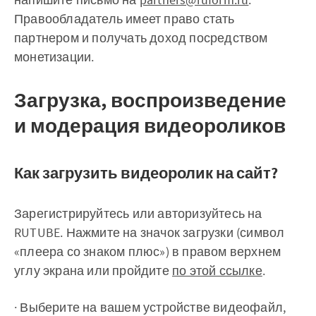
Правообладатель имеет право стать
партнером и получать доход посредством
монетизации.
Загрузка, воспроизведение
и модерация видеороликов
Как загрузить видеоролик на сайт?
Зарегистрируйтесь или авторизуйтесь на
RUTUBE. Нажмите на значок загрузки (символ
«плеера со знаком плюс») в правом верхнем
углу экрана или пройдите
по этой ссылке
.
· Выберите на вашем устройстве видеофайл,