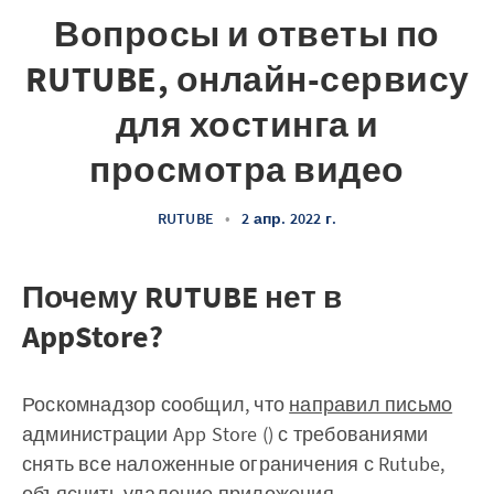
Вопросы и ответы по
RUTUBE, онлайн-сервису
для хостинга и
просмотра видео
RUTUBE
•
2 апр. 2022 г.
Почему RUTUBE нет в
AppStore?
Роскомнадзор сообщил, что
направил письмо
администрации App Store () с требованиями
снять все наложенные ограничения с Rutube,
объяснить удаление приложения.