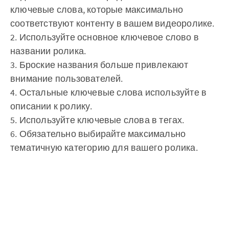
ключевые слова, которые максимально
соответствуют контенту в вашем видеоролике.
2. Используйте основное ключевое слово в
названии ролика.
3. Броские названия больше привлекают
внимание пользователей.
4. Остальные ключевые слова используйте в
описании к ролику.
5. Используйте ключевые слова в тегах.
6. Обязательно выбирайте максимально
тематичную категорию для вашего ролика.