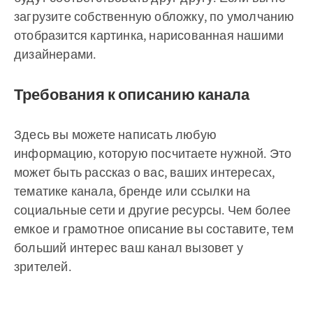
загрузите собственную обложку, по умолчанию
отобразится картинка, нарисованная нашими
дизайнерами.
Требования к описанию канала
Здесь вы можете написать любую
информацию, которую посчитаете нужной. Это
может быть рассказ о вас, ваших интересах,
тематике канала, бренде или ссылки на
социальные сети и другие ресурсы. Чем более
емкое и грамотное описание вы составите, тем
больший интерес ваш канал вызовет у
зрителей.