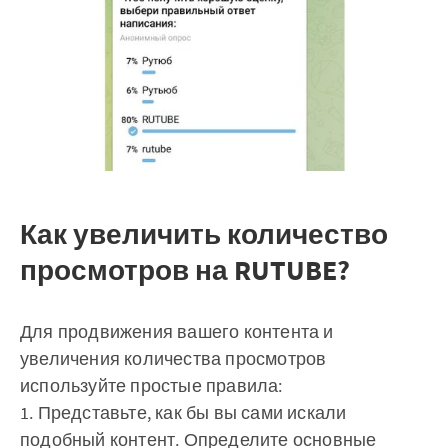
Как увеличить количество
просмотров на RUTUBE?
Для продвижения вашего контента и
увеличения количества просмотров
используйте простые правила:
1. Представьте, как бы вы сами искали
подобный контент. Определите основные