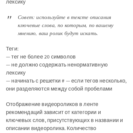
лексику
Совет: используйте в тексте описания
ключевые слова, по которым, по вашему
мнению, ваш ролик будут искать.
Теги:
— тег не более 20 символов
— не должно содержать ненормативную
лексику
— начинать с решетки # — если тегов несколько,
они разделяются между собой пробелами
Отображение видеороликов в ленте
рекомендаций зависит от категории и
ключевых слов, присутствующих в названии и
описании видеоролика. Количество