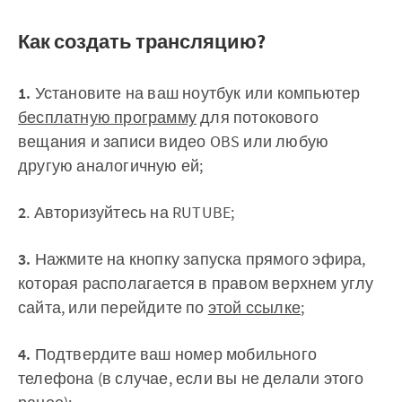
Как создать трансляцию?
1.
Установите на ваш ноутбук или компьютер
бесплатную программу
для потокового
вещания и записи видео OBS или любую
другую аналогичную ей;
2
. Авторизуйтесь на RUTUBE;
3.
Нажмите на кнопку запуска прямого эфира,
которая располагается в правом верхнем углу
сайта, или перейдите по
этой ссылке
;
4.
Подтвердите ваш номер мобильного
телефона (в случае, если вы не делали этого