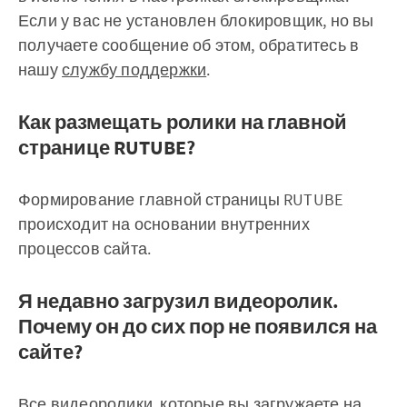
Если у вас не установлен блокировщик, но вы
получаете сообщение об этом, обратитесь в
нашу
службу поддержки
.
Как размещать ролики на главной
странице RUTUBE?
Формирование главной страницы RUTUBE
происходит на основании внутренних
процессов сайта.
Я недавно загрузил видеоролик.
Почему он до сих пор не появился на
сайте?
Все видеоролики, которые вы загружаете на