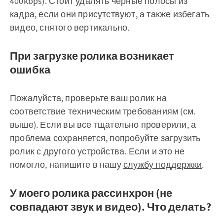
400kbps). Стоит удалять черные полосы из
кадра, если они присутствуют, а также избегать
видео, снятого вертикально.
При загрузке ролика возникает
ошибка
Пожалуйста, проверьте ваш ролик на
соответствие техническим требованиям (см.
выше). Если вы все тщательно проверили, а
проблема сохраняется, попробуйте загрузить
ролик с другого устройства. Если и это не
помогло, напишите в нашу
службу поддержки
.
У моего ролика рассинхрон (не
совпадают звук и видео). Что делать?