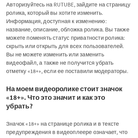
Авторизуйтесь на RUTUBE, зайдите на страницу
ролика, который вы хотите изменить.
Информация, доступная к изменению:
название, описание, обложка ролика. Вы также
можете поменять статус приватности ролика:
скрыть или открыть для всех пользователей.
Вы не можете изменить или заменить
видеофайл, а также не получится убрать
отметку «18+», если ее поставили модераторы.
На моем видеоролике стоит значок
«18+». Что это значит и как это
убрать?
Значок «18+» на странице ролика и в тексте
предупреждения в видеоплеере означает, что