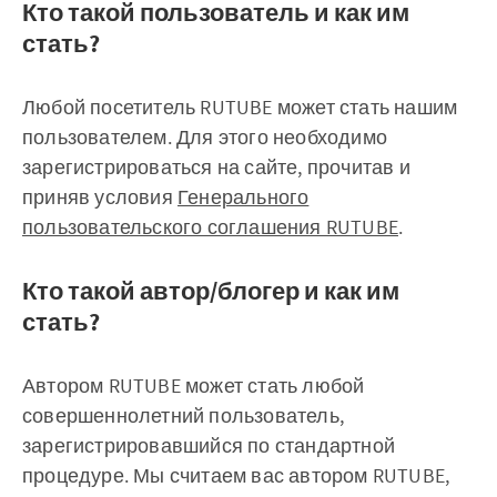
Кто такой пользователь и как им
стать?
Любой посетитель RUTUBE может стать нашим
пользователем. Для этого необходимо
зарегистрироваться на сайте, прочитав и
приняв условия
Генерального
пользовательского соглашения RUTUBE
.
Кто такой автор/блогер и как им
стать?
Автором RUTUBE может стать любой
совершеннолетний пользователь,
зарегистрировавшийся по стандартной
процедуре. Мы считаем вас автором RUTUBE,