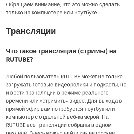
Обращаем внимание, что это можно сделать
только на компьютере или ноутбуке.
Трансляции
Что такое трансляции (стримы) на
RUTUBE?
Любой пользователь RUTUBE может не только
загружать готовые видеоролики и подкасты, но
и вести трансляции в режиме реального
времени или «стримить» видео. Для выхода в
прямой эфир вам потребуется ноутбук или
компьютер с отдельной веб-камерой. На
RUTUBE все трансляции собраны в одном
разделе
. Здесь можно найти как авторские