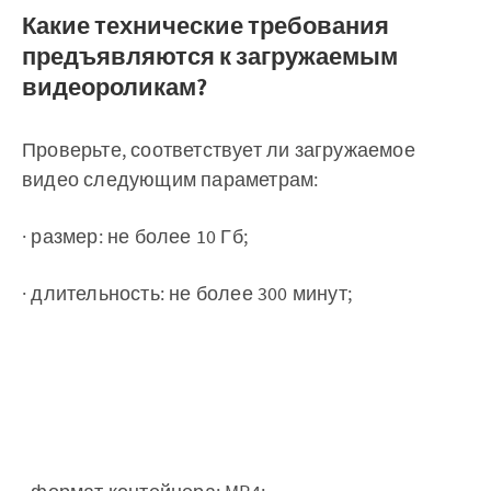
Какие технические требования
предъявляются к загружаемым
видеороликам?
Проверьте, соответствует ли загружаемое
видео следующим параметрам:
· размер: не более 10 Гб;
· длительность: не более 300 минут;