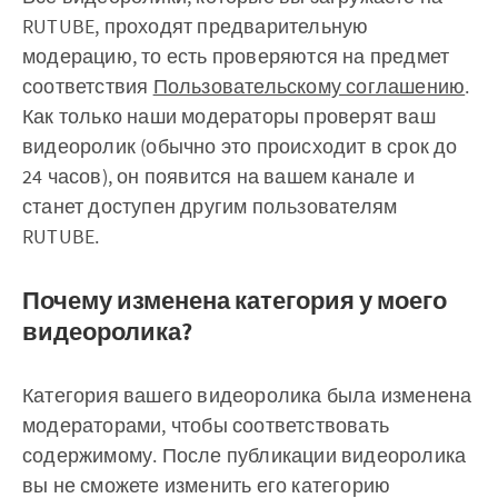
RUTUBE, проходят предварительную
модерацию, то есть проверяются на предмет
соответствия
Пользовательскому соглашению
.
Как только наши модераторы проверят ваш
видеоролик (обычно это происходит в срок до
24 часов), он появится на вашем канале и
станет доступен другим пользователям
RUTUBE.
Почему изменена категория у моего
видеоролика?
Категория вашего видеоролика была изменена
модераторами, чтобы соответствовать
содержимому. После публикации видеоролика
вы не сможете изменить его категорию