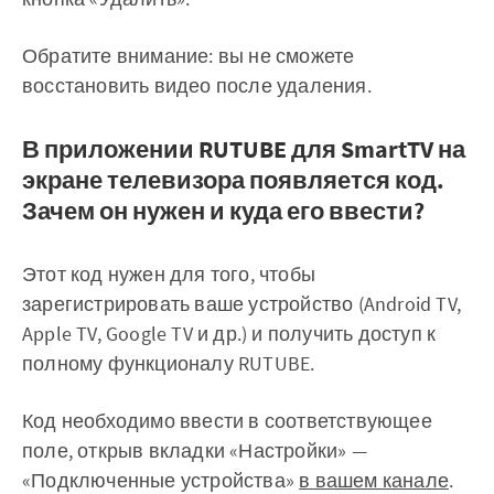
Обратите внимание: вы не сможете
восстановить видео после удаления.
В приложении RUTUBE для SmartTV на
экране телевизора появляется код.
Зачем он нужен и куда его ввести?
Этот код нужен для того, чтобы
зарегистрировать ваше устройство (Android TV,
Apple TV, Google TV и др.) и получить доступ к
полному функционалу RUTUBE.
Код необходимо ввести в соответствующее
поле, открыв вкладки «Настройки» —
«Подключенные устройства»
в вашем канале
.