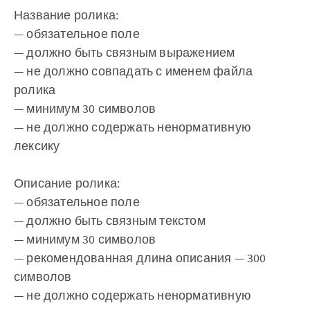
Название ролика:
— обязательное поле
— должно быть связным выражением
— не должно совпадать с именем файла
ролика
— минимум 30 символов
— не должно содержать ненормативную
лексику
Описание ролика:
— обязательное поле
— должно быть связным текстом
— минимум 30 символов
— рекомендованная длина описания — 300
символов
— не должно содержать ненормативную