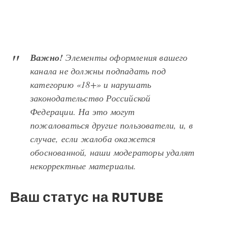
Важно!
Элементы оформления вашего
канала не должны подпадать под
категорию «18+» и нарушать
законодательство Российской
Федерации. На это могут
пожаловаться другие пользователи, и, в
случае, если жалоба окажется
обоснованной, наши модераторы удалят
некорректные материалы.
Ваш статус на RUTUBE