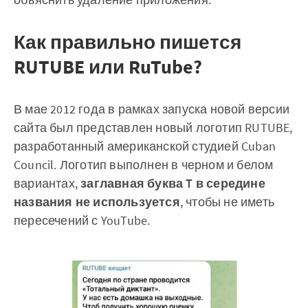
Как правильно пишется
RUTUBE или RuTube?
В мае 2012 года в рамках запуска новой версии
сайта был представлен новый логотип RUTUBE,
разработанный американской студией Cuban
Council. Логотип выполнен в черном и белом
вариантах,
заглавная буква T в середине
названия не используется
, чтобы не иметь
пересечений с YouTube.