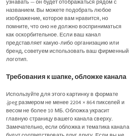
узнавать — он будет отображаться рядом с
названием. Вы можете подобрать любое
изображение, которое вам нравится, но
помните, что оно не должно восприниматься
как оскорбительное. Если ваш канал
представляет какую-либо организацию или
бренд, советуем использовать ваш фирменный
логотип.
Требования к шапке, обложке канала
Используйте для этого картинку в формате
.jpeg размером не менее 2204 × 864 пикселей и
весом не более 10 МБ. Обложка украсит
главную страницу вашего канала сверху.
Замечательно, если обложка и тематика канала
будут соответствовать друг другу. Если вы не