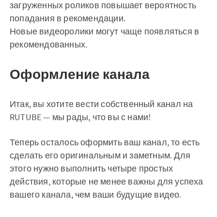
загруженных роликов повышает вероятность
попадания в рекомендации.
Новые видеоролики могут чаще появляться в
рекомендованных.
Оформление канала
Итак, вы хотите вести собственный канал на
RUTUBE — мы рады, что вы с нами!
Теперь осталось оформить ваш канал, то есть
сделать его оригинальным и заметным. Для
этого нужно выполнить четыре простых
действия, которые не менее важны для успеха
вашего канала, чем ваши будущие видео.