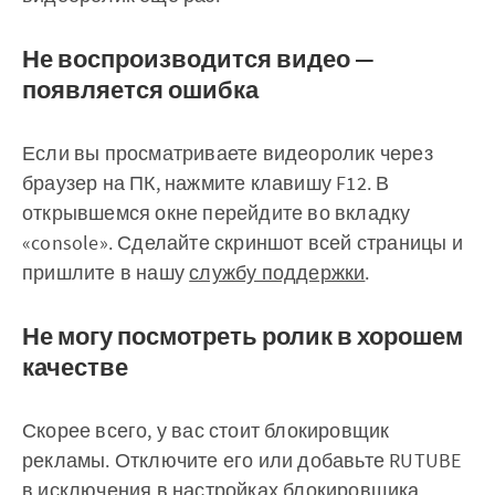
Не воспроизводится видео —
появляется ошибка
Если вы просматриваете видеоролик через
браузер на ПК, нажмите клавишу F12. В
открывшемся окне перейдите во вкладку
«console». Сделайте скриншот всей страницы и
пришлите в нашу
службу поддержки
.
Не могу посмотреть ролик в хорошем
качестве
Скорее всего, у вас стоит блокировщик
рекламы. Отключите его или добавьте RUTUBE
в исключения в настройках блокировщика.