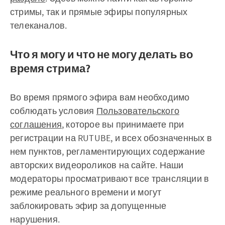
стримы, так и прямые эфиры популярных
телеканалов.
Что я могу и что не могу делать во
время стрима?
Во время прямого эфира вам необходимо
соблюдать условия
Пользовательского
соглашения
, которое вы принимаете при
регистрации на RUTUBE, и всех обозначенных в
нем пунктов, регламентирующих содержание
авторских видеороликов на сайте. Наши
модераторы просматривают все трансляции в
режиме реального времени и могут
заблокировать эфир за допущенные
нарушения.