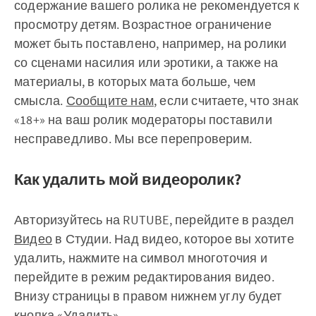
содержание вашего ролика не рекомендуется к
просмотру детям. Возрастное ограничение
может быть поставлено, например, на ролики
со сценами насилия или эротики, а также на
материалы, в которых мата больше, чем
смысла.
Сообщите нам
, если считаете, что знак
«18+» на ваш ролик модераторы поставили
несправедливо. Мы все перепроверим.
Как удалить мой видеоролик?
Авторизуйтесь на RUTUBE, перейдите в раздел
Видео
в Студии. Над видео, которое вы хотите
удалить, нажмите на символ многоточия и
перейдите в режим редактирования видео.
Внизу страницы в правом нижнем углу будет
кнопка «Удалить».