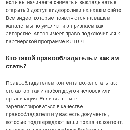
если вы начинаете снимать и выкладывать в
открытый доступ видеоролики на нашем сайте.
Все видео, которые появляются на вашем
канале, мы по умолчанию признаем как
авторские. Автор имеет право подключиться к
партнерской программе RUTUBE.
Кто такой правообладатель и как им
стать?
Правообладателем контента может стать как
его автор, так и любой другой человек или
организация. Если вы хотите
зарегистрироваться в качестве
правообладателя и у вас есть документы,
которые подтверждают ваши права на контент,
напишите письмо на
partners@ruform.ru
.