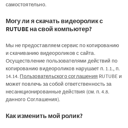
самостоятельно.
Могу ли я скачать видеоролик с
RUTUBE на свой компьютер?
Мы не предоставляем сервис по копированию
и скачиванию видеороликов с сайта.
Осуществление пользователями действий по
копированию видеороликов нарушает п. 1.1., п.
14.14.
Пользовательского соглашения
RUTUBE и
может повлечь за собой ответственность за
несанкционированные действия (см. п. 4.8.
данного Соглашения).
Как изменить мой ролик?