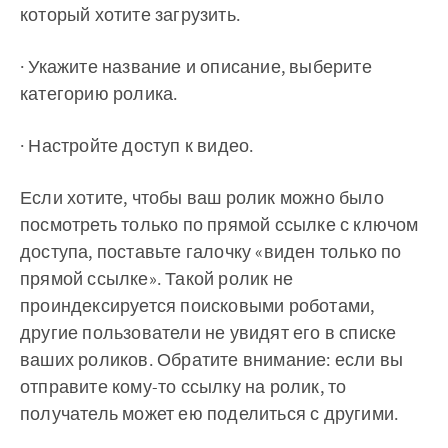
который хотите загрузить.
· Укажите название и описание, выберите
категорию ролика.
· Настройте доступ к видео.
Если хотите, чтобы ваш ролик можно было
посмотреть только по прямой ссылке с ключом
доступа, поставьте галочку «виден только по
прямой ссылке». Такой ролик не
проиндексируется поисковыми роботами,
другие пользователи не увидят его в списке
ваших роликов. Обратите внимание: если вы
отправите кому-то ссылку на ролик, то
получатель может ею поделиться с другими.