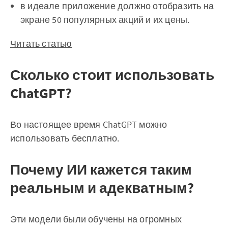
в идеале приложение должно отобразить на
экране 50 популярных акций и их цены.
Читать статью
Сколько стоит использовать
ChatGPT?
Во настоящее время ChatGPT можно
использовать бесплатно.
Почему ИИ кажется таким
реальным и адекватным?
Эти модели были обучены на огромных