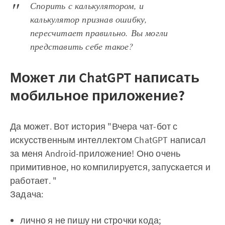
Спорить с калькулятором, и
калькулятор признав ошибку,
пересчитает правильно. Вы могли
представить себе такое?
Может ли
ChatGPT
написать
мобильное приложение?
Да может. Вот история "Вчера чат-бот с
искусственным интеллектом ChatGPT написал
за меня Android-приложение! Оно очень
примитивное, но компилируется, запускается и
работает. "
Задача:
лично я не пишу ни строчки кода;