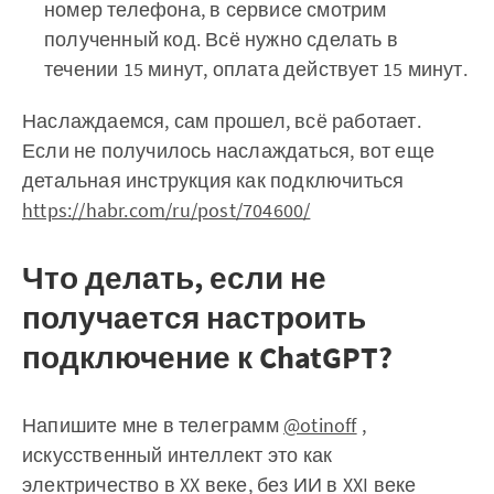
номер телефона, в сервисе смотрим
полученный код. Всё нужно сделать в
течении 15 минут, оплата действует 15 минут.
Наслаждаемся, сам прошел, всё работает.
Если не получилось наслаждаться, вот еще
детальная инструкция как подключиться
https://habr.com/ru/post/704600/
Что делать, если не
получается настроить
подключение к ChatGPT?
Напишите мне в телеграмм
@otinoff
,
искусственный интеллект это как
электричество в XX веке, без ИИ в XXI веке