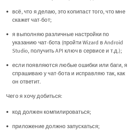
всё, что я делаю, это копипаст того, что мне
скажет чат-бот;
я выполняю различные настройки по
указанию чат-бота (пройти Wizard в Android
Studio, получить API ключ в сервисе и т.д.);
если появляются любые ошибки или баги, я
спрашиваю у чат-бота и исправляю так, как
он ответит.
Чего я хочу добиться:
код должен компилироваться;
приложение должно запускаться;