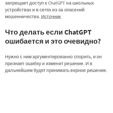
запрещает доступ к ChatGPT на школьных
устройствах и в сетях из-за опасений
мошенничества.
Источник
Что делать если ChatGPT
ошибается и это очевидно?
Нужно с ним аргументированно спорить, и он
признает ошибку и изменит решение. И в
дальнейшем будет принимать верное решение.