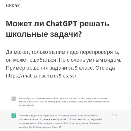
никак.
Может ли ChatGPT решать
школьные задачи?
Да может, только за ним надо перепроверять,
он может ошибаться. Но с очень умным видом.
Пример решения задачи за 5 класс. Отсюда
https://mat-zadachi.ru/5-class/