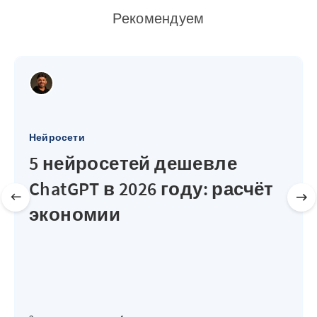
Рекомендуем
Нейросети
5 нейросетей дешевле
ChatGPT в 2026 году: расчёт
экономии