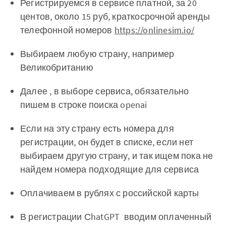
Регистрируемся в сервисе платной, за 20
центов, около 15 руб, краткосрочной аренды
телефонной номеров
https://onlinesim.io/
Выбираем любую страну, например
Великобританию
Далее , в выборе сервиса, обязательно
пишем в строке поиска openai
Если на эту страну есть номера для
регистрации, он будет в списке, если нет
выбираем другую страну, и так ищем пока не
найдем номера подходящие для сервиса
Оплачиваем в рублях с российской карты
В регистрации СhatGPT вводим оплаченный