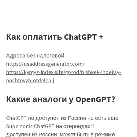
Как оплатить ChatGPT +
Адреса без налоговой
https://usaddressgenerator.com/
https://kyrgyz-index.site/gorod/bishkek-indeksy-
pochtovyh-otdelenij
Какие аналоги у OpenGPT?
ChatGPT не доступен из России но есть еще
Supersonic ChatGPT на стероидах"!
Доступен из России, может быть в режиме