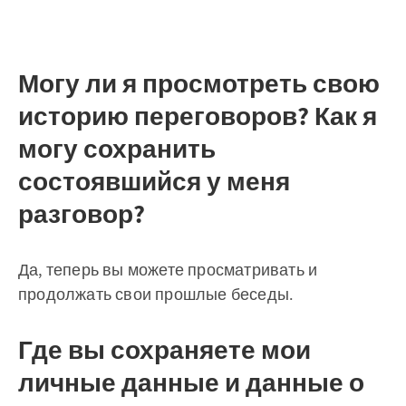
Могу ли я просмотреть свою
историю переговоров? Как я
могу сохранить
состоявшийся у меня
разговор?
Да, теперь вы можете просматривать и
продолжать свои прошлые беседы.
Где вы сохраняете мои
личные данные и данные о