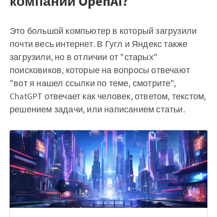
компании OpenAI?
Это большой компьютер в который загрузили
почти весь интернет. В Гугл и Яндекс также
загрузили, но в отличии от "старых"
поисковиков, которые на вопросы отвечают
"вот я нашел ссылки по теме, смотрите",
ChatGPT отвечает как человек, ответом, текстом,
решением задачи, или написанием статьи.