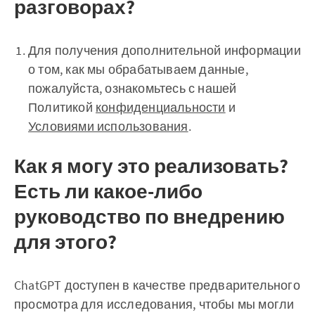
разговорах?
Для получения дополнительной информации
о том, как мы обрабатываем данные,
пожалуйста, ознакомьтесь с нашей
Политикой
конфиденциальности
и
Условиями использования
.
Как я могу это реализовать?
Есть ли какое-либо
руководство по внедрению
для этого?
ChatGPT доступен в качестве предварительного
просмотра для исследования, чтобы мы могли