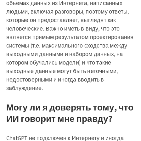
объемах данных из Интернета, написанных
людьми, включая разговоры, поэтому ответы,
которые он предоставляет, выглядят как
человеческие. Важно иметь в виду, что это
является прямым результатом проектирования
системы (т.е. максимального сходства между
выходными данными и набором данных, на
котором обучались модели) и что такие
выходные данные могут быть неточными,
недостоверными и иногда вводить в
заблуждение.
Могу ли я доверять тому, что
ИИ говорит мне правду?
ChatGPT не подключен к Интернету и иногда