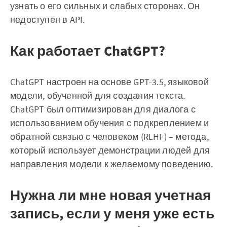
узнать о его сильных и слабых сторонах. Он
недоступен в API.
Как работает ChatGPT?
ChatGPT настроен на основе GPT-3.5, языковой
модели, обученной для создания текста.
ChatGPT был оптимизирован для диалога с
использованием обучения с подкреплением и
обратной связью с человеком (RLHF) – метода,
который использует демонстрации людей для
направления модели к желаемому поведению.
Нужна ли мне новая учетная
запись, если у меня уже есть