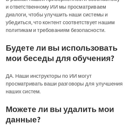
и ответственному ИИ мы просматриваем
диалоги, чтобы улучшить наши системы и
убедиться, что контент соответствует нашим
политикам и требованиям безопасности.
Будете ли вы использовать
мои беседы для обучения?
ДА. Наши инструкторы по ИИ могут
просматривать ваши разговоры для улучшения
наших систем.
Можете ли вы удалить мои
данные?