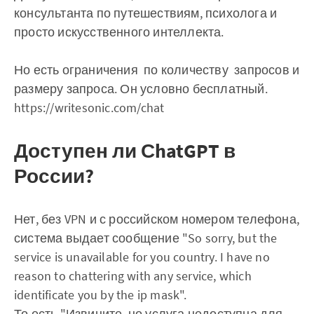
консультанта по путешествиям, психолога и
просто искусственного интеллекта.
Но есть ограничения по количеству запросов и
размеру запроса. Он условно бесплатный.
https://writesonic.com/chat
Доступен ли СhatGPT в
России?
Нет, без VPN и с российском номером телефона,
система выдает сообщение "So sorry, but the
service is unavailable for you country. I have no
reason to chattering with any service, which
identificate you by the ip mask".
То есть "Извините, но услуга недоступна для