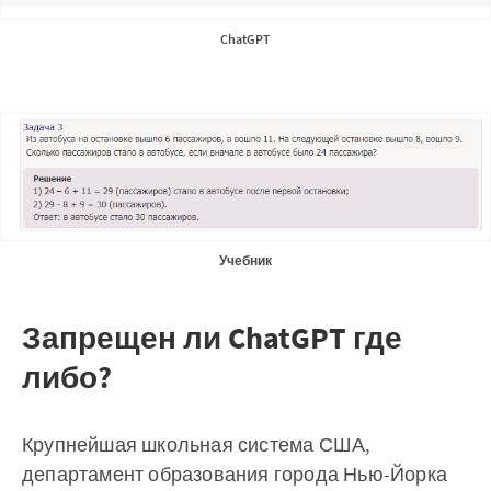
ChatGPT
Учебник
Запрещен ли ChatGPT где
либо?
Крупнейшая школьная система США,
департамент образования города Нью-Йорка