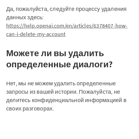
Да, пожалуйста, следуйте процессу удаления
данных здесь:
https://help.openai.com/en/articles/6378407-how-
can-i-delete-my-account
Можете ли вы удалить
определенные диалоги?
Нет, мы не можем удалить определенные
запросы из вашей истории. Пожалуйста, не
делитесь конфиденциальной информацией в
своих разговорах.