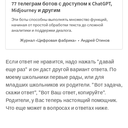
77 телеграм ботов с доступом к ChatGPT,
Midjourney и другим
Эти боты способны выполнять множество функций,
начиная от простой обработки текста до сложной
аналитики и поддержки диалога.
Журнал «Цифровая фабрика»
Андрей Отинов
Если ответ не нравится, надо нажать "давай
еще раз" и он даст другой вариант ответа. По
моему школьники первые рады, или для
младших школьников их родители. "Вот задача,
скажи ответ", "Вот Ваш ответ, копируйте".
Родители, у Вас теперь настоящий помощник.
Что еще может в вопросах и ответах ниже.