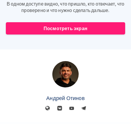
В одном доступе видно, что пришло, кто отвечает, что
проверено и что нужно сделать дальше.
Посмотреть экран
Андрей Отинов