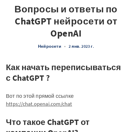
Вопросы и ответы по
ChatGPT нейросети от
OpenAI
Нейросети
•
2 янв. 2023 г.
Как начать переписываться
с ChatGPT ?
Вот по этой прямой ссылке
https://chat.openai.com/chat
Что такое ChatGPT от