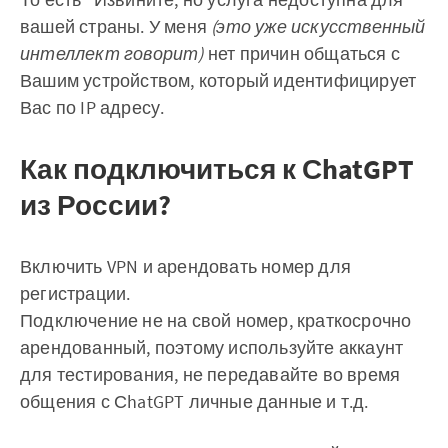
вашей страны. У меня
(это уже искусственный
интеллект говорит)
нет причин общаться с
Вашим устройством, который идентифицирует
Вас по IP адресу.
Как подключиться к СhatGPT
из России?
Включить VPN и арендовать номер для
регистрации.
Подключение не на свой номер, краткосрочно
арендованный, поэтому используйте аккаунт
для тестирования, не передавайте во время
общения с СhatGPT личные данные и т.д.