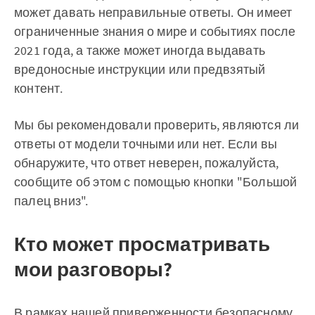
может давать неправильные ответы. Он имеет
ограниченные знания о мире и событиях после
2021 года, а также может иногда выдавать
вредоносные инструкции или предвзятый
контент.
Мы бы рекомендовали проверить, являются ли
ответы от модели точными или нет. Если вы
обнаружите, что ответ неверен, пожалуйста,
сообщите об этом с помощью кнопки "Большой
палец вниз".
Кто может просматривать
мои разговоры?
В рамках нашей приверженности безопасному