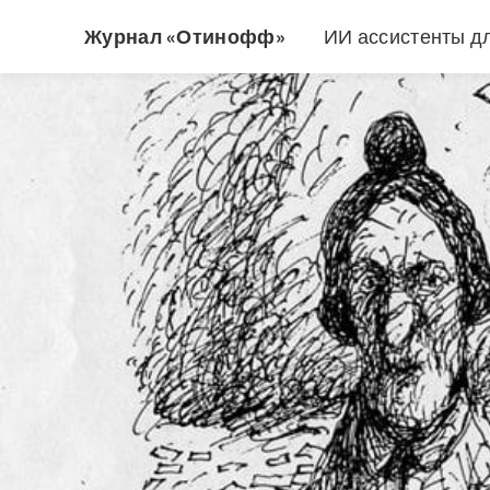
Журнал «Отинофф»
ИИ ассистенты д