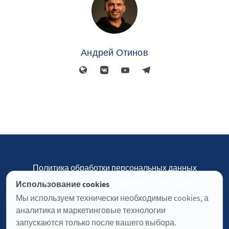
Андрей Отинов
Политика обработки персональных данных
Пользовательское соглашение
Контакты
Использование cookies
Настройки cookies
Мы используем технически необходимые cookies, а
аналитика и маркетинговые технологии
запускаются только после вашего выбора.