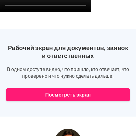
Рабочий экран для документов, заявок
и ответственных
В одном доступе видно, что пришло, кто отвечает, что
проверено и что нужно сделать дальше.
Посмотреть экран