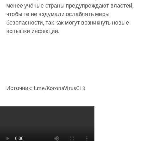
менее учёные страны предупреждают властей,
чтобы те не вздумали ослаблять меры
безопасности, так как могут возникнуть новые
вспышки инфекции.
Источник: t.me/KoronaVirusC19