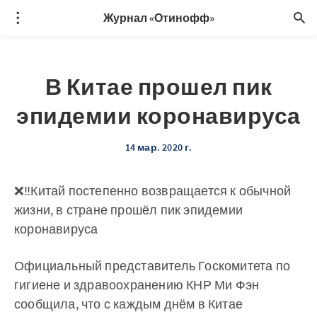
Журнал «Отинофф»
В Китае прошел пик
эпидемии коронавируса
14 мар. 2020 г.
❌‼️Китай постепенно возвращается к обычной
жизни, в стране прошёл пик эпидемии
коронавируса
Официальный представитель Госкомитета по
гигиене и здравоохранению КНР Ми Фэн
сообщила, что с каждым днём в Китае