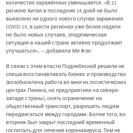
количество заражённых уменьшается. «В 21
регионе Китая в последние 14 дней не было
выявлено ни одного нового случая заражения
COVID-19, в шести регионах уже более недели
не было новых случаев, эпидемическая
ситуация в нашей стране активно продолжает
улучшаться», — добавила Ми Фэн.
В связи с этим власти Поднебесной решили не
спеша восстанавливать бизнес и производство
(возобновлена работа во многих логистических
центрах Пекина, на предприятиях на северо-
западе страны), снять ограничение на
общественный транспорт, разрешить людям
передвигаться между городами. Более того, во
вторник был закрыт последний временный
госпиталь для лечения коронавируса. Тем не