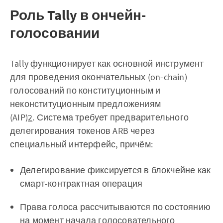
Роль Tally в ончейн-
голосовании
Tally функционирует как основной инструмент
для проведения окончательных (on-chain)
голосований по конституционным и
неконституционным предложениям
(AIP)
2
. Система требует предварительного
делегирования токенов ARB через
специальный интерфейс, причём:
Делегирование фиксируется в блокчейне как
смарт-контрактная операция
Права голоса рассчитываются по состоянию
на момент начала голосовательного