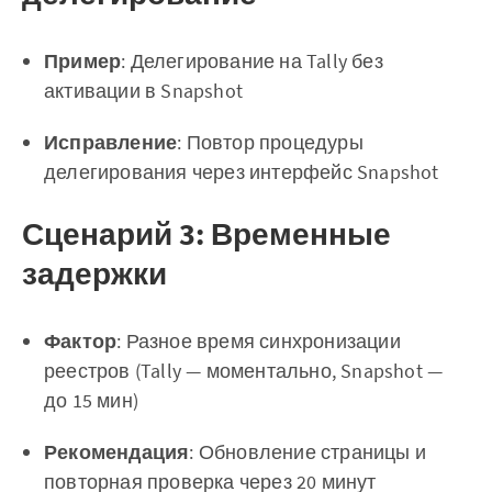
Пример
: Делегирование на Tally без
активации в Snapshot
Исправление
: Повтор процедуры
делегирования через интерфейс Snapshot
Сценарий 3: Временные
задержки
Фактор
: Разное время синхронизации
реестров (Tally — моментально, Snapshot —
до 15 мин)
Рекомендация
: Обновление страницы и
повторная проверка через 20 минут