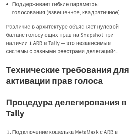
Поддерживает гибкие параметры
голосования (взвешенное, квадратичное)
Различие в архитектуре объясняет нулевой
баланс голосующих прав на Snapshot при
наличии 1 ARB в Tally — это независимые
системы с разными реестрами делегаций4.
Технические требования для
активации прав голоса
Процедура делегирования в
Tally
Подключение кошелька MetaMask с ARB в