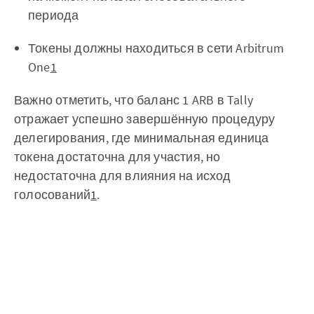
периода
Токены должны находиться в сети Arbitrum
One
1
Важно отметить, что баланс 1 ARB в Tally
отражает успешно завершённую процедуру
делегирования, где минимальная единица
токена достаточна для участия, но
недостаточна для влияния на исход
голосований
1
.