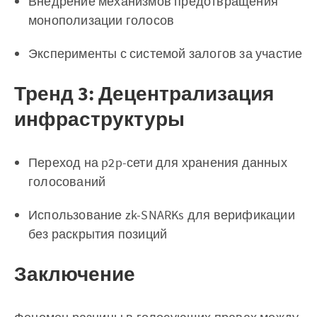
Внедрение механизмов предотвращения
монополизации голосов
Эксперименты с системой залогов за участие
Тренд 3: Децентрализация
инфраструктуры
Переход на p2p-сети для хранения данных
голосований
Использование zk-SNARKs для верификации
без раскрытия позиций
Заключение