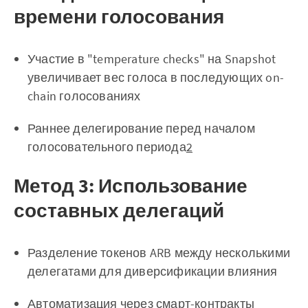
времени голосования
Участие в "temperature checks" на Snapshot
увеличивает вес голоса в последующих on-
chain голосованиях
Раннее делегирование перед началом
голосовательного периода
2
Метод 3: Использование
составных делегаций
Разделение токенов ARB между несколькими
делегатами для диверсификации влияния
Автоматизация через смарт-контракты