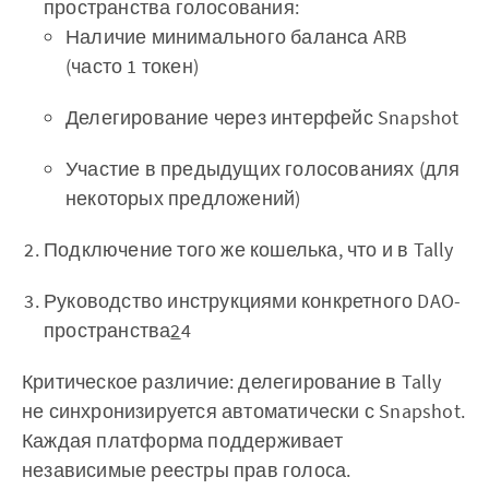
пространства голосования:
Наличие минимального баланса ARB
(часто 1 токен)
Делегирование через интерфейс Snapshot
Участие в предыдущих голосованиях (для
некоторых предложений)
Подключение того же кошелька, что и в Tally
Руководство инструкциями конкретного DAO-
пространства
2
4
Критическое различие: делегирование в Tally
не синхронизируется автоматически с Snapshot.
Каждая платформа поддерживает
независимые реестры прав голоса.