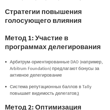
Стратегии повышения
голосующего влияния
Метод 1: Участие в
программах делегирования
Арбитрум-ориентированные DAO (например,
Arbitrum Foundation) предлагают бонусы за
активное делегирование
Система репутационных баллов в Tally
повышает видимость делегатов
3
Метод 2: Оптимизация