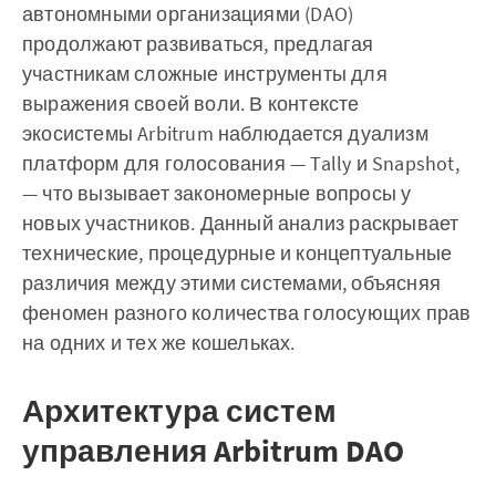
автономными организациями (DAO)
продолжают развиваться, предлагая
участникам сложные инструменты для
выражения своей воли. В контексте
экосистемы Arbitrum наблюдается дуализм
платформ для голосования — Tally и Snapshot,
— что вызывает закономерные вопросы у
новых участников. Данный анализ раскрывает
технические, процедурные и концептуальные
различия между этими системами, объясняя
феномен разного количества голосующих прав
на одних и тех же кошельках.
Архитектура систем
управления Arbitrum DAO