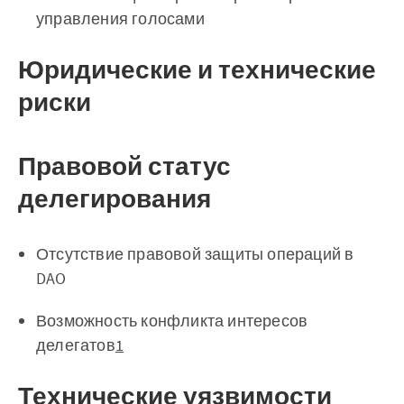
управления голосами
Юридические и технические
риски
Правовой статус
делегирования
Отсутствие правовой защиты операций в
DAO
Возможность конфликта интересов
делегатов
1
Технические уязвимости