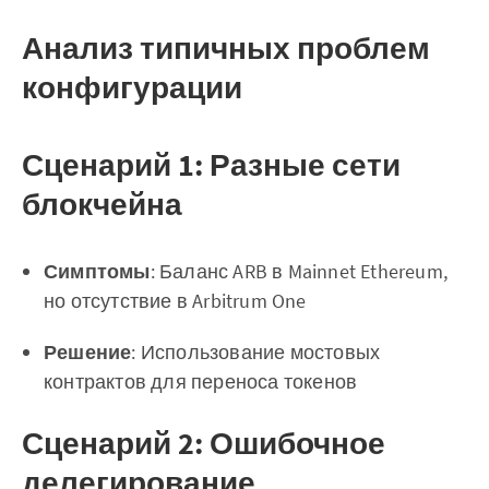
Анализ типичных проблем
конфигурации
Сценарий 1: Разные сети
блокчейна
Симптомы
: Баланс ARB в Mainnet Ethereum,
но отсутствие в Arbitrum One
Решение
: Использование мостовых
контрактов для переноса токенов
Сценарий 2: Ошибочное
делегирование