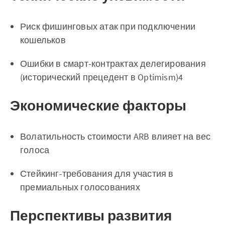
Риск фишинговых атак при подключении
кошельков
Ошибки в смарт-контрактах делегирования
(исторический прецедент в Optimism)4
Экономические факторы
Волатильность стоимости ARB влияет на вес
голоса
Стейкинг-требования для участия в
премиальных голосованиях
Перспективы развития