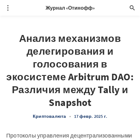
Журнал «Отинофф»
Анализ механизмов
делегирования и
голосования в
экосистеме Arbitrum DAO:
Различия между Tally и
Snapshot
Криптовалюта
•
17 февр. 2025 г.
Протоколы управления децентрализованными