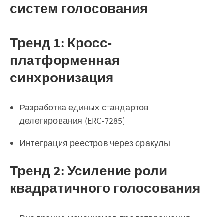
систем голосования
Тренд 1: Кросс-
платформенная
синхронизация
Разработка единых стандартов
делегирования (ERC-7285)
Интеграция реестров через оракулы
Тренд 2: Усиление роли
квадратичного голосования