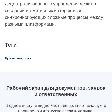
децентрализованного управления лежит в
создании интуитивных интерфейсов,
синхронизирующих сложные процессы между
разными платформами.
Теги
Криптовалюта
Рабочий экран для документов, заявок
и ответственных
В одном доступе видно, что пришло, кто отвечает, что
проверено и что нужно сделать дальше.