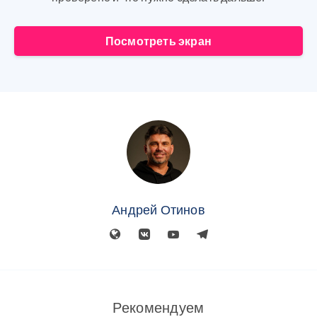
Посмотреть экран
Андрей Отинов
Рекомендуем