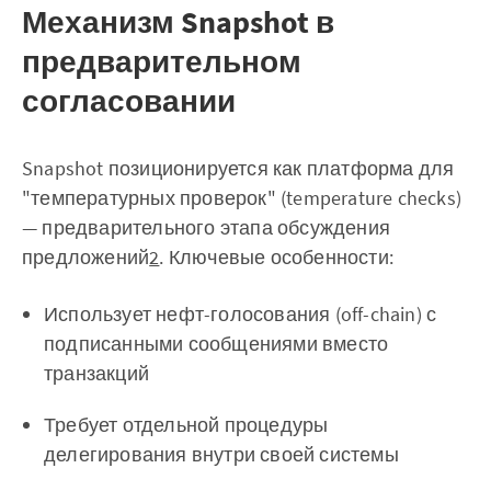
Механизм Snapshot в
предварительном
согласовании
Snapshot позиционируется как платформа для
"температурных проверок" (temperature checks)
— предварительного этапа обсуждения
предложений
2
. Ключевые особенности:
Использует нефт-голосования (off-chain) с
подписанными сообщениями вместо
транзакций
Требует отдельной процедуры
делегирования внутри своей системы