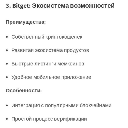
3. Bitget: Экосистема возможностей
Преимущества:
Собственный криптокошелек
Развитая экосистема продуктов
Быстрые листинги мемкоинов
Удобное мобильное приложение
Особенности:
Интеграция с популярными блокчейнами
Простой процесс верификации