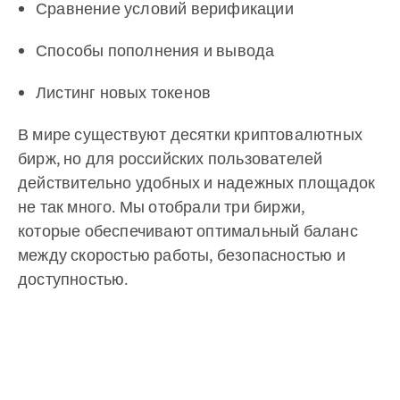
Сравнение условий верификации
Способы пополнения и вывода
Листинг новых токенов
В мире существуют десятки криптовалютных
бирж, но для российских пользователей
действительно удобных и надежных площадок
не так много. Мы отобрали три биржи,
которые обеспечивают оптимальный баланс
между скоростью работы, безопасностью и
доступностью.