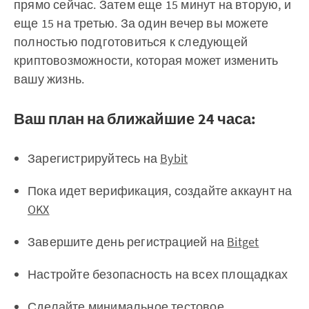
прямо сейчас. Затем еще 15 минут на вторую, и
еще 15 на третью. За один вечер вы можете
полностью подготовиться к следующей
криптовозможности, которая может изменить
вашу жизнь.
Ваш план на ближайшие 24 часа:
Зарегистрируйтесь на
Bybit
Пока идет верификация, создайте аккаунт на
OKX
Завершите день регистрацией на
Bitget
Настройте безопасность на всех площадках
Сделайте минимальное тестовое