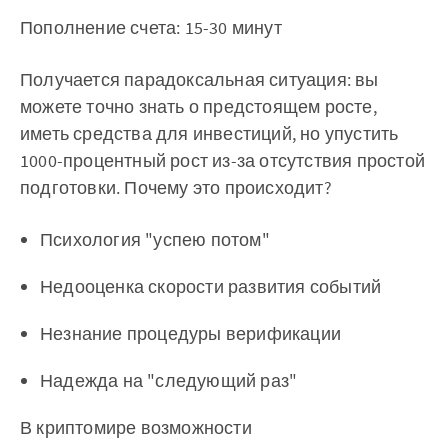
Пополнение счета: 15-30 минут
Получается парадоксальная ситуация: вы
можете точно знать о предстоящем росте,
иметь средства для инвестиций, но упустить
1000-процентный рост из-за отсутствия простой
подготовки. Почему это происходит?
Психология "успею потом"
Недооценка скорости развития событий
Незнание процедуры верификации
Надежда на "следующий раз"
В криптомире возможности