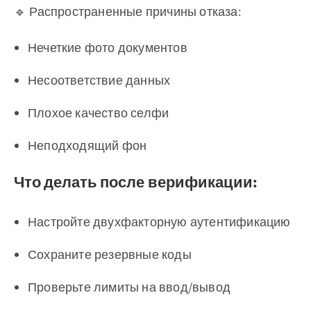
🔹 Распространенные причины отказа:
Нечеткие фото документов
Несоответствие данных
Плохое качество селфи
Неподходящий фон
Что делать после верификации:
Настройте двухфакторную аутентификацию
Сохраните резервные коды
Проверьте лимиты на ввод/вывод