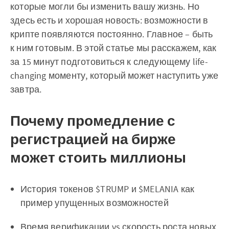
которые могли бы изменить вашу жизнь. Но
здесь есть и хорошая новость: возможности в
крипте появляются постоянно. Главное – быть
к ним готовым. В этой статье мы расскажем, как
за 15 минут подготовиться к следующему life-
changing моменту, который может наступить уже
завтра.
Почему промедление с
регистрацией на бирже
может стоить миллионы
История токенов $TRUMP и $MELANIA как
пример упущенных возможностей
Время верификации vs скорость роста новых