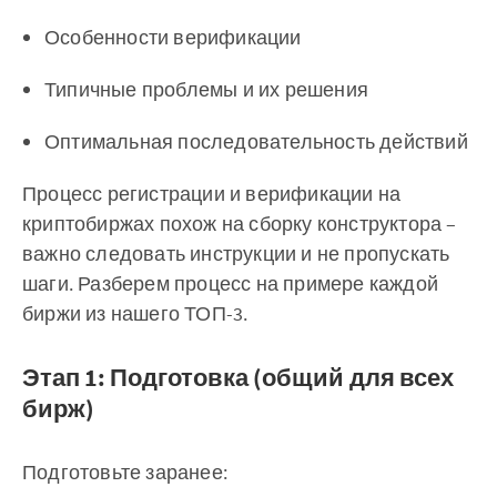
Особенности верификации
Типичные проблемы и их решения
Оптимальная последовательность действий
Процесс регистрации и верификации на
криптобиржах похож на сборку конструктора –
важно следовать инструкции и не пропускать
шаги. Разберем процесс на примере каждой
биржи из нашего ТОП-3.
Этап 1: Подготовка (общий для всех
бирж)
Подготовьте заранее: