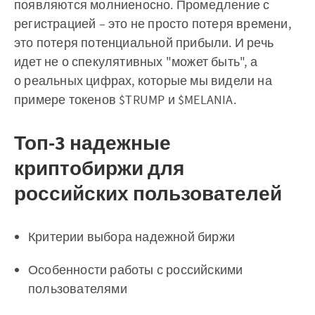
появляются молниеносно. Промедление с
регистрацией – это не просто потеря времени,
это потеря потенциальной прибыли. И речь
идет не о спекулятивных "может быть", а
о реальных цифрах, которые мы видели на
примере токенов $TRUMP и $MELANIA.
Топ-3 надежные
криптобиржи для
российских пользователей
Критерии выбора надежной биржи
Особенности работы с российскими
пользователями