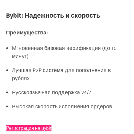
Bybit: Надежность и скорость
Преимущества:
Мгновенная базовая верификация (до 15
минут)
Лучшая P2P система для пополнения в
рублях
Русскоязычная поддержка 24/7
Высокая скорость исполнения ордеров
Регистрация на Bybit