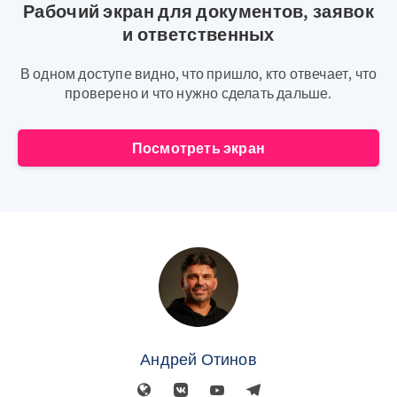
Рабочий экран для документов, заявок
и ответственных
В одном доступе видно, что пришло, кто отвечает, что
проверено и что нужно сделать дальше.
Посмотреть экран
Андрей Отинов