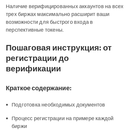
Наличие верифицированных аккаунтов на всех
трех биржах максимально расширит ваши
возможности для быстрого входа в
перспективные токены.
Пошаговая инструкция: от
регистрации до
верификации
Краткое содержание:
Подготовка необходимых документов
Процесс регистрации на примере каждой
биржи