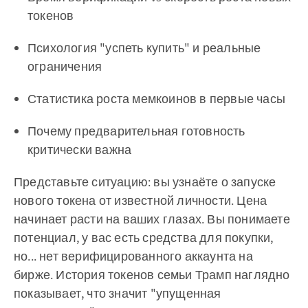
токенов
Психология "успеть купить" и реальные
ограничения
Статистика роста мемкоинов в первые часы
Почему предварительная готовность
критически важна
Представьте ситуацию: вы узнаёте о запуске
нового токена от известной личности. Цена
начинает расти на ваших глазах. Вы понимаете
потенциал, у вас есть средства для покупки,
но... нет верифицированного аккаунта на
бирже. История токенов семьи Трамп наглядно
показывает, что значит "упущенная