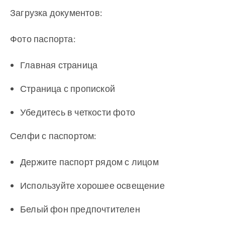
Загрузка документов:
Фото паспорта:
Главная страница
Страница с пропиской
Убедитесь в четкости фото
Селфи с паспортом:
Держите паспорт рядом с лицом
Используйте хорошее освещение
Белый фон предпочтителен