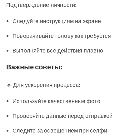
Подтверждение личности:
Следуйте инструкциям на экране
Поворачивайте голову как требуется
Выполняйте все действия плавно
Важные советы:
🔹 Для ускорения процесса:
Используйте качественные фото
Проверяйте данные перед отправкой
Следите за освещением при селфи