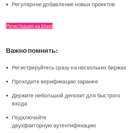
Регулярное добавление новых проектов
Регистрация на Bitget
Важно помнить:
Регистрируйтесь сразу на нескольких биржах
Проходите верификацию заранее
Держите небольшой депозит для быстрого
входа
Подключайте
двухфакторную аутентификацию