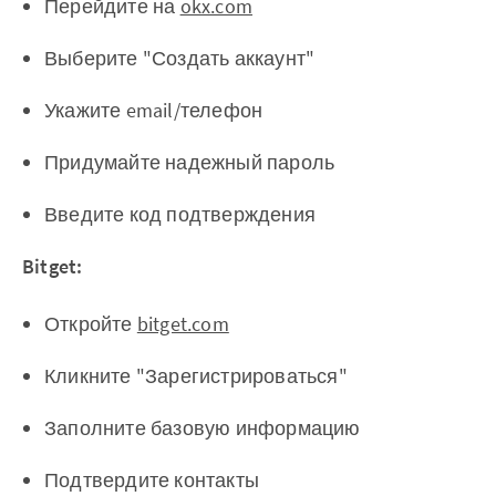
Перейдите на
okx.com
Выберите "Создать аккаунт"
Укажите email/телефон
Придумайте надежный пароль
Введите код подтверждения
Bitget:
Откройте
bitget.com
Кликните "Зарегистрироваться"
Заполните базовую информацию
Подтвердите контакты