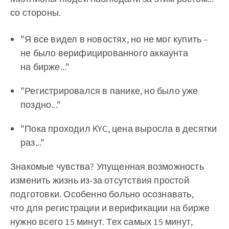
со стороны.
"Я все видел в новостях, но не мог купить –
не было верифицированного аккаунта
на бирже..."
"Регистрировался в панике, но было уже
поздно..."
"Пока проходил KYC, цена выросла в десятки
раз..."
Знакомые чувства? Упущенная возможность
изменить жизнь из-за отсутствия простой
подготовки. Особенно больно осознавать,
что для регистрации и верификации на бирже
нужно всего 15 минут. Тех самых 15 минут,