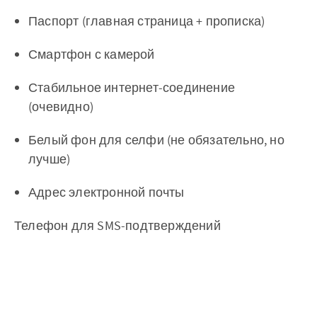
Паспорт (главная страница + прописка)
Смартфон с камерой
Стабильное интернет-соединение
(очевидно)
Белый фон для селфи (не обязательно, но
лучше)
Адрес электронной почты
Телефон для SMS-подтверждений