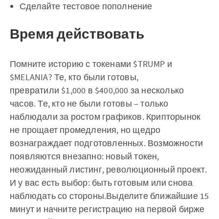
Сделайте тестовое пополнение
Время действовать
Помните историю с токенами $TRUMP и
$MELANIA? Те, кто были готовы,
превратили $1,000 в $400,000 за несколько
часов. Те, кто не были готовы – только
наблюдали за ростом графиков. Крипторынок
не прощает промедления, но щедро
вознаграждает подготовленных. Возможности
появляются внезапно: новый токен,
неожиданный листинг, революционный проект.
И у вас есть выбор: быть готовым или снова
наблюдать со стороны.Выделите ближайшие 15
минут и начните регистрацию на первой бирже