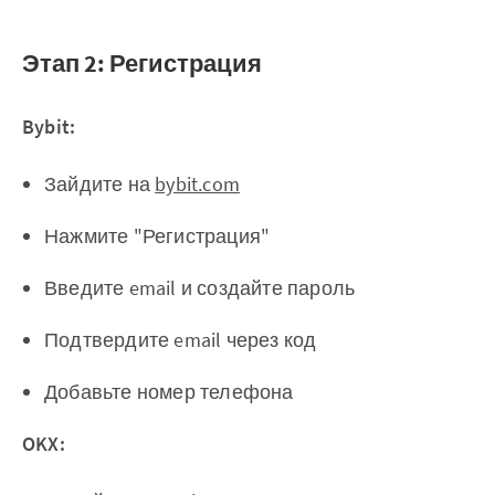
Этап 2: Регистрация
Bybit:
Зайдите на
bybit.com
Нажмите "Регистрация"
Введите email и создайте пароль
Подтвердите email через код
Добавьте номер телефона
OKX: