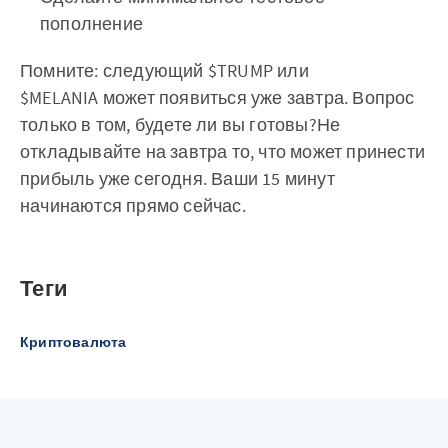
пополнение
Помните: следующий $TRUMP или
$MELANIA может появиться уже завтра. Вопрос
только в том, будете ли вы готовы?Не
откладывайте на завтра то, что может принести
прибыль уже сегодня. Ваши 15 минут
начинаются прямо сейчас.
Теги
Криптовалюта