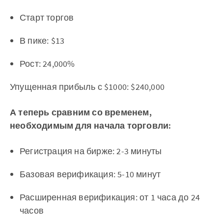
Старт торгов
В пике: $13
Рост: 24,000%
Упущенная прибыль с $1000: $240,000
А теперь сравним со временем,
необходимым для начала торговли:
Регистрация на бирже: 2-3 минуты
Базовая верификация: 5-10 минут
Расширенная верификация: от 1 часа до 24
часов