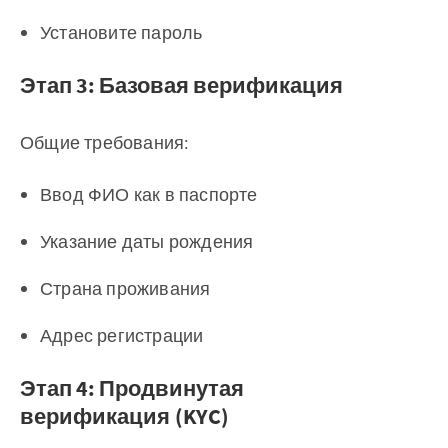
Установите пароль
Этап 3: Базовая верификация
Общие требования:
Ввод ФИО как в паспорте
Указание даты рождения
Страна проживания
Адрес регистрации
Этап 4: Продвинутая
верификация (KYC)