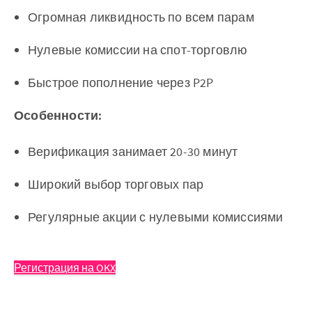
Огромная ликвидность по всем парам
Нулевые комиссии на спот-торговлю
Быстрое пополнение через P2P
Особенности:
Верификация занимает 20-30 минут
Широкий выбор торговых пар
Регулярные акции с нулевыми комиссиями
Регистрация на OKX