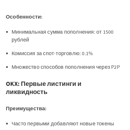
Особенности:
Минимальная сумма пополнения: от 1500
рублей
Комиссия за спот-торговлю: 0.1%
Множество способов пополнения через P2P
OKX: Первые листинги и
ликвидность
Преимущества:
Часто первыми добавляют новые токены