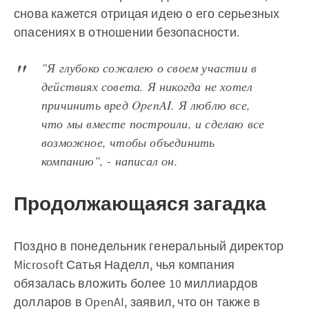
снова кажется отрицая идею о его серьезных
опасениях в отношении безопасности.
"Я глубоко сожалею о своем участии в
действиях совета. Я никогда не хотел
причинить вред OpenAI. Я люблю все,
что мы вместе построили, и сделаю все
возможное, чтобы объединить
компанию", - написал он.
Продолжающаяся загадка
Поздно в понедельник генеральный директор
Microsoft Сатья Наделл, чья компания
обязалась вложить более 10 миллиардов
долларов в OpenAI, заявил, что он также в