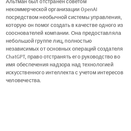
Альтман был отстранен советом
некоммерческой организации OpenAI
посредством необычной системы управления,
которую он помог создать в качестве одного из
сооснователей компании. Она предоставляла
небольшой группе лиц, полностью
независимых от основных операций создателя
ChatGPT, право отстранять его руководство во
имя обеспечения надзора над технологией
искусственного интеллекта с учетом интересов
человечества.