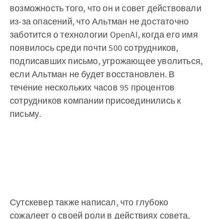
возможность того, что он и совет действовали
из-за опасений, что Альтман не достаточно
заботится о технологии OpenAI, когда его имя
появилось среди почти 500 сотрудников,
подписавших письмо, угрожающее уволиться,
если Альтман не будет восстановлен. В
течение нескольких часов 95 процентов
сотрудников компании присоединились к
письму.
Сутскевер также написал, что глубоко
сожалеет о своей роли в действиях совета,