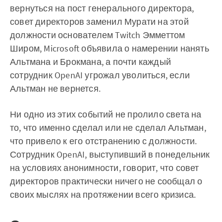
вернуться на пост генерального директора,
совет директоров заменил Мурати на этой
должности основателем Twitch Эмметтом
Широм, Microsoft объявила о намерении нанять
Альтмана и Брокмана, а почти каждый
сотрудник OpenAI угрожал уволиться, если
Альтман не вернется.
Ни одно из этих событий не пролило света на
то, что именно сделал или не сделал Альтман,
что привело к его отстранению с должности.
Сотрудник OpenAI, выступивший в понедельник
на условиях анонимности, говорит, что совет
директоров практически ничего не сообщал о
своих мыслях на протяжении всего кризиса.