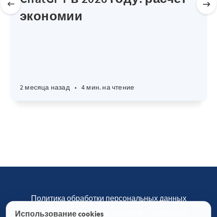
экономии
2 месяца назад
•
4 мин. на чтение
Политика обработки персональных данных
Пользовательское соглашение
Контакты
Использование cookies