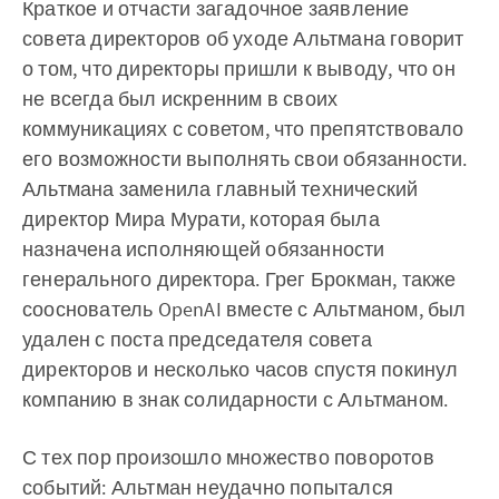
Краткое и отчасти загадочное заявление
совета директоров об уходе Альтмана говорит
о том, что директоры пришли к выводу, что он
не всегда был искренним в своих
коммуникациях с советом, что препятствовало
его возможности выполнять свои обязанности.
Альтмана заменила главный технический
директор Мира Мурати, которая была
назначена исполняющей обязанности
генерального директора. Грег Брокман, также
сооснователь OpenAI вместе с Альтманом, был
удален с поста председателя совета
директоров и несколько часов спустя покинул
компанию в знак солидарности с Альтманом.
С тех пор произошло множество поворотов
событий: Альтман неудачно попытался