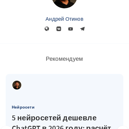
Андрей Отинов
Рекомендуем
Нейросети
5 нейросетей дешевле
ChatGPT в 2026 году: расчёт