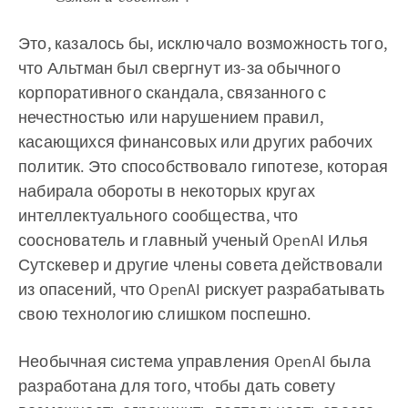
Это, казалось бы, исключало возможность того,
что Альтман был свергнут из-за обычного
корпоративного скандала, связанного с
нечестностью или нарушением правил,
касающихся финансовых или других рабочих
политик. Это способствовало гипотезе, которая
набирала обороты в некоторых кругах
интеллектуального сообщества, что
сооснователь и главный ученый OpenAI Илья
Сутскевер и другие члены совета действовали
из опасений, что OpenAI рискует разрабатывать
свою технологию слишком поспешно.
Необычная система управления OpenAI была
разработана для того, чтобы дать совету