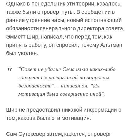
Однако в понедельник эти теории, казалось,
также были опровергнуты. В сообщении в
ранние утренние часы, новый исполняющий
обязанности генерального директора совета,
Эмметт Шир, написал, что перед тем, как
принять работу, он спросил, почему Альтман
был уволен.
"Совет не удалил Сэма из-за каких-либо
конкретных разногласий по вопросам
безопасности", - написал он. "Их
мотивация была совершенно иной".
Шир не предоставил никакой информации о
том, какова была эта мотивация.
Сам Сутскевер затем, кажется, опроверг