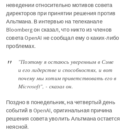
неведении относительно мотивов совета
директоров при принятии решения против
Альтмана. В интервью на телеканале
Bloomberg он сказал, что никто из членов
совета OpenAI не сообщал ему о каких-либо
проблемах.
"Поэтому я остаюсь уверенным в Сэме
и его лидерстве и способностях, и вот
почему мы хотим приветствовать его в
Microsoft", - сказал он.
Поздно в понедельник, на четвертый день
событий в OpenAI, оригинальная причина
решения совета уволить Альтмана остается
неясной.