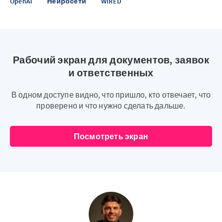
OpenAI
Нейросети
WIRED
Рабочий экран для документов, заявок
и ответственных
В одном доступе видно, что пришло, кто отвечает, что
проверено и что нужно сделать дальше.
Посмотреть экран