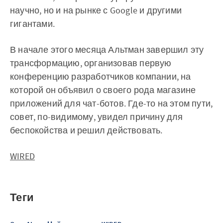
научно, но и на рынке с Google и другими
гигантами.
В начале этого месяца Альтман завершил эту
трансформацию, организовав первую
конференцию разработчиков компании, на
которой он объявил о своего рода магазине
приложений для чат-ботов. Где-то на этом пути,
совет, по-видимому, увидел причину для
беспокойства и решил действовать.
WIRED
Теги