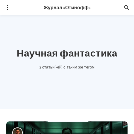
Журнал «Отинофф»
Научная фантастика
2 статьи(-ей) с таким же тегом