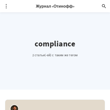
Журнал «Отинофф»
compliance
2 статьи(-ей) с таким же тегом