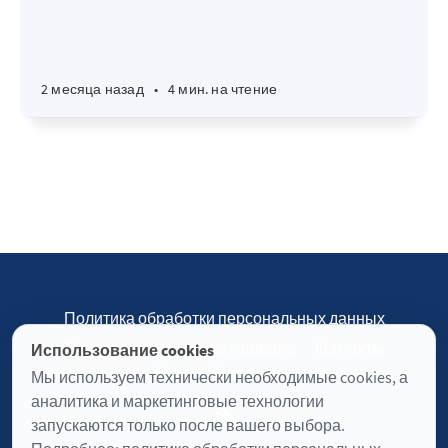
2 месяца назад
•
4 мин. на чтение
Политика обработки персональных данных
Пользовательское соглашение
Контакты
Использование cookies
Настройки cookies
Мы используем технически необходимые cookies, а
аналитика и маркетинговые технологии
запускаются только после вашего выбора.