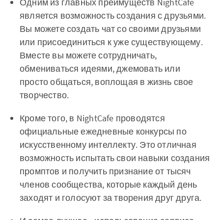
Одним из главных преимуществ NightCafe
является возможность создания с друзьями.
Вы можете создать чат со своими друзьями
или присоединиться к уже существующему.
Вместе вы можете сотрудничать,
обмениваться идеями, джемовать или
просто общаться, воплощая в жизнь свое
творчество.
Кроме того, в NightCafe проводятся
официальные ежедневные конкурсы по
искусственному интеллекту. Это отличная
возможность испытать свои навыки создания
промптов и получить признание от тысяч
членов сообщества, которые каждый день
заходят и голосуют за творения друг друга.