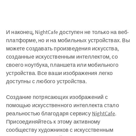
И наконец, NightCafe доступен не только на веб-
платформе, но и на мобильных устройствах. Вы
можете создавать произведения искусства,
созданные искусственным интеллектом, со
своего ноутбука, планшета или мобильного
устройства. Все ваши изображения легко
доступны с любого устройства.
Создание потрясающих изображений с
помощью искусственного интеллекта стало
реальностью благодаря сервису
NightCafe
.
Присоединяйтесь к этому активному
сообществу художников с искусственным