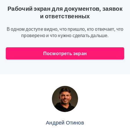
Рабочий экран для документов, заявок
и ответственных
В одном доступе видно, что пришло, кто отвечает, что
проверено и что нужно сделать дальше.
Посмотреть экран
Андрей Отинов