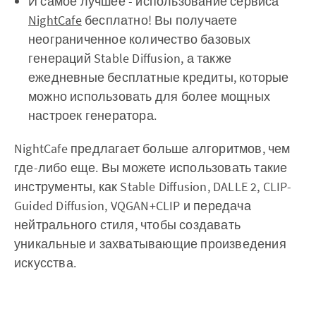
И самое лучшее - использование сервиса
NightCafe
бесплатно! Вы получаете
неограниченное количество базовых
генераций Stable Diffusion, а также
ежедневные бесплатные кредиты, которые
можно использовать для более мощных
настроек генератора.
NightCafe предлагает больше алгоритмов, чем
где-либо еще. Вы можете использовать такие
инструменты, как Stable Diffusion, DALLE 2, CLIP-
Guided Diffusion, VQGAN+CLIP и передача
нейтрального стиля, чтобы создавать
уникальные и захватывающие произведения
искусства.