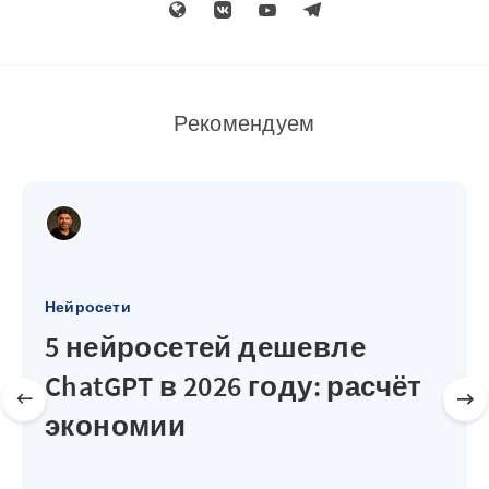
Рекомендуем
Нейросети
5 нейросетей дешевле
ChatGPT в 2026 году: расчёт
экономии