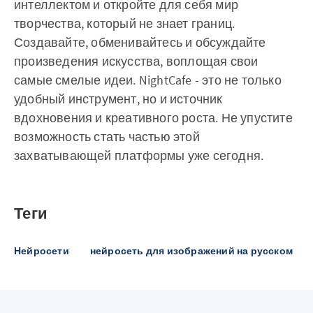
интеллектом и откройте для себя мир
творчества, который не знает границ.
Создавайте, обменивайтесь и обсуждайте
произведения искусства, воплощая свои
самые смелые идеи. NightCafe - это не только
удобный инструмент, но и источник
вдохновения и креативного роста. Не упустите
возможность стать частью этой
захватывающей платформы уже сегодня.
Теги
Нейросети
нейросеть для изображений на русском