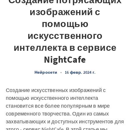
Создание потрясающих
изображений с
помощью
искусственного
интеллекта в сервисе
NightCafe
Нейросети
•
16 февр. 2024 г.
Создание искусственных изображений с
помощью искусственного интеллекта
становится все более популярным в мире
современного творчества. Один из самых
захватывающих и доступных инструментов для
этого - сервис
NightCafe
. В этой статье мы