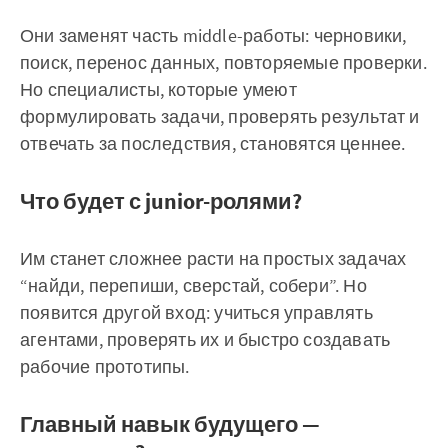
Они заменят часть middle-работы: черновики,
поиск, перенос данных, повторяемые проверки.
Но специалисты, которые умеют
формулировать задачи, проверять результат и
отвечать за последствия, становятся ценнее.
Что будет с junior-ролями?
Им станет сложнее расти на простых задачах
“найди, перепиши, сверстай, собери”. Но
появится другой вход: учиться управлять
агентами, проверять их и быстро создавать
рабочие прототипы.
Главный навык будущего —