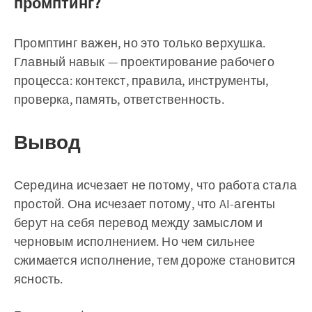
промптинг?
Промптинг важен, но это только верхушка.
Главный навык — проектирование рабочего
процесса: контекст, правила, инструменты,
проверка, память, ответственность.
Вывод
Середина исчезает не потому, что работа стала
простой. Она исчезает потому, что AI-агенты
берут на себя перевод между замыслом и
черновым исполнением. Но чем сильнее
сжимается исполнение, тем дороже становится
ясность.