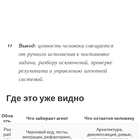
Вывод:
ценность человека смещается
от ручного исполнения к постановке
задачи, разбору исключений, проверке
результата и управлению агентной
системой.
Где это уже видно
Обла
Что забирает агент
Что остается человеку
сть
Раз
Архитектура,
Черновой код, тесты,
раб
декомпозиция, ревью,
миграции, рефакторинг,