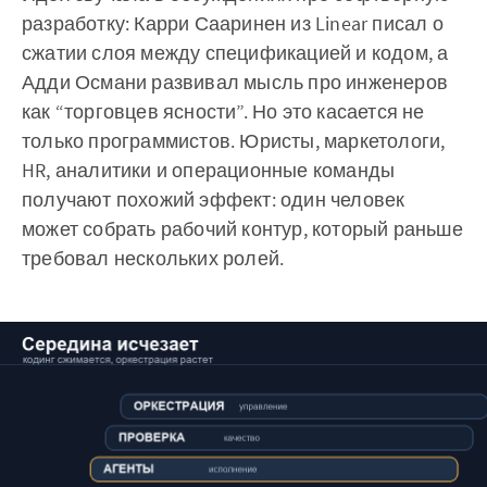
разработку: Карри Сааринен из Linear писал о
сжатии слоя между спецификацией и кодом, а
Адди Османи развивал мысль про инженеров
как “торговцев ясности”. Но это касается не
только программистов. Юристы, маркетологи,
HR, аналитики и операционные команды
получают похожий эффект: один человек
может собрать рабочий контур, который раньше
требовал нескольких ролей.