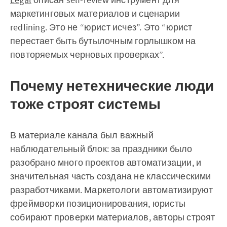
маркетинговых материалов и сценарии
redlining. Это не “юрист исчез”. Это “юрист
перестает быть бутылочным горлышком на
повторяемых черновых проверках”.
Почему нетехнические люди
тоже строят системы
В материале канала был важный
наблюдательный блок: за праздники было
разобрано много проектов автоматизации, и
значительная часть создана не классическими
разработчиками. Маркетологи автоматизируют
фреймворки позиционирования, юристы
собирают проверки материалов, авторы строят