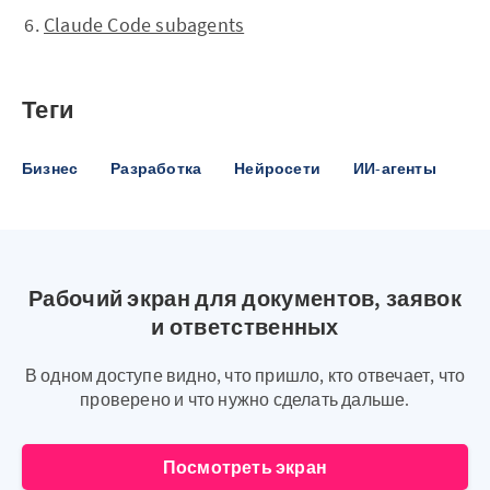
Claude Code subagents
Теги
Бизнес
Разработка
Нейросети
ИИ-агенты
Рабочий экран для документов, заявок
и ответственных
В одном доступе видно, что пришло, кто отвечает, что
проверено и что нужно сделать дальше.
Посмотреть экран