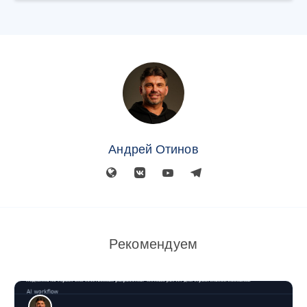
Андрей Отинов
Рекомендуем