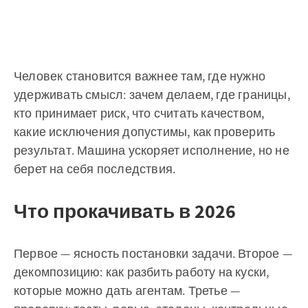
Человек становится важнее там, где нужно
удерживать смысл: зачем делаем, где границы,
кто принимает риск, что считать качеством,
какие исключения допустимы, как проверить
результат. Машина ускоряет исполнение, но не
берет на себя последствия.
Что прокачивать в 2026
Первое — ясность постановки задачи. Второе —
декомпозицию: как разбить работу на куски,
которые можно дать агентам. Третье —