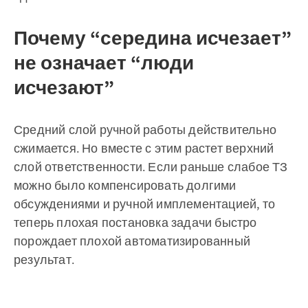
Почему “середина исчезает”
не означает “люди
исчезают”
Средний слой ручной работы действительно
сжимается. Но вместе с этим растет верхний
слой ответственности. Если раньше слабое ТЗ
можно было компенсировать долгими
обсуждениями и ручной имплементацией, то
теперь плохая постановка задачи быстро
порождает плохой автоматизированный
результат.