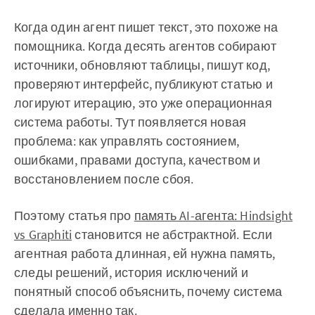
Когда один агент пишет текст, это похоже на
помощника. Когда десять агентов собирают
источники, обновляют таблицы, пишут код,
проверяют интерфейс, публикуют статью и
логируют итерацию, это уже операционная
система работы. Тут появляется новая
проблема: как управлять состоянием,
ошибками, правами доступа, качеством и
восстановлением после сбоя.
Поэтому статья про
память AI-агента: Hindsight
vs Graphiti
становится не абстрактной. Если
агентная работа длинная, ей нужна память,
следы решений, история исключений и
понятный способ объяснить, почему система
сделала именно так.