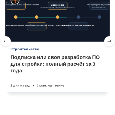
Строительство
Подписка или своя разработка ПО
для стройки: полный расчёт за 3
года
2 дня назад
•
5 мин. на чтение