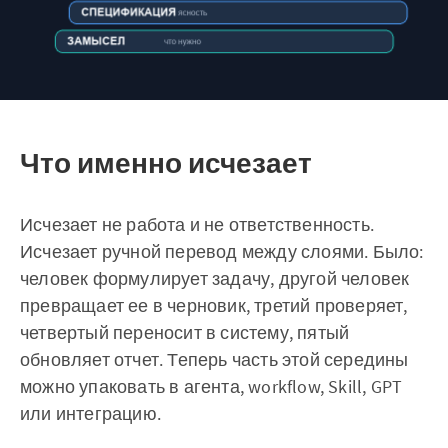
Что именно исчезает
Исчезает не работа и не ответственность.
Исчезает ручной перевод между слоями. Было:
человек формулирует задачу, другой человек
превращает ее в черновик, третий проверяет,
четвертый переносит в систему, пятый
обновляет отчет. Теперь часть этой середины
можно упаковать в агента, workflow, Skill, GPT
или интеграцию.