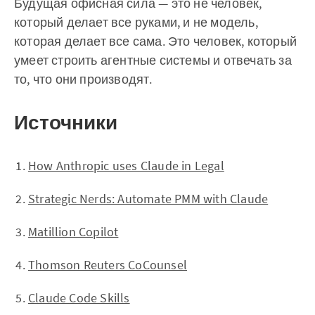
Будущая офисная сила — это не человек,
который делает все руками, и не модель,
которая делает все сама. Это человек, который
умеет строить агентные системы и отвечать за
то, что они производят.
Источники
How Anthropic uses Claude in Legal
Strategic Nerds: Automate PMM with Claude
Matillion Copilot
Thomson Reuters CoCounsel
Claude Code Skills