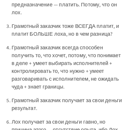
предназначение — платить. Потому, что он
лох.
Грамотный заказчик тоже ВСЕГДА платит, и
платит БОЛЬШЕ лоха, но в чем разница?
Грамотный заказчик всегда способен
получить то, что хочет, потому, что понимает
в деле + умеет выбирать исполнителей +
контролировать то, что нужно + умеет
разговаривать с исполнителем, не ожидать
чуда + знает границы.
Грамотный заказчик получает за свои деньги
результат.
Лох получает за свои деньги гавно, но
причина этого — отсутствие опыта, ибо Лох,