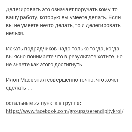
Делегировать это означает поручать кому-то
вашу работу, которую вы умеете делать. Если
вы не умеете нечто делать, то и делегировать
нельзя.
Искать подрядчиков надо только тогда, когда
вы ясно понимаете что в результате хотите, но
не знаете как этого достигнуть.
Илон Маск знал совершенно точно, что хочет
сделать …
остальные 22 пункта в группе:
https://www.facebook.com/groups/serendipitykrol
/