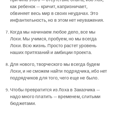
как ребенок — кричит, капризничает,
обвиняет весь мир в своих неудачах. Это
инфантильность, но в этом нет неуважения.
Когда мы начинаем любое дело, все мы
Лохи. Мы учимся, пробуем, но мы всегда
Лохи. Всю жизнь. Просто растет уровень
наших притязаний и амбиции проекта.
Для нового, творческого мы всегда будем
Лохи, и не сможем найти подрядчика, ибо нет
подрядчиков для того, чего еще не было.
Чтобы превратится из Лоха в Заказчика —
надо много платить — временем, слитыми
бюджетами.