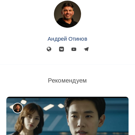
Андрей Отинов
Рекомендуем