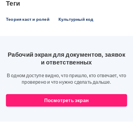
Теги
Теория каст и ролей
Культурный код
Рабочий экран для документов, заявок
и ответственных
В одном доступе видно, что пришло, кто отвечает, что
проверено и что нужно сделать дальше.
Посмотреть экран