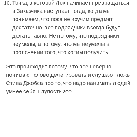
Точка, в которой Лох начинает превращаться
в Заказчика наступает тогда, когда мы
понимаем, что пока не изучим предмет
достаточно, все подрядчики всегда будут
делать гавно. Не потому, что подрядчики
неумелы, а потому, что мы неумелы в
прояснении того, что хотим получить.
Это происходит потому, что все неверно
понимают слово делегировать и слушают ложь
Стива Джобса про то, что надо нанимать людей
умнее себя. Глупости это.