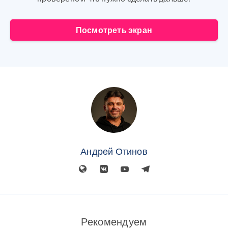
Посмотреть экран
Андрей Отинов
Рекомендуем