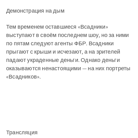
Демонстрация на дым
Тем временем оставшиеся «Всадники»
выступают в своём последнем шоу, но за ними
по пятам следуют агенты ФБР. Всадники
прыгают с крыши и исчезают, а на зрителей
падают украденные деньги. Однако деньги
оказываются ненастоящими — на них портреты
«Всадников».
Трансляция