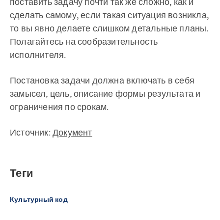
поставить задачу почти так же сложно, как и
сделать самому, если такая ситуация возникла,
то вы явно делаете слишком детальные планы.
Полагайтесь на сообразительность
исполнителя.
Постановка задачи должна включать в себя
замысел, цель, описание формы результата и
ограничения по срокам.
Источник:
Документ
Теги
Культурный код