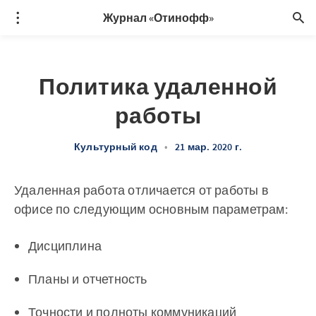
Журнал «Отинофф»
Политика удаленной
работы
Культурный код
•
21 мар. 2020 г.
Удаленная работа отличается от работы в
офисе по следующим основным параметрам:
Дисциплина
Планы и отчетность
Точности и полноты коммуникаций