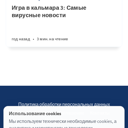
Игра в кальмара 3: Самые
вирусные новости
год назад
•
3 мин. на чтение
Политика обработки персональных данных
Пользовательское соглашение
Контакты
Использование cookies
Настройки cookies
Мы используем технически необходимые cookies, а