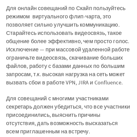
Для онлайн совещаний по Скайп пользуйтесь
режимом виртуального флип-чарта, это
позволяет сильно улучшить коммуникацию.
Старайтесь использовать видеосвязь, такое
общение более эффективно, чем просто голос.
Исключение — при массовой удаленной работе
ограничьте видеосвязь, скачивание больших
файлов, работу с базами данных по большим
запросам, т.к. высокая нагрузка на сеть может
вызвать сбои в работе VPN, JIRA и Confluence.
Для совещаний с многими участниками
секретарь должен убедиться, что все участники
присоединились, выяснить причины
отсутствия, дать возможность высказаться
всем приглашенным на встречу.