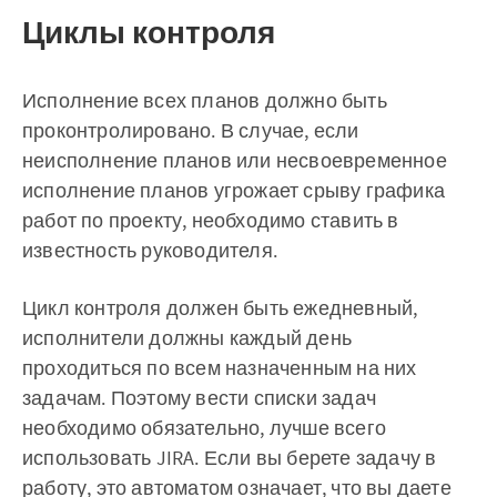
Циклы контроля
Исполнение всех планов должно быть
проконтролировано. В случае, если
неисполнение планов или несвоевременное
исполнение планов угрожает срыву графика
работ по проекту, необходимо ставить в
известность руководителя.
Цикл контроля должен быть ежедневный,
исполнители должны каждый день
проходиться по всем назначенным на них
задачам. Поэтому вести списки задач
необходимо обязательно, лучше всего
использовать JIRA. Если вы берете задачу в
работу, это автоматом означает, что вы даете