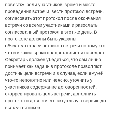
повестку, роли участников, время и место
проведения встречи, вести протокол встречи,
согласовать этот протокол после окончания
встречи со всеми участниками и разослать
согласованный протокол в этот же день. В
протоколе должны быть указаны
обязательства участников встречи по тому кто,
что и в какие сроки предоставляет и передает.
Секретарь должен убедиться, что сам лично
понимает как задачи в протоколе позволяют
достичь цели встречи и в случае, если ему/ей
что-то непонятно или неясно, уточнить у
участников содержание договоренностей,
скорректировать цель встречи, дополнить
протокол и довести его актуальную версию до
всех участников.