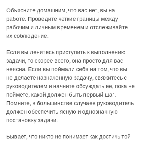
Объясните домашним, что вас нет, вы на
работе. Проведите четкие границы между
рабочим и личным временем и отслеживайте
их соблюдение.
Если вы ленитесь приступить к выполнению
задачи, то скорее всего, она просто для вас
неясна. Если вы поймали себя на том, что вы
не делаете назначенную задачу, свяжитесь с
руководителем и начните обсуждать ее, пока не
поймете, какой должен быть первый шаг.
Помните, в большинстве случаев руководитель
должен обеспечить ясную и однозначную
постановку задачи.
Бывает, что никто не понимает как достичь той