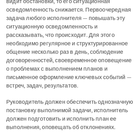
видит обстановки, то его ситуационная
осведомленность снижается. Первоочередная
задача любого исполнителя — повышать эту
ситуационную осведомленность и
рассказывать, что происходит. Для этого
необходимо регулярное и структурированное
общение несколько раз в день, соблюдение
договоренностей, своевременное оповещение
о проблемах с выполнением планов и
письменное оформление ключевых событий —
встреч, задач, результатов.
Руководитель должен обеспечить однозначную
постановку выполнимой задачи, исполнитель
должен подготовить и исполнить план ее
выполнения, оповещать об отклонениях.