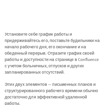
Установите себе график работы и
придерживайтесь его, поставьте будильники на
начало рабочего дня, его окончание и на
обеденный перерыв. Отразите график своей
работы и доступности на странице в Confluence
с учетом больничных, отпусков и других
запланированных отсутствий.
Этих двух элементов — письменных планов и
структурированного рабочего времени обычно
достаточно для эффективной удаленной
работы.