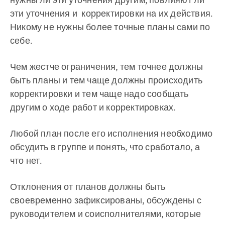
эти уточнения и корректировки на их действия.
Никому не нужны более точные планы сами по
себе.
Чем жестче ограничения, тем точнее должны
быть планы и тем чаще должны происходить
корректировки и тем чаще надо сообщать
другим о ходе работ и корректировках.
Любой план после его исполнения необходимо
обсудить в группе и понять, что сработало, а
что нет.
Отклонения от планов должны быть
своевременно зафиксированы, обсуждены с
руководителем и соисполнителями, которые