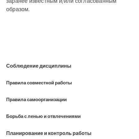
заранее известным и/или согласованным
образом.
Соблюдение дисциплины
Правила совместной работы
Правила самоорганизации
Борьба с ленью и отвлечениями
Планирование и контроль работы