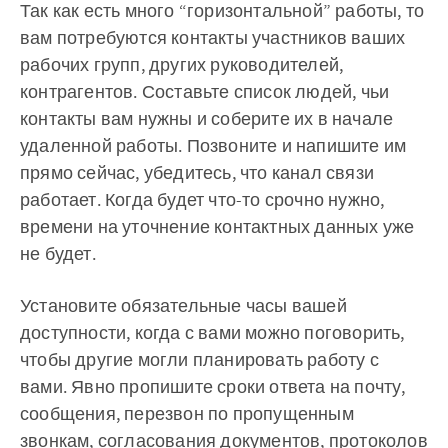
Так как есть много “горизонтальной” работы, то
вам потребуются контакты участников ваших
рабочих групп, других руководителей,
контрагентов. Составьте список людей, чьи
контакты вам нужны и соберите их в начале
удаленной работы. Позвоните и напишите им
прямо сейчас, убедитесь, что канал связи
работает. Когда будет что-то срочно нужно,
времени на уточнение контактных данных уже
не будет.
Установите обязательные часы вашей
доступности, когда с вами можно поговорить,
чтобы другие могли планировать работу с
вами. Явно пропишите сроки ответа на почту,
сообщения, перезвон по пропущенным
звонкам, согласования документов, протоколов