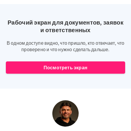
Рабочий экран для документов, заявок
и ответственных
В одном доступе видно, что пришло, кто отвечает, что
проверено и что нужно сделать дальше.
Посмотреть экран