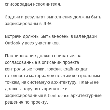
список задач исполнителя.
Задачи и результат выполнения должны быть
зафиксированы в JIRA.
Встречи должны быть внесены в календари
Outlook у всех участников.
Планирование должно опираться на
согласованные в описании проекта
контрольные точки, график крайних дат
готовности материалов по этим контрольным
точкам, на системную архитектуру. Планы не
должны нарушать принятые и
зафиксированные в Confluence архитектурные
решения по проекту.