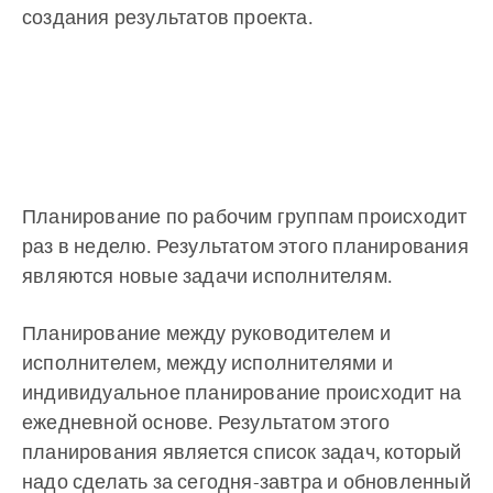
создания результатов проекта.
Планирование по рабочим группам происходит
раз в неделю. Результатом этого планирования
являются новые задачи исполнителям.
Планирование между руководителем и
исполнителем, между исполнителями и
индивидуальное планирование происходит на
ежедневной основе. Результатом этого
планирования является список задач, который
надо сделать за сегодня-завтра и обновленный