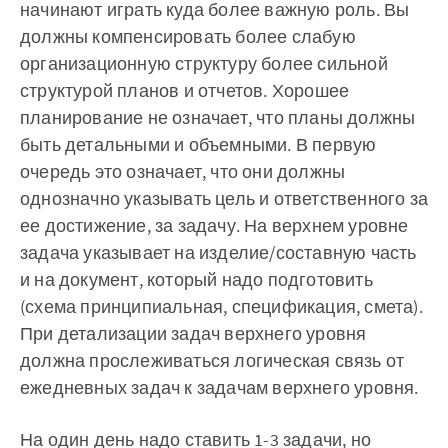
начинают играть куда более важную роль. Вы
должны компенсировать более слабую
организационную структуру более сильной
структурой планов и отчетов. Хорошее
планирование не означает, что планы должны
быть детальными и объемными. В первую
очередь это означает, что они должны
однозначно указывать цель и ответственного за
ее достижение, за задачу. На верхнем уровне
задача указывает на изделие/составную часть
и на документ, который надо подготовить
(схема принципиальная, спецификация, смета).
При детализации задач верхнего уровня
должна прослеживаться логическая связь от
ежедневных задач к задачам верхнего уровня.
На один день надо ставить 1-3 задачи, но