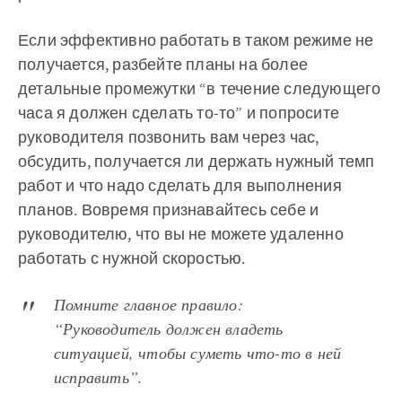
Если эффективно работать в таком режиме не
получается, разбейте планы на более
детальные промежутки “в течение следующего
часа я должен сделать то-то” и попросите
руководителя позвонить вам через час,
обсудить, получается ли держать нужный темп
работ и что надо сделать для выполнения
планов. Вовремя признавайтесь себе и
руководителю, что вы не можете удаленно
работать с нужной скоростью.
Помните главное правило:
“Руководитель должен владеть
ситуацией, чтобы суметь что-то в ней
исправить”.