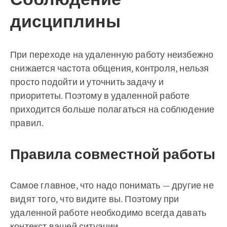
дисциплины
При переходе на удаленную работу неизбежно
снижается частота общения, контроля, нельзя
просто подойти и уточнить задачу и
приоритеты. Поэтому в удаленной работе
приходится больше полагаться на соблюдение
правил.
Правила совместной работы
Самое главное, что надо понимать — другие не
видят того, что видите вы. Поэтому при
удаленной работе необходимо всегда давать
контекст вашей ситуации.