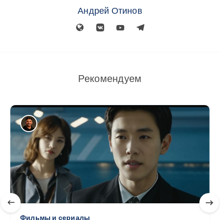
Андрей Отинов
Рекомендуем
Фильмы и сериалы