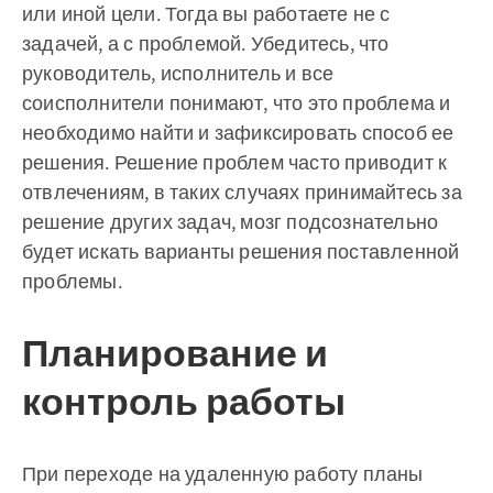
или иной цели. Тогда вы работаете не с
задачей, а с проблемой. Убедитесь, что
руководитель, исполнитель и все
соисполнители понимают, что это проблема и
необходимо найти и зафиксировать способ ее
решения. Решение проблем часто приводит к
отвлечениям, в таких случаях принимайтесь за
решение других задач, мозг подсознательно
будет искать варианты решения поставленной
проблемы.
Планирование и
контроль работы
При переходе на удаленную работу планы