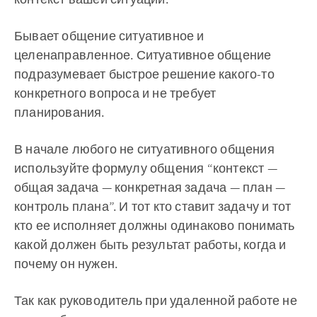
Бывает общение ситуативное и
целенаправленное. Ситуативное общение
подразумевает быстрое решение какого-то
конкретного вопроса и не требует
планирования.
В начале любого не ситуативного общения
используйте формулу общения “контекст —
общая задача — конкретная задача — план —
контроль плана”. И тот кто ставит задачу и тот
кто ее исполняет должны одинаково понимать
какой должен быть результат работы, когда и
почему он нужен.
Так как руководитель при удаленной работе не