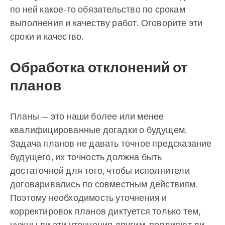
по ней какое-то обязательство по срокам
выполнения и качеству работ. Оговорите эти
сроки и качество.
Обработка отклонений от
планов
Планы — это наши более или менее
квалифицированные догадки о будущем.
Задача планов не давать точное предсказание
будущего, их точность должна быть
достаточной для того, чтобы исполнители
договаривались по совместным действиям.
Поэтому необходимость уточнения и
корректировок планов диктуется только тем,
нужны ли эти уточнения другим, повлияют ли