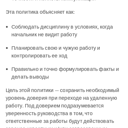
Эта политика объясняет как:
Соблюдать дисциплину в условиях, когда
начальник не видит работу
Планировать свою и чужую работу и
контролировать ее ход
Правильно и точно формулировать факты и
делать выводы
Цель этой политики — сохранить необходимый
уровень доверия при переходе на удаленную
работу. Под доверием подразумевается
уверенность руководства в том, что
ответственные за работы будут действовать