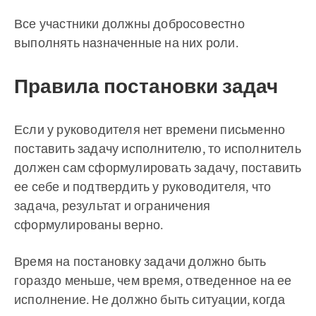
Все участники должны добросовестно
выполнять назначенные на них роли.
Правила постановки задач
Если у руководителя нет времени письменно
поставить задачу исполнителю, то исполнитель
должен сам сформулировать задачу, поставить
ее себе и подтвердить у руководителя, что
задача, результат и ограничения
сформулированы верно.
Время на постановку задачи должно быть
гораздо меньше, чем время, отведенное на ее
исполнение. Не должно быть ситуации, когда