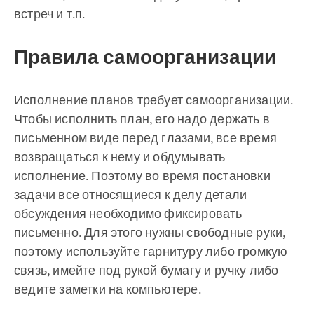
встреч и т.п.
Правила самоорганизации
Исполнение планов требует самоорганизации.
Чтобы исполнить план, его надо держать в
письменном виде перед глазами, все время
возвращаться к нему и обдумывать
исполнение. Поэтому во время постановки
задачи все относящиеся к делу детали
обсуждения необходимо фиксировать
письменно. Для этого нужны свободные руки,
поэтому используйте гарнитуру либо громкую
связь, имейте под рукой бумагу и ручку либо
ведите заметки на компьютере.