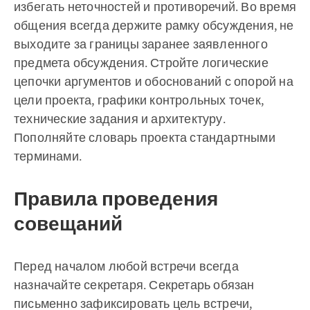
избегать неточностей и противоречий. Во время
общения всегда держите рамку обсуждения, не
выходите за границы заранее заявленного
предмета обсуждения. Стройте логические
цепочки аргументов и обоснований с опорой на
цели проекта, графики контрольных точек,
технические задания и архитектуру.
Пополняйте словарь проекта стандартными
терминами.
Правила проведения
совещаний
Перед началом любой встречи всегда
назначайте секретаря. Секретарь обязан
письменно зафиксировать цель встречи,