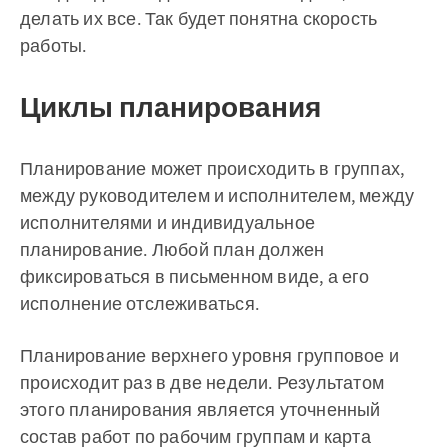
делать их все. Так будет понятна скорость
работы.
Циклы планирования
Планирование может происходить в группах,
между руководителем и исполнителем, между
исполнителями и индивидуальное
планирование. Любой план должен
фиксироваться в письменном виде, а его
исполнение отслеживаться.
Планирование верхнего уровня групповое и
происходит раз в две недели. Результатом
этого планирования является уточненный
состав работ по рабочим группам и карта