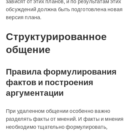
зависят от этих планов, и по результатам этих
обсуждений должна быть подготовлена новая
версия плана.
Структурированное
общение
Правила формулирования
фактов и построения
аргументации
При удаленном общении особенно важно
разделять факты от мнений. И факты и мнения
необходимо тщательно формулировать,