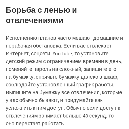
Борьба с ленью и
отвлечениями
Исполнению планов часто мешают домашние и
нерабочая обстановка. Если вас отвлекает
Интернет, соцсети, YouTube, то установите
детский режим с ограничением времени в день,
поменяйте пароль на сложный, запишите его
на бумажку, спрячьте бумажку далеко в шкаф,
соблюдайте установленный график работы.
Выпишите на бумажку все отвлечения, которые
у вас обычно бывают, и придумайте как
усложнить к ним доступ. Обычно если доступ к
отвлечениям занимает больше 40 секунд, то
оно перестает работать.