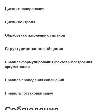
Циклы планирования
Циклы контроля
Обработка отклонений от планов
Структурированное общение
Правила формулирования фактов и построения
аргументации
Правила проведения совещаний
Правила постановки задач
Соблюдение