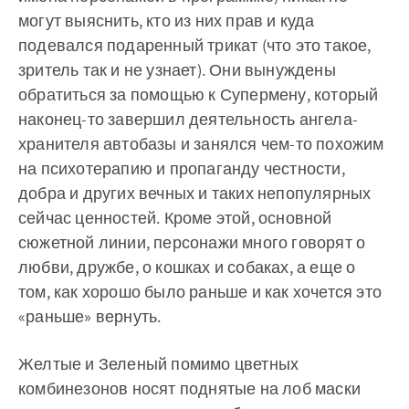
могут выяснить, кто из них прав и куда
подевался подаренный трикат (что это такое,
зритель так и не узнает). Они вынуждены
обратиться за помощью к Супермену, который
наконец-то завершил деятельность ангела-
хранителя автобазы и занялся чем-то похожим
на психотерапию и пропаганду честности,
добра и других вечных и таких непопулярных
сейчас ценностей. Кроме этой, основной
сюжетной линии, персонажи много говорят о
любви, дружбе, о кошках и собаках, а еще о
том, как хорошо было раньше и как хочется это
«раньше» вернуть.
Желтые и Зеленый помимо цветных
комбинезонов носят поднятые на лоб маски