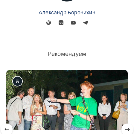
Александр Боронихин
Рекомендуем