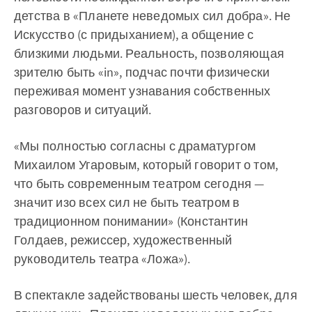
детства в «Планете неведомых сил добра». Не
Искусство (с придыханием), а общение с
близкими людьми. Реальность, позволяющая
зрителю быть «in», подчас почти физически
переживая момент узнавания собственных
разговоров и ситуаций.
«Мы полностью согласны с драматургом
Михаилом Угаровым, который говорит о том,
что быть современным театром сегодня —
значит изо всех сил не быть театром в
традиционном понимании» (Константин
Голдаев, режиссер, художественный
руководитель театра «Ложа»).
В спектакле задействованы шесть человек, для