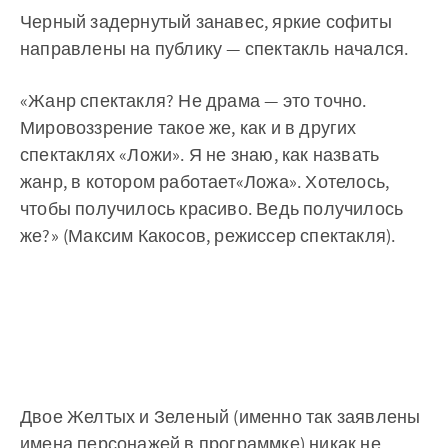
Черный задернутый занавес, яркие софиты
направлены на публику — спектакль начался.
«Жанр спектакля? Не драма — это точно.
Мировоззрение такое же, как и в других
спектаклях «Ложи». Я не знаю, как назвать
жанр, в котором работает«Ложа». Хотелось,
чтобы получилось красиво. Ведь получилось
же?» (Максим Какосов, режиссер спектакля).
Двое Желтых и Зеленый (именно так заявлены
имена персонажей в программке) никак не