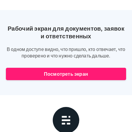
Рабочий экран для документов, заявок
и ответственных
В одном доступе видно, что пришло, кто отвечает, что
проверено и что нужно сделать дальше.
Посмотреть экран