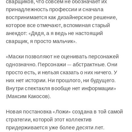
сварщиков, что совсем не обозначает их
принадлежность профессии и сначала
воспринимается как дизайнерское решение,
которое все отмечают, вспоминая старый
анекдот: «Дядя, а я ведь не настоящий
сварщик, я просто мальчик».
«Маски позволяют не оценивать персонажей
однозначно. Персонажи — абстрактные. Они
просто есть, и нельзя сказать о них ничего. У
них нет истории. Ни прошлого, ни будущего.
Внутри спектакля вообще нет информации»
(Максим Какосов).
Новая постановка «Ложи» создана в той самой
стратегии, которой этот коллектив
придерживается уже более десяти лет.