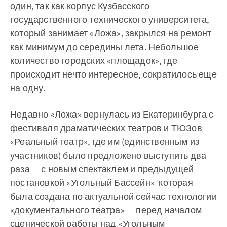
один, так как корпус Кузбасского
государственного технического университета,
который занимает «Ложа», закрылся на ремонт
как минимум до середины лета. Небольшое
количество городских «площадок», где
происходит нечто интересное, сократилось еще
на одну.
Недавно «Ложа» вернулась из Екатеринбурга с
фестиваля драматических театров и ТЮЗов
«Реальный театр», где им (единственным из
участников) было предложено выступить два
раза — с новым спектаклем и предыдущей
постановкой «Угольный Бассейн» которая
была создана по актуальной сейчас технологии
«документального театра» — перед началом
сценической работы над «Угольным