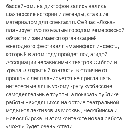
бассейном» на диктофон записывались
шахтерские истории и легенды, ставшие
материалом для спектакля. Сейчас «Ложа»
планирует тур по малым городам Кемеровской
области и занимается организацией
ежегодного фестиваля «Манифест-инфест»,
который в этом году пройдет под эгидой
Ассоциации независимых театров Сибири и
Урала «Открытый контакт». В отличие от
прошлых лет планируется не приглашать
интересные лишь узкому кругу кузбасские
самодеятельные труппы, а показать публике
работы находящихся на острие театральной
моды коллективов из Москвы, Челябинска и
Новосибирска. В этом контексте новая работа
«Ложи» будет очень кстати.