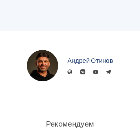
Андрей Отинов
Рекомендуем