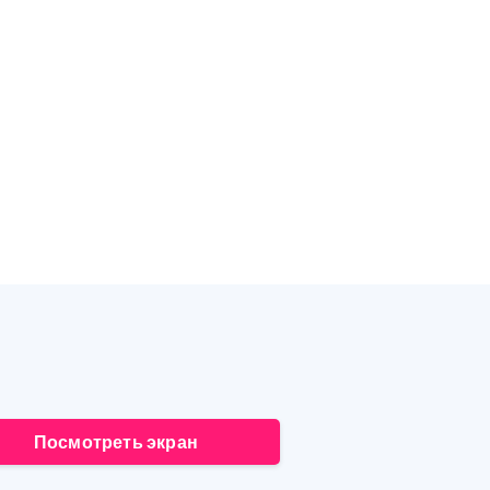
Посмотреть экран