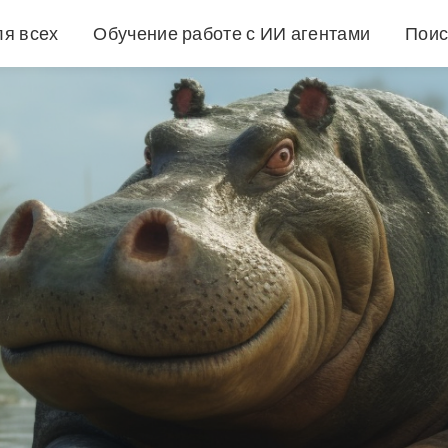
ля всех
Обучение работе с ИИ агентами
Поис