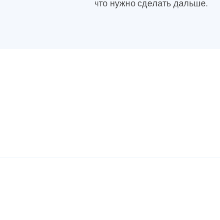
что нужно сделать дальше.