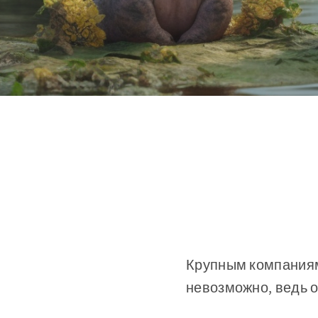
Крупным компаниям 
невозможно, ведь 