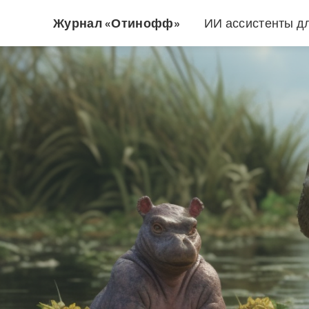
Журнал «Отинофф»
ИИ ассистенты д