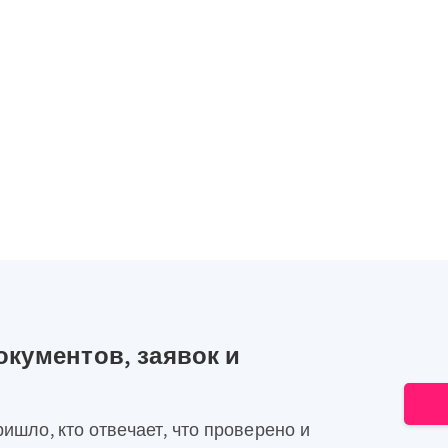
окументов, заявок и
ришло, кто отвечает, что проверено и