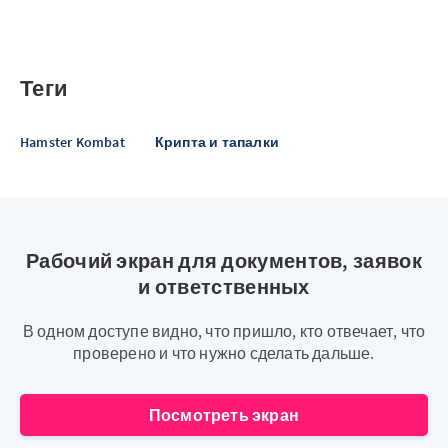
Теги
Hamster Kombat
Крипта и тапалки
Рабочий экран для документов, заявок
и ответственных
В одном доступе видно, что пришло, кто отвечает, что
проверено и что нужно сделать дальше.
Посмотреть экран