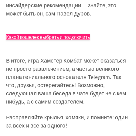
инсайдерские рекомендации — знайте, это
может быть он, сам Павел Дуров.
Какой кошелек выбрать и подключить
В итоге, игра Хамстер Комбат может оказаться
не просто развлечением, а частью великого
плана гениального основателя Telegram. Так
что, друзья, остерегайтесь! Возможно,
следующая ваша беседа в чате будет не с кем-
нибудь, а с самим создателем.
Расправляйте крылья, хомяки, и помните: один
за всех и все за одного!