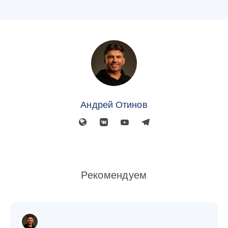
Андрей Отинов
Рекомендуем