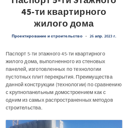
Паспорт 5-ти этажного
45-ти квартирного
жилого дома
Проектирование и строительство
•
26 апр. 2023 г.
Паспорт 5-ти этажного 45-ти квартирного
жилого дома, выполненного из стеновых
панелей, изготовленных по технологии
пустотных плит перекрытия. Преимущества
данной конструкции (технологии) по сравнению
с крупнопанельным домостроением как с
одним из самых распространенных методов
строительства.