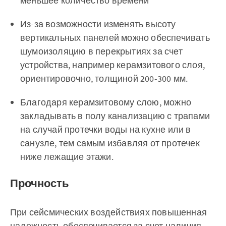
меньшее количество времени
Из-за возможности изменять высоту
вертикальных панелей можно обеспечивать
шумоизоляцию в перекрытиях за счет
устройства, например керамзитового слоя,
ориентировочно, толщиной 200-300 мм.
Благодаря керамзитовому слою, можно
закладывать в полу канализацию с трапами
на случай протечки воды на кухне или в
санузле, тем самым избавляя от протечек
ниже лежащие этажи.
Прочность
При сейсмических воздействиях повышенная
надежность обеспечивается за счет наличия