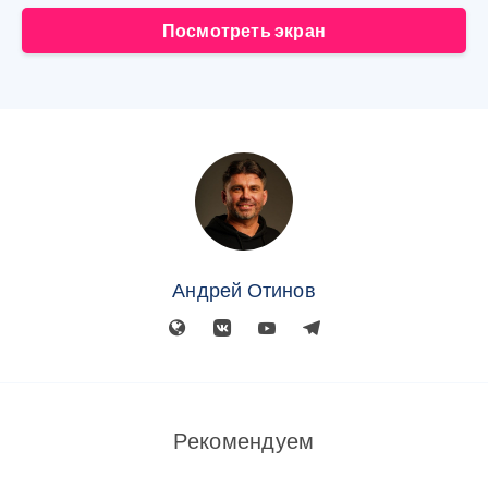
Посмотреть экран
Андрей Отинов
Рекомендуем