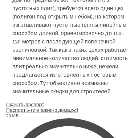
пустотных плит), требуется всего один цех
(полигон под открытым небом), на котором
изготавливают пустотные плиты линейным
способом длиной, ориентировочно до 100-
120 метров с последующей поперечной
распиловкой. Так как в таких цехах работает
минимальное количество людей, стоимость
плит реально значительно ниже, нежели
предлагается изготовленных постовым
способом. Тут объективно возможны
значительные скидки для строителей.
Скачать паспорт
Паспорт 5-ти этажного дома.pdf
20 MB