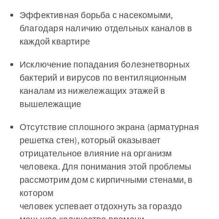
Эффективная борьба с насекомыми,
благодаря наличию отдельных каналов в
каждой квартире
Исключение попадания болезнетворных
бактерий и вирусов по вентиляционным
каналам из нижележащих этажей в
вышележащие
Отсутствие сплошного экрана (арматурная
решетка стен), который оказывает
отрицательное влияние на организм
человека. Для понимания этой проблемы
рассмотрим дом с кирпичными стенами, в
котором
человек успевает отдохнуть за гораздо