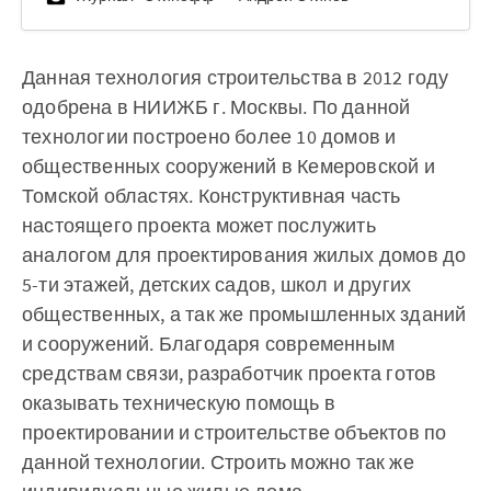
Данная технология строительства в 2012 году
одобрена в НИИЖБ г. Москвы. По данной
технологии построено более 10 домов и
общественных сооружений в Кемеровской и
Томской областях. Конструктивная часть
настоящего проекта может послужить
аналогом для проектирования жилых домов до
5-ти этажей, детских садов, школ и других
общественных, а так же промышленных зданий
и сооружений. Благодаря современным
средствам связи, разработчик проекта готов
оказывать техническую помощь в
проектировании и строительстве объектов по
данной технологии. Строить можно так же