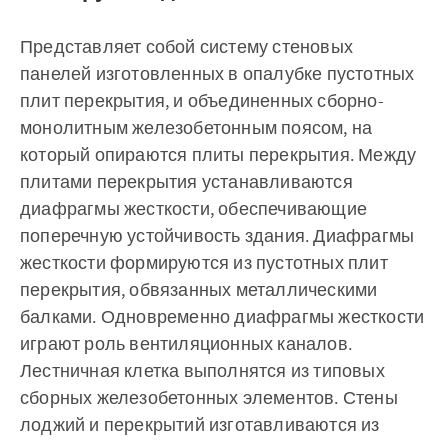
Представляет собой систему стеновых
панелей изготовленных в опалубке пустотных
плит перекрытия, и объединенных сборно-
монолитным железобетонным поясом, на
который опираются плиты перекрытия. Между
плитами перекрытия устанавливаются
диафрагмы жесткости, обеспечивающие
поперечную устойчивость здания. Диафрагмы
жесткости формируются из пустотных плит
перекрытия, обвязанных металлическими
балками. Одновременно диафрагмы жесткости
играют роль вентиляционных каналов.
Лестничная клетка выполнятся из типовых
сборных железобетонных элементов. Стены
лоджий и перекрытий изготавливаются из