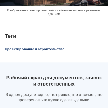
Изображение сгенерировано нейросейью и не является реальным 
зданием
Теги
Проектирование и строительство
Рабочий экран для документов, заявок
и ответственных
В одном доступе видно, что пришло, кто отвечает, что
проверено и что нужно сделать дальше.