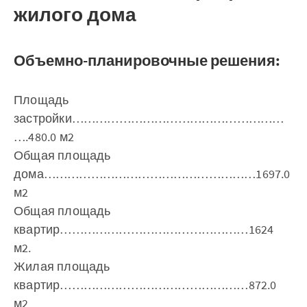
жилого дома
Объемно-планировочные решения:
Площадь
застройки………………………………………………
….480.0 м2
Общая площадь
дома………………………………………………1697.0
м2
Общая площадь
квартир…………………………………………1624
м2.
Жилая площадь
квартир…………………………………………872.0
м2