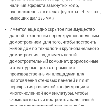
наличия эффекта замкнутых колб,
расположенных в стенах (пустоты - d 150-160,
имеющих шаг 185 мм.)
Имеется еще одно скрытое преимущество
данной технологии перед крупнопанельным
домостроением. Для того, чтобы построить
жилой дом по технологии крупнопанельного
домостроения, надо иметь целый
домостроительный комбинат: формовочные
и арматурные цеха с огромными
производственными площадями для
изготовления стеновых панелей и плит
перекрытия различной конфигурации и
многочисленной номенклатуры. Чтобы
скомплектовать и построить аналогичный
дом по предлагаемой технологии (из