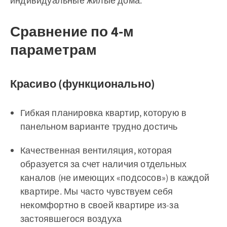
индивидуальные жилые дома.
Сравнение по 4-м
параметрам
Красиво (функционально)
Гибкая планировка квартир, которую в
панельном варианте трудно достичь
Качественная вентиляция, которая
образуется за счет наличия отдельных
каналов (не имеющих «подсосов») в каждой
квартире. Мы часто чувствуем себя
некомфортно в своей квартире из-за
застоявшегося воздуха