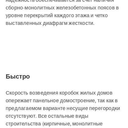
сборно-монолитных железобетонных поясов в
уровне перекрытий каждого этажа и четко
выставленных диафрагм жесткости.
Быстро
Скорость возведения коробок жилых домов
опережает панельное домостроение, так как в
предлагаемом варианте несущие перегородки
отсутствуют. Все остальные виды
строительства (кирпичные, монолитные