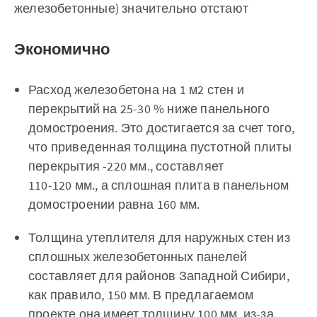
железобетонные) значительно отстают
Экономично
Расход железобетона на 1 м2 стен и
перекрытий на 25-30 % ниже панельного
домостроения. Это достигается за счет того,
что приведенная толщина пустотной плиты
перекрытия -220 мм., составляет
110-120 мм., а сплошная плита в панельном
домостроении равна 160 мм.
Толщина утеплителя для наружных стен из
сплошных железобетонных панелей
составляет для районов Западной Сибири,
как правило, 150 мм. В предлагаемом
проекте она имеет толщину 100 мм. из-за