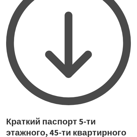
Краткий паспорт 5-ти
этажного, 45-ти квартирного