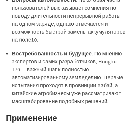
пользователей высказывает сомнения по
поводу длительности непрерывной работы
на одном заряде, однако отмечается и
возможность быстрой замены аккумуляторов
на поле
10
.
Востребованность и будущее
: По мнению
экспертов и самих разработчиков, Honghu
T70 — важный шаг к полностью
автоматизированному земледелию. Первые
испытания проходят в провинции Хэбэй, а
китайские агробизнесы уже рассматривают
масштабирование подобных решений.
Применение