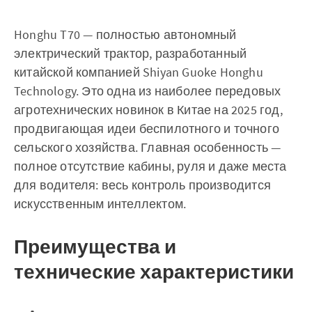
Honghu T70 — полностью автономный
электрический трактор, разработанный
китайской компанией Shiyan Guoke Honghu
Technology. Это одна из наиболее передовых
агротехнических новинок в Китае на 2025 год,
продвигающая идеи беспилотного и точного
сельского хозяйства. Главная особенность —
полное отсутствие кабины, руля и даже места
для водителя: весь контроль производится
искусственным интеллектом.
Преимущества и
технические характеристики