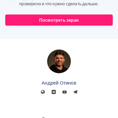
проверено и что нужно сделать дальше.
Посмотреть экран
Андрей Отинов