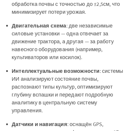
обработка почвы с точностью до ±2,5см, что
минимизирует потери урожая.
Двигательная схема
: две независимые
силовые установки — одна отвечает за
движение трактора, а другая — за работу
навесного оборудования (например,
культиваторов или косилок).
Интеллектуальные возможности
: системы
ИИ анализируют состояние почвы,
распознают типы культур, оптимизируют
глубину вспашки и передают подробную
аналитику в центральную систему
управления.
Датчики и навигация
: оснащён GPS,