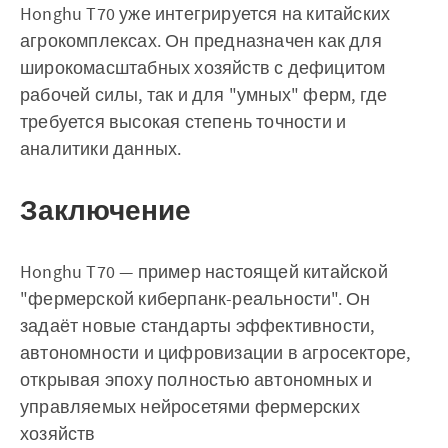
Honghu T70 уже интегрируется на китайских
агрокомплексах. Он предназначен как для
широкомасштабных хозяйств с дефицитом
рабочей силы, так и для "умных" ферм, где
требуется высокая степень точности и
аналитики данных.
Заключение
Honghu T70 — пример настоящей китайской
"фермерской киберпанк-реальности". Он
задаёт новые стандарты эффективности,
автономности и цифровизации в агросекторе,
открывая эпоху полностью автономных и
управляемых нейросетями фермерских
хозяйств