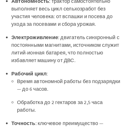
Автономность
: трактор самостоятельно
выполняет весь цикл сельхозработ без
участия человека: от вспашки и посева до
ухода за посевами и сбора урожая.
Электроживление
: двигатель синхронный с
постоянными магнитами, источником служит
литий-ионная батарея, что полностью
избавляет машину от ДВС.
Рабочий цикл
:
Время автономной работы без подзарядки
— до 6 часов.
Обработка до 2 гектаров за 2,5 часа
работы.
Точность
: ключевое преимущество —