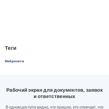
Теги
Нейросети
Рабочий экран для документов, заявок
и ответственных
В одном доступе видно, что пришло, кто отвечает, что