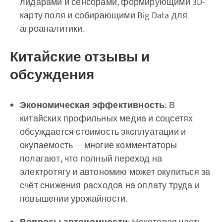
лидарами и сенсорами, формирующими 3D-
карту поля и собирающими Big Data для
агроаналитики.
Китайские отзывы и
обсуждения
Экономическая эффективность
: В
китайских профильных медиа и соцсетях
обсуждается стоимость эксплуатации и
окупаемость — многие комментаторы
полагают, что полный переход на
электротягу и автономию может окупиться за
счёт снижения расходов на оплату труда и
повышении урожайности.
Вопросы автономности
: Некоторая часть