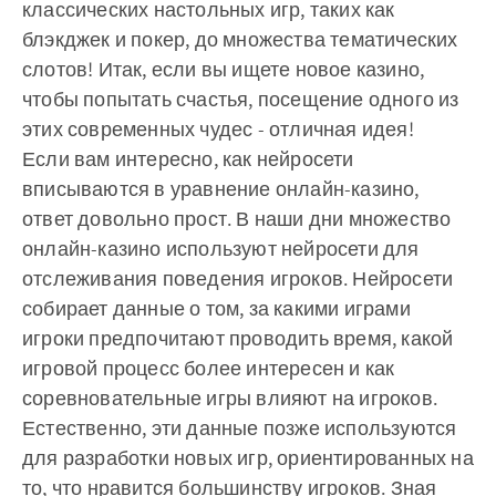
классических настольных игр, таких как
блэкджек и покер, до множества тематических
слотов! Итак, если вы ищете новое казино,
чтобы попытать счастья, посещение одного из
этих современных чудес - отличная идея!
Если вам интересно, как нейросети
вписываются в уравнение онлайн-казино,
ответ довольно прост. В наши дни множество
онлайн-казино используют нейросети для
отслеживания поведения игроков. Нейросети
собирает данные о том, за какими играми
игроки предпочитают проводить время, какой
игровой процесс более интересен и как
соревновательные игры влияют на игроков.
Естественно, эти данные позже используются
для разработки новых игр, ориентированных на
то, что нравится большинству игроков. Зная