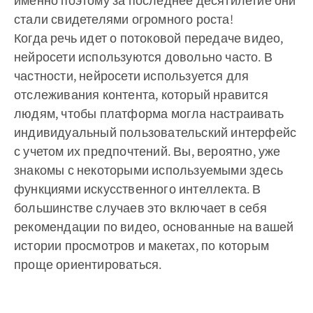
именно поэтому за последнее десятилетие они
стали свидетелями огромного роста!
Когда речь идет о потоковой передаче видео,
нейросети используются довольно часто. В
частности, нейросети используется для
отслеживания контента, который нравится
людям, чтобы платформа могла настраивать
индивидуальный пользовательский интерфейс
с учетом их предпочтений. Вы, вероятно, уже
знакомы с некоторыми используемыми здесь
функциями искусственного интеллекта. В
большинстве случаев это включает в себя
рекомендации по видео, основанные на вашей
истории просмотров и макетах, по которым
проще ориентироваться.