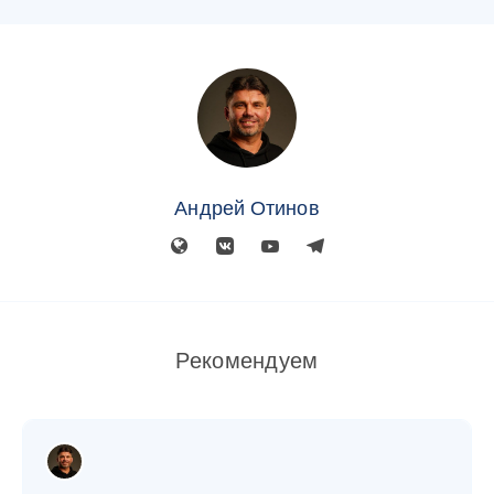
Андрей Отинов
Рекомендуем