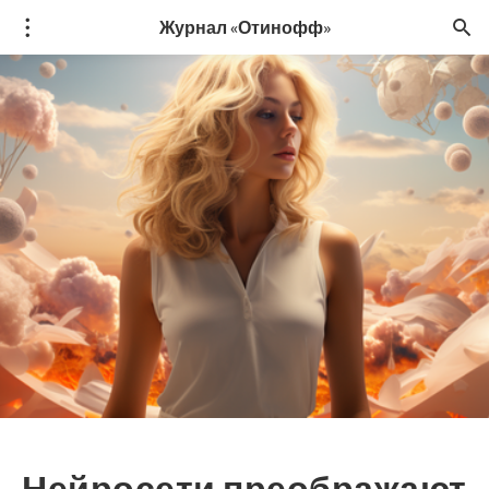
Журнал «Отинофф»