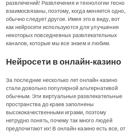
развлечений! Развлечения и технологии тесно
взаимосвязаны, поэтому, когда меняется одно,
обычно следует другое. Имея это в виду, вот
как нейросети используются для улучшения
некоторых повседневных развлекательных
каналов, которые мы все знаем и любим.
Нейросети в онлайн-казино
За последние несколько лет онлайн-казино
стали довольно популярной альтернативой
обычным. Эти виртуальные развлекательные
пространства до краев заполнены
высококачественными играми, поэтому
нетрудно понять, почему так много людей
предпочитают их! В онлайн-казино есть все, от