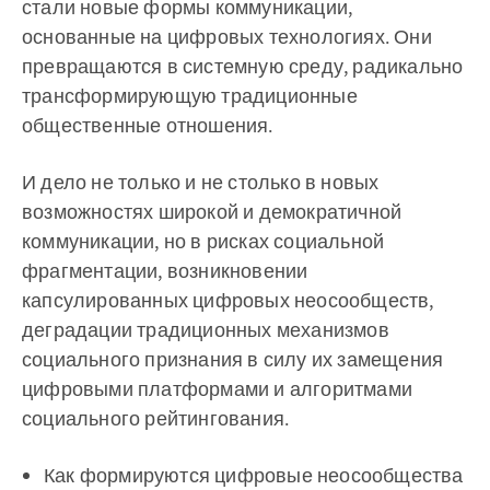
стали новые формы коммуникации,
основанные на цифровых технологиях. Они
превращаются в системную среду, радикально
трансформирующую традиционные
общественные отношения.
И дело не только и не столько в новых
возможностях широкой и демократичной
коммуникации, но в рисках социальной
фрагментации, возникновении
капсулированных цифровых неосообществ,
деградации традиционных механизмов
социального признания в силу их замещения
цифровыми платформами и алгоритмами
социального рейтингования.
Как формируются цифровые неосообщества