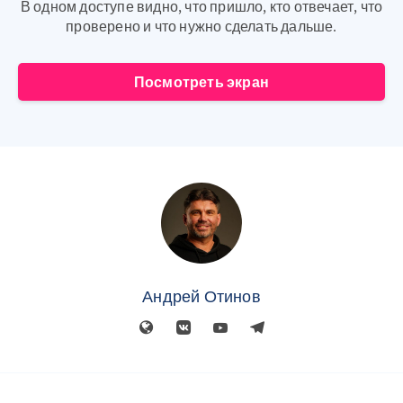
В одном доступе видно, что пришло, кто отвечает, что
проверено и что нужно сделать дальше.
Посмотреть экран
Андрей Отинов