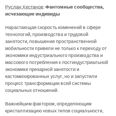
Руслан Хестанов
:
Фантомные сообщества,
исчезающие индивиды
Нарастающая скорость изменений в сфере
технологий, производства и трудовой
занятости, повышение пространственной
мобильности привели не только к переходу от
экономики индустриального производства и
массового потребления к постиндустриальной
экономике прекарной занятости и
кастомизированных услуг, но и запустили
процесс трансформации всей системы
социальных отношений.
Важнейшим фактором, определяющим
кристаллизацию новых типов социальности,