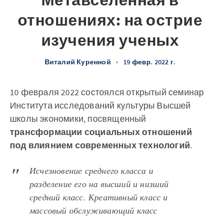
Метавселенная в
отношениях: на острие
изучения ученых
Виталий Куренной
•
19 февр. 2022 г.
10 февраля 2022 состоялся открытый семинар
Института исследований культуры Высшей
школы экономики, посвященный
трансформации социальных отношений
под влиянием современных технологий
.
Исчезновение среднего класса и
разделение его на высший и низший
средний класс. Креативный класс и
массовый обслуживающий класс