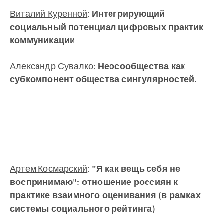
Виталий Куренной
:
Интегрирующий
социальный потенциал цифровых практик
коммуникации
Александр Сувалко
:
Неосообщества как
субкомпонент общества сингулярностей.
Артем Космарский
:
"Я как вещь себя не
воспринимаю": отношение россиян к
практике взаимного оценивания (в рамках
системы социального рейтинга)