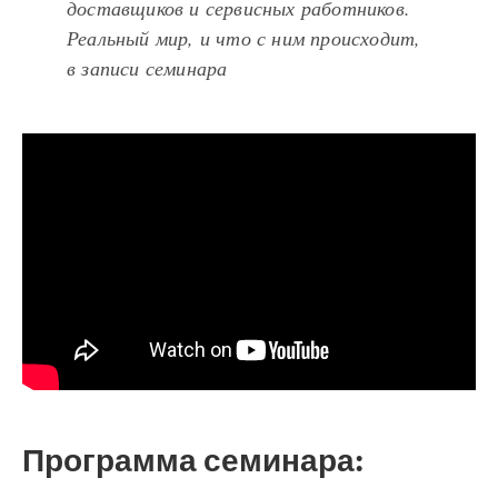
доставщиков и сервисных работников.
Реальный мир, и что с ним происходит,
в записи семинара
Программа семинара: