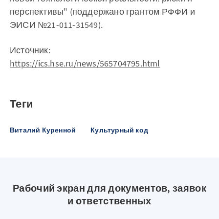
перспективы" (поддержано грантом РФФИ и
ЭИСИ №21-011-31549).
Источник:
https://ics.hse.ru/news/565704795.html
Теги
Виталий Куренной
Культурный код
Рабочий экран для документов, заявок
и ответственных