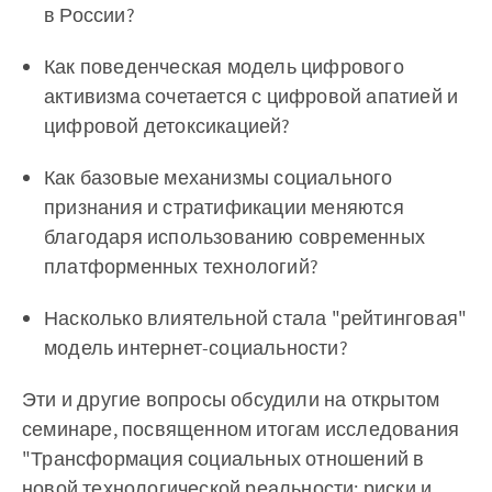
в России?
Как поведенческая модель цифрового
активизма сочетается с цифровой апатией и
цифровой детоксикацией?
Как базовые механизмы социального
признания и стратификации меняются
благодаря использованию современных
платформенных технологий?
Насколько влиятельной стала "рейтинговая"
модель интернет-социальности?
Эти и другие вопросы обсудили на открытом
семинаре, посвященном итогам исследования
"Трансформация социальных отношений в
новой технологической реальности: риски и