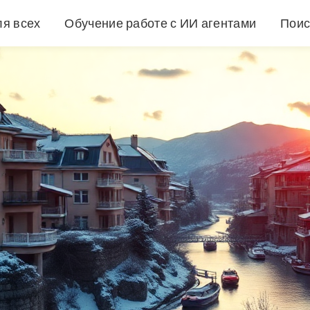
ля всех
Обучение работе с ИИ агентами
Поис