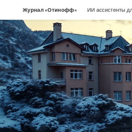
Журнал «Отинофф»
ИИ ассистенты д