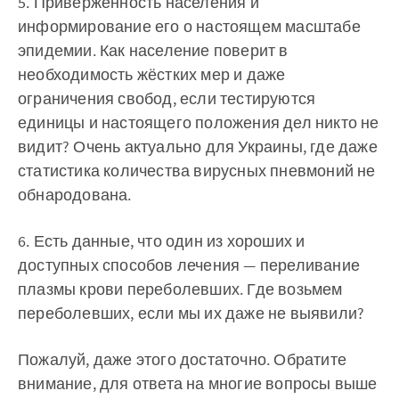
5. Приверженность населения и
информирование его о настоящем масштабе
эпидемии. Как население поверит в
необходимость жёстких мер и даже
ограничения свобод, если тестируются
единицы и настоящего положения дел никто не
видит? Очень актуально для Украины, где даже
статистика количества вирусных пневмоний не
обнародована.
6. Есть данные, что один из хороших и
доступных способов лечения — переливание
плазмы крови переболевших. Где возьмем
переболевших, если мы их даже не выявили?
Пожалуй, даже этого достаточно. Обратите
внимание, для ответа на многие вопросы выше