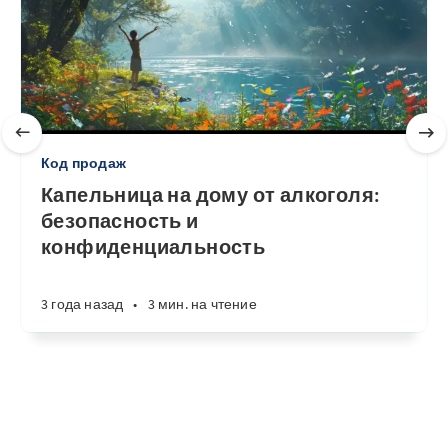
Код продаж
Капельница на дому от алкоголя:
безопасность и
конфиденциальность
3 года назад
•
3 мин. на чтение