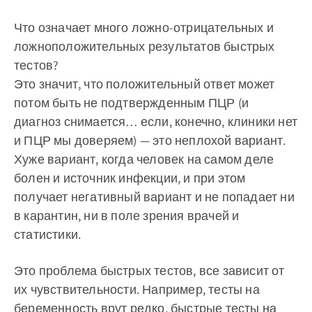
Что означает много ложно-отрицательных и
ложноположительных результатов быстрых
тестов?
Это значит, что положительный ответ может
потом быть не подтвержденным ПЦР (и
диагноз снимается… если, конечно, клиники нет
и ПЦР мы доверяем) — это неплохой вариант.
Хуже вариант, когда человек на самом деле
болен и источник инфекции, и при этом
получает негативный вариант и не попадает ни
в карантин, ни в поле зрения врачей и
статистики.
Это проблема быстрых тестов, все зависит от
их чувствительности. Например, тесты на
беременность врут редко, быстрые тесты на