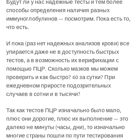
Будут ли у нас надежные тесты и тем более
способы определения наличия разных
иммуноглобулинов — посмотрим. Пока есть то,
что есть.
И пока (раз нет надежных анализов крови) все
упирается даже не в доступность быстрых
тестов, а в возможность их верификации с
помощью ПЦР. Сколько мазков мы можем
проверить и как быстро? 60 за сутки? При
ежедневном приросте подозрительных
случаев в сотни и в тысячи?
Так как тестов ПЦР изначально было мало,
плюс они дорогие, плюс их выполнение — это
далеко не минуты (часы, дни), то изначально
многие страны пошли по пути тестирования