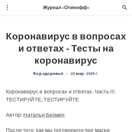
Журнал «Отинофф»
Коронавирус в вопросах
и ответах - Тесты на
коронавирус
Код здоровья
•
22 мар. 2020 г.
Коронавирус в вопросах и ответах. Часть III.
ТЕСТИРУЙТЕ, ТЕСТИРУЙТЕ
Автор:
Наталья Безмен
После того, как мы поговорили про маски