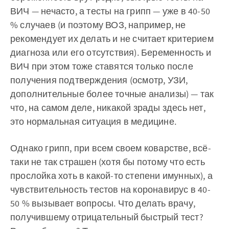
ВИЧ — нечасто, а тесты на грипп — уже в 40-50
% случаев (и поэтому ВОЗ, например, не
рекомендует их делать и не считает критерием
диагноза или его отсутствия). Беременность и
ВИЧ при этом тоже ставятся только после
получения подтверждения (осмотр, УЗИ,
дополнительные более точные анализы) — так
что, на самом деле, никакой зрады здесь нет,
это нормальная ситуация в медицине.
Однако грипп, при всем своем коварстве, всё-
таки не так страшен (хотя бы потому что есть
прослойка хоть в какой-то степени имунных), а
чувствительность тестов на коронавирус в 40-
50 % вызывает вопросы. Что делать врачу,
получившему отрицательный быстрый тест?