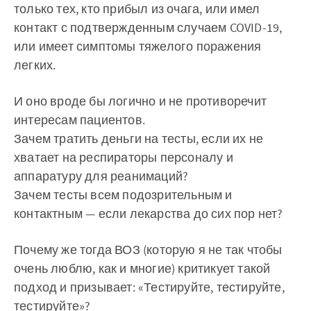
только тех, кто прибыл из очага, или имел
контакт с подтвержденным случаем COVID-19,
или имеет симптомы тяжелого поражения
легких.
И оно вроде бы логично и не противоречит
интересам пациентов.
Зачем тратить деньги на тесты, если их не
хватает на респираторы персоналу и
аппаратуру для реанимаций?
Зачем тесты всем подозрительным и
контактным — если лекарства до сих пор нет?
Почему же тогда ВОЗ (которую я не так чтобы
очень люблю, как и многие) критикует такой
подход и призывает: «Тестируйте, тестируйте,
тестируйте»?