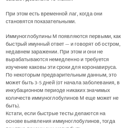
При этом есть временной лаг, когда они
становятся показательными.
Иммуноглобулины М появляются первыми, как
быстрый имунный ответ — и говорят об остром,
недавнем заражении. При этом и они не
вырабатываются немедленно и требуется
изучение каковы эти сроки для коронавируса.
По некоторым предварительным данным, это
может быть 3-5 дней (от начала заболевания, в
инкубационном периоде никаких значимых
количеств иммуноглобулинов М еще может не
быть).
Кстати, если быстрые тесты делаются на
основе выявления иммуноглобулинов, тогда