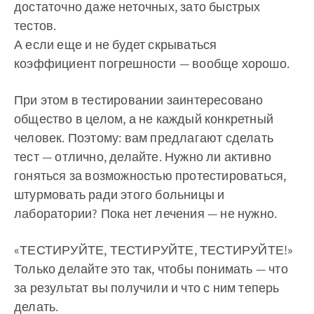
достаточно даже неточных, зато быстрых
тестов.
А если еще и не будет скрываться
коэффициент погрешности — вообще хорошо.
При этом в тестировании заинтересовано
общество в целом, а не каждый конкретный
человек. Поэтому: вам предлагают сделать
тест — отлично, делайте. Нужно ли активно
гоняться за возможностью протестироваться,
штурмовать ради этого больницы и
лаборатории? Пока нет лечения — не нужно.
«ТЕСТИРУЙТЕ, ТЕСТИРУЙТЕ, ТЕСТИРУЙТЕ!»
Только делайте это так, чтобы понимать — что
за результат вы получили и что с ним теперь
делать.