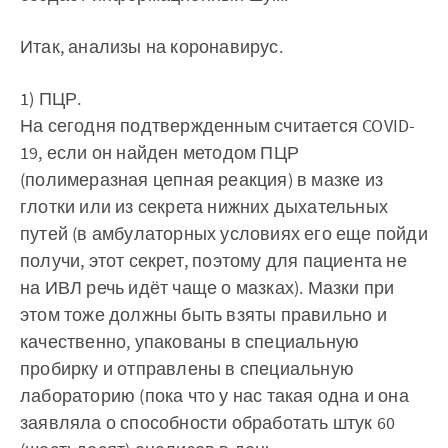
Итак, анализы на коронавирус.
1) ПЦР.
На сегодня подтвержденным считается COVID-
19, если он найден методом ПЦР
(полимеразная цепная реакция) в мазке из
глотки или из секрета нижних дыхательных
путей (в амбулаторных условиях его еще пойди
получи, этот секрет, поэтому для пациента не
на ИВЛ речь идёт чаще о мазках). Мазки при
этом тоже должны быть взяты правильно и
качественно, упакованы в специальную
пробирку и отправлены в специальную
лабораторию (пока что у нас такая одна и она
заявляла о способности обработать штук 60