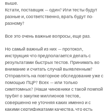
выше.
Кстати, поставщик — один? Или тесты будут
разные и, соответственно, врать будут по-
разному?
Все это очень важные вопросы, еще раз.
Но самый важный из них — протокол,
инструкция что предполагается делать с
результатами быстрых тестов. Принимать во
внимание и считать случай выявленным?
Отправлять на повторное обследование уже с
помощью ПЦР? Всех — или только
симптомных? (Наши чиновники с такой помпой
трубят о закупке миллионов тестов,
совершенно не уточняя каких именно и с
какими сертификатами качества, что есть