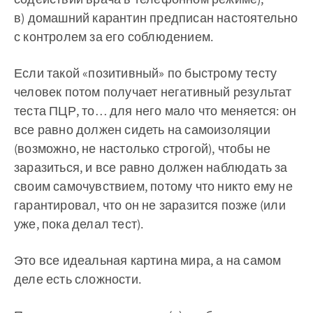
в) домашний карантин предписан настоятельно
с контролем за его соблюдением.
Если такой «позитивный» по быстрому тесту
человек потом получает негативный результат
теста ПЦР, то… для него мало что меняется: он
все равно должен сидеть на самоизоляции
(возможно, не настолько строгой), чтобы не
заразиться, и все равно должен наблюдать за
своим самочувствием, потому что никто ему не
гарантировал, что он не заразится позже (или
уже, пока делал тест).
Это все идеальная картина мира, а на самом
деле есть сложности.