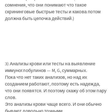
сомнения, что они понимают что такое
скрининговые быстрые тесты и какова потом
должна быть цепочка действий.)
3) Анализы крови или тесты на выявление
иммуноглобулинов — M, G, суммарных.
Пока что нет таких анализов, но над их
созданием работают, поэтому есть надежда,
что они появятся. И поэтому скажу об этом пару
слов.
Это анализы крови чаще всего. И они обычно
бывают довольно точными.