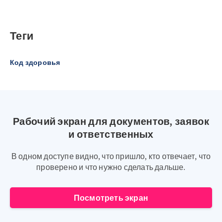
Теги
Код здоровья
Рабочий экран для документов, заявок
и ответственных
В одном доступе видно, что пришло, кто отвечает, что
проверено и что нужно сделать дальше.
Посмотреть экран