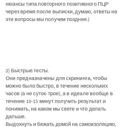
нюансы типа повторного позитивного ПЦР
через время после выписки, думаю, ответы на
эти вопросы мы получим позднее.)
2) Быстрые тесты.
Они предназначены для скрининга, чтобы
можно было быстро, в течение нескольких
часов (а не суток-трое), а в идеале вообще в
течение 10-15 минут получить результат и
понимать, на каком мы свете и что делать
дальше.
Выдохнуть и бежать домой на самоизоляцию,