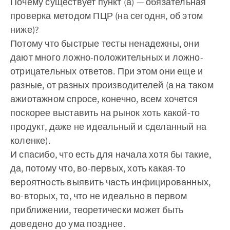
Почему существует пункт (а) — обязательная
проверка методом ПЦР (на сегодня, об этом
ниже)?
Потому что быстрые тесты ненадежны, они
дают много ложно-положительных и ложно-
отрицательных ответов. При этом они еще и
разные, от разных производителей (а на таком
ажиотажном спросе, конечно, всем хочется
поскорее выставить на рынок хоть какой-то
продукт, даже не идеальный и сделанный на
коленке).
И спасибо, что есть для начала хотя бы такие,
да, потому что, во-первых, хоть какая-то
вероятность выявить часть инфицированных,
во-вторых, то, что не идеально в первом
приближении, теоретически может быть
доведено до ума позднее.