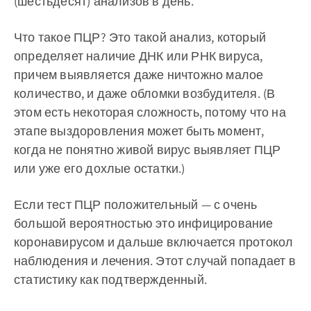
(шестьдесят) анализов в день.
Что такое ПЦР? Это такой анализ, который
определяет наличие ДНК или РНК вируса,
причем выявляется даже ничтожно малое
количество, и даже обломки возбудителя. (В
этом есть некоторая сложность, потому что на
этапе выздоровления может быть момент,
когда не понятно живой вирус выявляет ПЦР
или уже его дохлые остатки.)
Если тест ПЦР положительный — с очень
большой вероятностью это инфицирование
коронавирусом и дальше включается протокол
наблюдения и лечения. Этот случай попадает в
статистику как подтвержденный.