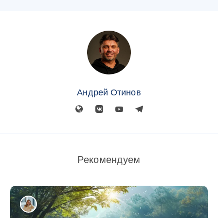
Андрей Отинов
Рекомендуем