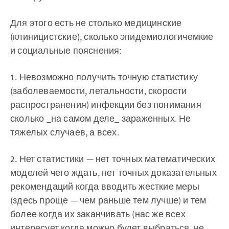
Для этого есть не столько медицинские
(клиницистские), сколько эпидемиологичемкие
и социальные пояснения:
1. Невозможно получить точную статистику
(заболеваемости, летальности, скорости
распространения) инфекции без понимания
сколько _на самом деле_ зараженных. Не
тяжелых случаев, а всех.
2. Нет статистики — нет точных математических
моделей чего ждать, нет точных доказательных
рекомендаций когда вводить жесткие меры
(здесь проще — чем раньше тем лучше) и тем
более когда их заканчивать (нас же всех
интересует когда можно будет выбраться, не