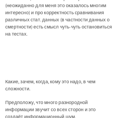
(неожиданно для меня это оказалось многим
интересно) и про корректность сравнивания
различных стат. данных (в частности данных о
смертности) есть смысл чуть-чуть остановиться
на тестах.
Какие, зачем, когда, кому это надо, в чем
сложности.
Предположу, что много разнородной
информации звучит со всех сторон и это
создаёт информационный шум.