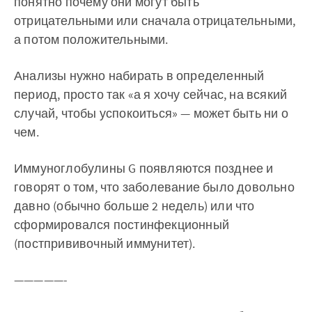
понятно почему они могут быть
отрицательными или сначала отрицательными,
а потом положительными.
Анализы нужно набирать в определенный
период, просто так «а я хочу сейчас, на всякий
случай, чтобы успокоиться» — может быть ни о
чем.
Иммуноглобулины G появляются позднее и
говорят о том, что заболевание было довольно
давно (обычно больше 2 недель) или что
сформировался постинфекционный
(постпрививочный иммунитет).
—————-