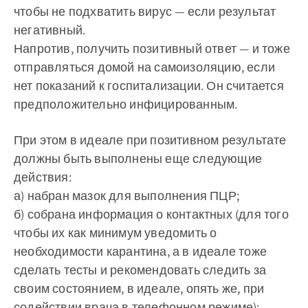
чтобы не подхватить вирус — если результат
негативный.
Напротив, получить позитивный ответ — и тоже
отправляться домой на самоизоляцию, если
нет показаний к госпитализации. Он считается
предположительно инфицированным.
При этом в идеале при позитивном результате
должны быть выполнены еще следующие
действия:
а) набран мазок для выполнения ПЦР;
б) собрана информация о контактных (для того
чтобы их как минимум уведомить о
необходимости карантина, а в идеале тоже
сделать тесты и рекомендовать следить за
своим состоянием, в идеале, опять же, при
содействии врача в телефонном режиме);