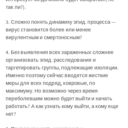
так ли?).
3. Сложно понять динамику эпид. процесса —
вирус становится более или менее
вирулентным и смертоносным?
4. Без выявления всех зараженных сложнее
организовать эпид. расследования и
таргетировать группы, подлежащие изоляции.
Именно поэтому сейчас вводятся жесткие
меры для всех подряд, ковровые, по
максимуму. Но возможно через время
переболевшим можно будет выйти и начать
работать? А как узнать кому выйти, а кому еще
нет?