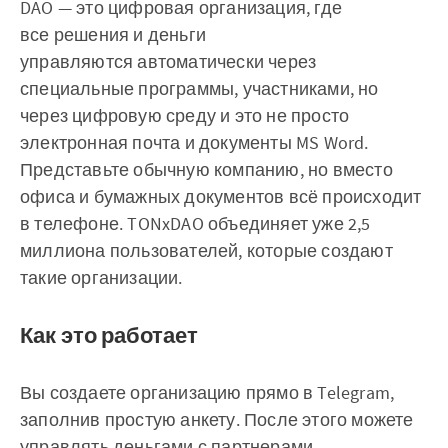
DAO — это цифровая организация, где
все решения и деньги
управляются автоматически через
специальные программы, участниками, но
через цифровую среду и это не просто
электронная почта и документы MS Word.
Представьте обычную компанию, но вместо
офиса и бумажных документов всё происходит
в телефоне. TONxDAO объединяет уже 2,5
миллиона пользователей, которые создают
такие организации.
Как это работает
Вы создаете организацию прямо в Telegram,
заполнив простую анкету. После этого можете
управлять деньгами с партнерами,