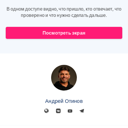
В одном доступе видно, что пришло, кто отвечает, что
проверено и что нужно сделать дальше.
Посмотреть экран
Андрей Отинов