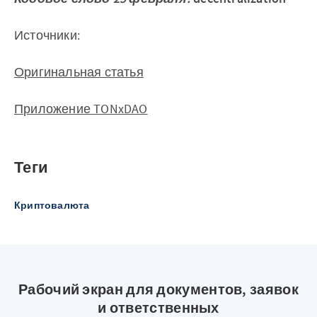
Источники:
Оригинальная статья
Приложение TONxDAO
Теги
Криптовалюта
Рабочий экран для документов, заявок
и ответственных