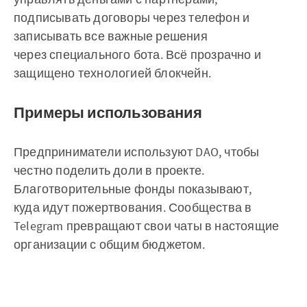
подписывать договоры через телефон и
записывать все важные решения
через специального бота. Всё прозрачно и
защищено технологией блокчейн.
Примеры использования
Предприниматели используют DAO, чтобы
честно поделить доли в проекте.
Благотворительные фонды показывают,
куда идут пожертвования. Сообщества в
Telegram превращают свои чаты в настоящие
организации с общим бюджетом.