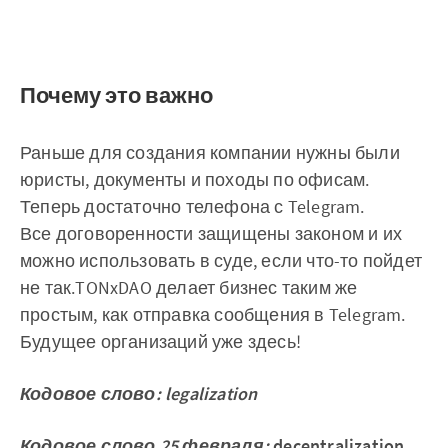
Почему это важно
Раньше для создания компании нужны были
юристы, документы и походы по офисам.
Теперь достаточно телефона с Telegram.
Все договоренности защищены законом и их
можно использовать в суде, если что-то пойдет
не так.TONxDAO делает бизнес таким же
простым, как отправка сообщения в Telegram.
Будущее организаций уже здесь!
Кодовое слово: legalization
Кодовое слово 25 февраля:
decentralization