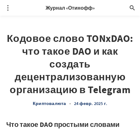
Журнал «Отинофф»
Кодовое слово TONxDAO:
что такое DAO и как
создать
децентрализованную
организацию в Telegram
Криптовалюта
•
24 февр. 2025 г.
Что такое DAO простыми словами