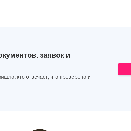
окументов, заявок и
ришло, кто отвечает, что проверено и