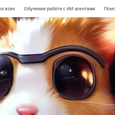
ля всех
Обучение работе с ИИ агентами
Поис