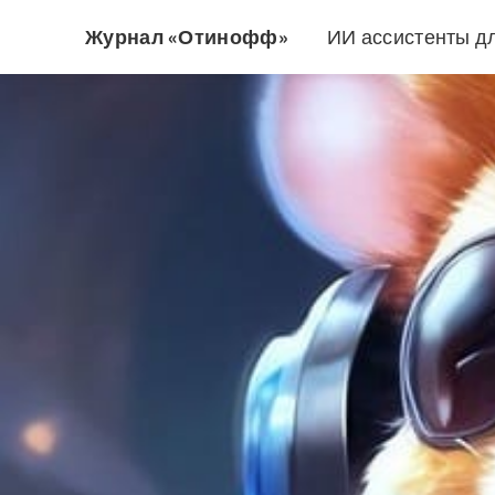
Журнал «Отинофф»
ИИ ассистенты д