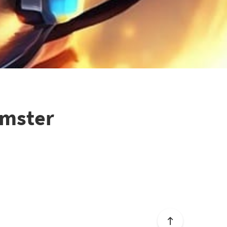
mster