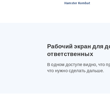
Hamster Kombat
Рабочий экран для д
ответственных
В одном доступе видно, что п
что нужно сделать дальше.