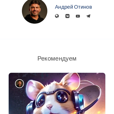
Андрей Отинов
Рекомендуем