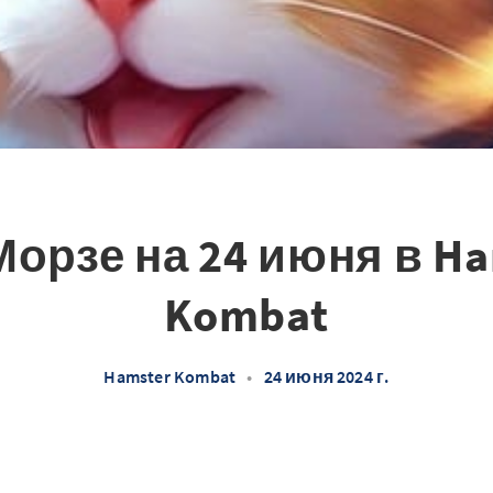
Морзе на 24 июня в Ha
Kombat
Hamster Kombat
•
24 июня 2024 г.