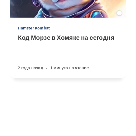
Hamster Kombat
Код Морзе в Хомяке на сегодня
2 года назад
•
1 минута на чтение