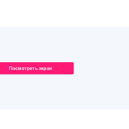
Посмотреть экран