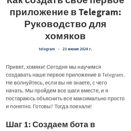
Как создать свое первое
приложение в Telegram:
Руководство для
хомяков
telegram
•
23 июня 2024 г.
Привет, хомяки! Сегодня мы научимся
создавать наше первое приложение в Telegram.
Не волнуйтесь, если вы не знаете, с чего
начать. Мы пройдем все шаги вместе, и я
постараюсь объяснить все максимально просто
и понятно. Готовы? Тогда поехали!
Шаг 1: Создаем бота в