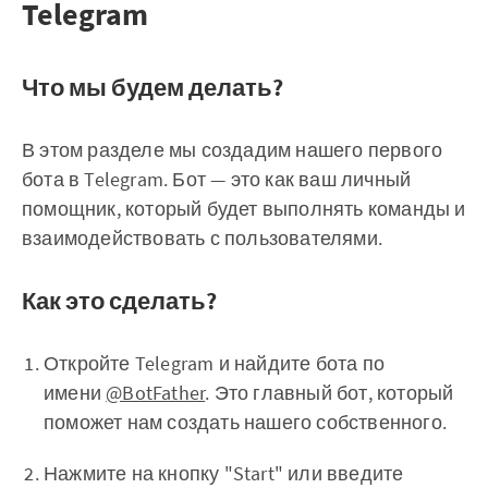
Telegram
Что мы будем делать?
В этом разделе мы создадим нашего первого
бота в Telegram. Бот — это как ваш личный
помощник, который будет выполнять команды и
взаимодействовать с пользователями.
Как это сделать?
Откройте Telegram и найдите бота по
имени
@BotFather
. Это главный бот, который
поможет нам создать нашего собственного.
Нажмите на кнопку "Start" или введите