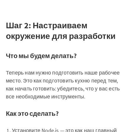
Шаг 2: Настраиваем
окружение для разработки
Что мы будем делать?
Теперь нам нужно подготовить наше рабочее
место. Это как подготовить кухню перед тем,
как начать готовить: убедитесь, что у вас есть
все необходимые инструменты.
Как это сделать?
Установите
Node.js
— это как наш главный