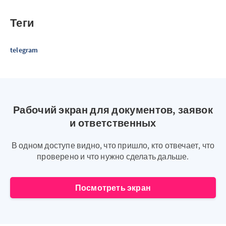
Теги
telegram
Рабочий экран для документов, заявок
и ответственных
В одном доступе видно, что пришло, кто отвечает, что
проверено и что нужно сделать дальше.
Посмотреть экран