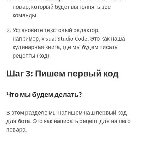
повар, который будет выполнять все
команды.
Установите текстовый редактор,
например,
Visual Studio Code
. Это как наша
кулинарная книга, где мы будем писать
рецепты (код).
Шаг 3: Пишем первый код
Что мы будем делать?
В этом разделе мы напишем наш первый код
для бота. Это как написать рецепт для нашего
повара.