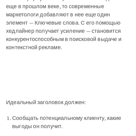
еще в прошлом веке, то современные
маркетологи добавляют в нее еще один
элемент — Ключевые слова. С его помощью
хедлайнер получает усиление — становится
конкурентоспособным в поисковой выдаче и
контекстной рекламе.
Идеальный заголовок должен:
Сообщать потенциальному клиенту, какие
выгоды он получит.