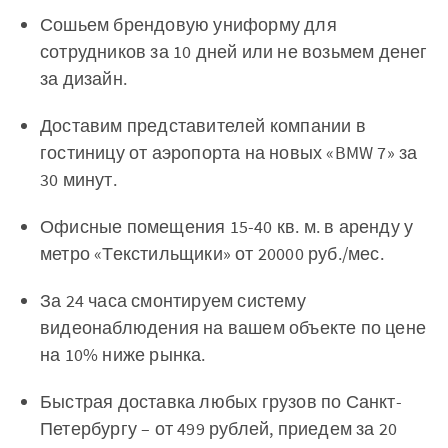
Сошьем брендовую униформу для
сотрудников за 10 дней или не возьмем денег
за дизайн.
Доставим представителей компании в
гостиницу от аэропорта на новых «BMW 7» за
30 минут.
Офисные помещения 15-40 кв. м. в аренду у
метро «Текстильщики» от 20000 руб./мес.
За 24 часа смонтируем систему
видеонаблюдения на вашем объекте по цене
на 10% ниже рынка.
Быстрая доставка любых грузов по Санкт-
Петербургу – от 499 рублей, приедем за 20