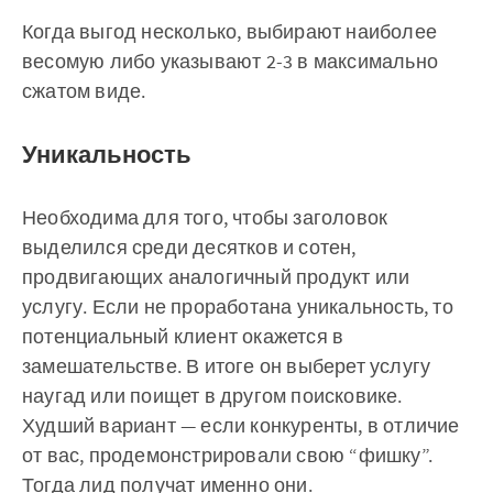
Когда выгод несколько, выбирают наиболее
весомую либо указывают 2-3 в максимально
сжатом виде.
Уникальность
Необходима для того, чтобы заголовок
выделился среди десятков и сотен,
продвигающих аналогичный продукт или
услугу. Если не проработана уникальность, то
потенциальный клиент окажется в
замешательстве. В итоге он выберет услугу
наугад или поищет в другом поисковике.
Худший вариант — если конкуренты, в отличие
от вас, продемонстрировали свою “фишку”.
Тогда лид получат именно они.