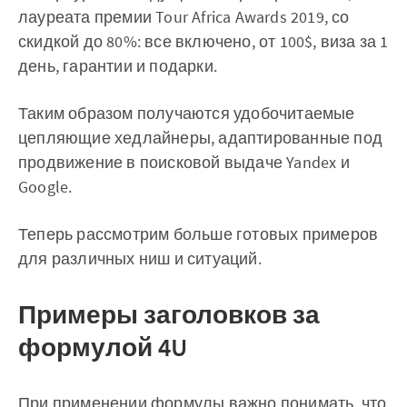
лауреата премии Tour Africa Awards 2019, со
скидкой до 80%: все включено, от 100$, виза за 1
день, гарантии и подарки.
Таким образом получаются удобочитаемые
цепляющие хедлайнеры, адаптированные под
продвижение в поисковой выдаче Yandex и
Google.
Теперь рассмотрим больше готовых примеров
для различных ниш и ситуаций.
Примеры заголовков за
формулой 4U
При применении формулы важно понимать, что