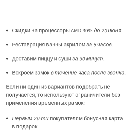
Скидки на процессоры AMD 30%
до 20 июня
.
Реставрация ванны акрилом
за 5 часов
.
Доставим пиццу и суши
за 30 минут
.
Вскроем замок
в течение часа после звонка
.
Если ни один из вариантов подобрать не
получается, то используют ограничители без
применения временных рамок:
Первым 20-ти
покупателям бонусная карта –
в подарок.