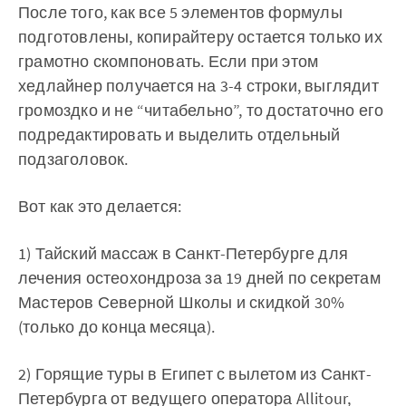
После того, как все 5 элементов формулы
подготовлены, копирайтеру остается только их
грамотно скомпоновать. Если при этом
хедлайнер получается на 3-4 строки, выглядит
громоздко и не “читабельно”, то достаточно его
подредактировать и выделить отдельный
подзаголовок.
Вот как это делается:
1) Тайский массаж в Санкт-Петербурге для
лечения остеохондроза за 19 дней по секретам
Мастеров Северной Школы и скидкой 30%
(только до конца месяца).
2) Горящие туры в Египет с вылетом из Санкт-
Петербурга от ведущего оператора Allitour,