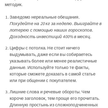
методик.
Заведомо нереальные обещания.
Похудейте на 20 кг за неделю. Выиграйте в
лотерею с помощью наших гороскопов.
Доходность инвестиций 400% в месяц.
Цифры с потолка. Не стоит ничего
выдумывать, даже если вы собираетесь
указывать более или менее реалистичные
данные. Используйте только те факты,
которые сможете доказать в самой статье
или при общении с покупателем.
Лишние слова и речевые обороты. Чем
короче заголовок, тем проще его прочитать.
Длинную простынь из сложноподчиненных