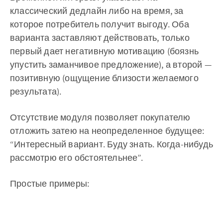
классический дедлайн либо на время, за
которое потребитель получит выгоду. Оба
варианта заставляют действовать, только
первый дает негативную мотивацию (боязнь
упустить заманчивое предложение), а второй —
позитивную (ощущение близости желаемого
результата).
Отсутствие модуля позволяет покупателю
отложить затею на неопределенное будущее:
“Интересный вариант. Буду знать. Когда-нибудь
рассмотрю его обстоятельнее”.
Простые примеры: