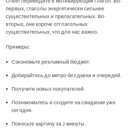
Ответ переведите в мотивирующий глагол. Во-
первых, глаголы энергетически сильнее
существительных и прилагательных. Во-
вторых, они короче отглагольных
существительных, что для нас важно.
Примеры:
Сэкономьте рекламный бюджет.
Добирайтесь до метро без давки и очередей.
Получите новых покупателей.
Познакомьтесь и сходите на свидание уже
сегодня.
Повесьте картину за 2 минуты.