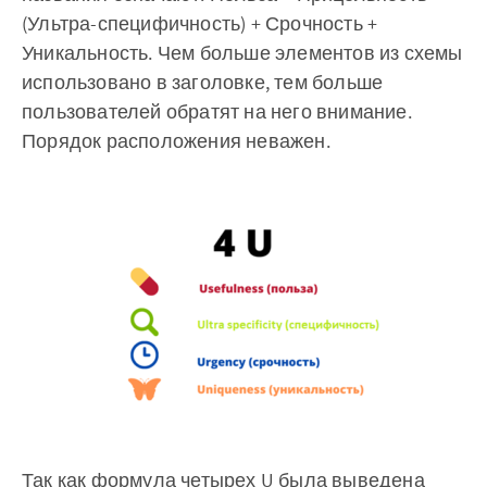
(Ультра-специфичность) + Срочность +
Уникальность. Чем больше элементов из схемы
использовано в заголовке, тем больше
пользователей обратят на него внимание.
Порядок расположения неважен.
Так как формула четырех U была выведена