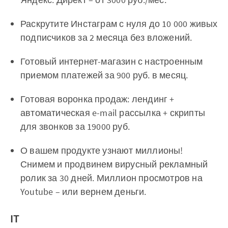
Раскрутите Инстаграм с нуля до 10 000 живых
подписчиков за 2 месяца без вложений.
Готовый интернет-магазин с настроенным
приемом платежей за 900 руб. в месяц.
Готовая воронка продаж: лендинг +
автоматическая e-mail рассылка + скрипты
для звонков за 19000 руб.
О вашем продукте узнают миллионы!
Снимем и продвинем вирусный рекламный
ролик за 30 дней. Миллион просмотров на
Youtube – или вернем деньги.
IT