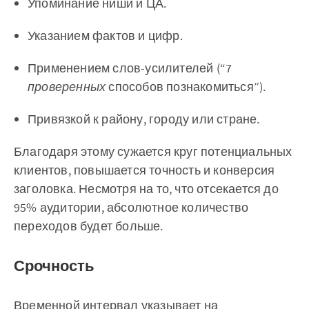
Упоминание ниши и ЦА.
Указанием фактов и цифр.
Применением слов-усилителей (“7
проверенных
способов познакомиться”).
Привязкой к району, городу или стране.
Благодаря этому сужается круг потенциальных
клиентов, повышается точность и конверсия
заголовка. Несмотря на то, что отсекается до
95% аудитории, абсолютное количество
переходов будет больше.
Срочность
Временной интервал указывает на