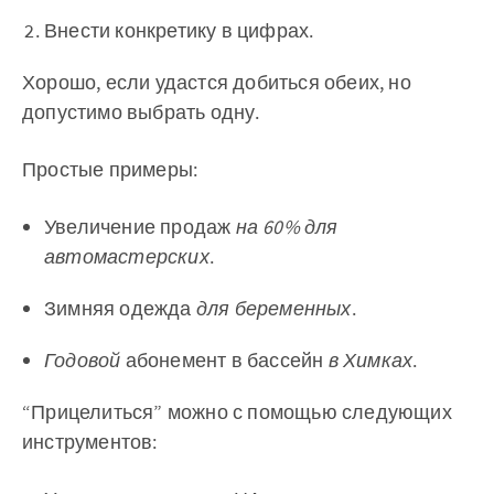
Внести конкретику в цифрах.
Хорошо, если удастся добиться обеих, но
допустимо выбрать одну.
Простые примеры:
Увеличение продаж
на 60% для
автомастерских
.
Зимняя одежда
для беременных
.
Годовой
абонемент в бассейн
в Химках
.
“Прицелиться” можно с помощью следующих
инструментов: