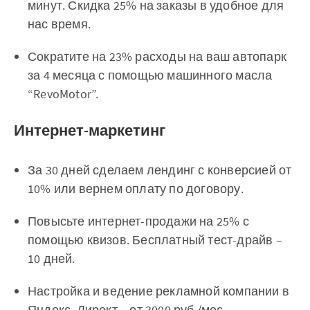
минут. Скидка 25% на заказы в удобное для
нас время.
Сократите на 23% расходы на ваш автопарк
за 4 месяца с помощью машинного масла
“RevoMotor”.
Интернет-маркетинг
За 30 дней сделаем лендинг с конверсией от
10% или вернем оплату по договору.
Повысьте интернет-продажи на 25% с
помощью квизов. Бесплатный тест-драйв –
10 дней.
Настройка и ведение рекламной компании в
Яндекс. Директ – от 3000 руб./мес.