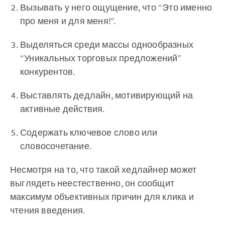
Вызывать у него ощущение, что “Это именно
про меня и для меня!”.
Выделяться среди массы однообразных
“Уникальных торговых предложений”
конкурентов.
Выставлять дедлайн, мотивирующий на
активные действия.
Содержать ключевое слово или
словосочетание.
Несмотря на то, что такой хедлайнер может
выглядеть неестественно, он сообщит
максимум объективных причин для клика и
чтения введения.