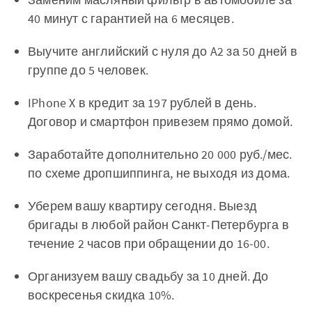
40 минут с гарантией на 6 месяцев.
Выучите английский с нуля до A2 за 50 дней в
группе до 5 человек.
IPhone X в кредит за 197 рублей в день.
Договор и смартфон привезем прямо домой.
Заработайте дополнительно 20 000 руб./мес.
по схеме дропшиппинга, не выходя из дома.
Уберем вашу квартиру сегодня. Выезд
бригады в любой район Санкт-Петербурга в
течение 2 часов при обращении до 16-00.
Организуем вашу свадьбу за 10 дней. До
воскресенья скидка 10%.