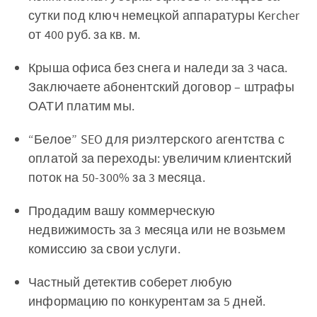
сутки под ключ немецкой аппаратуры Kercher
от 400 руб. за кв. м.
Крыша офиса без снега и наледи за 3 часа.
Заключаете абонентский договор – штрафы
ОАТИ платим мы.
“Белое” SEO для риэлтерского агентства с
оплатой за переходы: увеличим клиентский
поток на 50-300% за 3 месяца.
Продадим вашу коммерческую
недвижимость за 3 месяца или не возьмем
комиссию за свои услуги.
Частный детектив соберет любую
информацию по конкурентам за 5 дней.