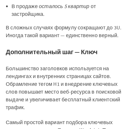
В продаже
осталось 5 квартир
от
застройщика.
В сложных случаях формулу сокращают до 3U.
Иногда такой вариант — единственно верный.
Дополнительный шаг — Ключ
Большинство заголовков используется на
лендингах и внутренних страницах сайтов.
Обрамление тегом H1 и внедрение ключевых
слов повышает место веб-ресурса в поисковой
выдаче и увеличивает бесплатный клиентский
трафик.
Самый простой вариант подбора ключевых