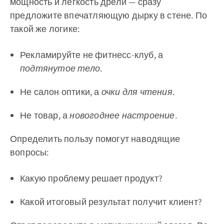
мощность и легкость дрели — сразу
предложите впечатляющую дырку в стене. По
такой же логике:
Рекламируйте не фитнесс-клуб, а
подтянутое тело
.
Не салон оптики, а
очки для чтения.
Не товар, а
новогоднее настроение
.
Определить пользу помогут наводящие
вопросы:
Какую проблему решает продукт?
Какой итоговый результат получит клиент?