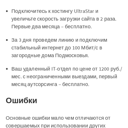
Подключитесь к хостингу UltraStar и
увеличьте скорость загрузки сайта в 2 раза.
Первые два месяца – бесплатно.
За 3 дня проведем линию и подключим
стабильный интернет до 100 Мбит/с в
загородные дома Подмосковья.
Ваш удаленный IT-отдел по цене от 1200 руб./
мес. с неограниченными выездами, первый
месяц аутсорсинга – бесплатно.
Ошибки
Основные ошибки мало чем отличаются от
совершаемых при использовании других