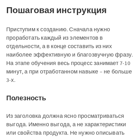
Пошаговая инструкция
Приступим к созданию. Сначала нужно
проработать каждый из элементов в
отдельности, а в конце составить из них
наиболее эффективную и благозвучную фразу.
На этапе обучения весь процесс занимает 7-10
минут, а при отработанном навыке – не больше
3-х.
Полезность
Из заголовка должна ясно просматриваться
выгода. Именно выгода, а не характеристики
или свойства продукта. Не нужно описывать