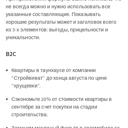
не всегда можно и нужно использовать все
указанные составляющие. Показывать
хорошие результаты может и заголовок всего
из 3-х элементов: выгоды, прицельности и
уникальности.
B2C
Квартиры в таунхаусе от компании
“Стройвиват” до конца августа по цене
“хрущевки”.
Сэкономьте 20% от стоимости квартиры в
сентябре за счет покупки на стадии
строительства.
Заменим масляный фильтр в автомобиле за