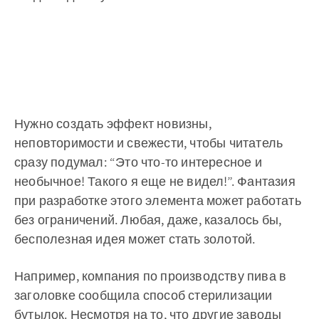
Нужно создать эффект новизны,
неповторимости и свежести, чтобы читатель
сразу подумал: “Это что-то интересное и
необычное! Такого я еще не видел!”. Фантазия
при разработке этого элемента может работать
без ограничений. Любая, даже, казалось бы,
бесполезная идея может стать золотой.
Например, компания по производству пива в
заголовке сообщила способ стерилизации
бутылок. Несмотря на то, что другие заводы