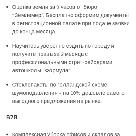
Оценка земли за 9 часов от бюро
“Землемер”. Бесплатно оформим документы
в регистрационной палате при подаче заявки
до конца месяца.
Научитесь уверенно ездить по городу и
получите права за 2 месяца с
профессиональными стрит-рейсерами
автошколы “Формула”.
Стеклопакеты по голландской схеме
шумоподавления – на 10% дешевле самого
выгодного предложения на рынке.
B2B
Комплексная уборка офисов и складов за