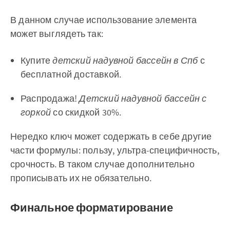
В данном случае использование элемента
может выглядеть так:
Купите
детский надувной бассейн в Спб
с
бесплатной доставкой.
Распродажа!
Детский надувной бассейн с
горкой
со скидкой 30%.
Нередко ключ может содержать в себе другие
части формулы: пользу, ультра-специфичность,
срочность. В таком случае дополнительно
прописывать их не обязательно.
Финальное форматирование