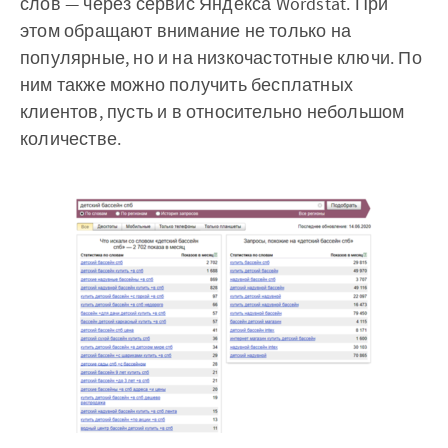
слов — через сервис Яндекса Wordstat. При
этом обращают внимание не только на
популярные, но и на низкочастотные ключи. По
ним также можно получить бесплатных
клиентов, пусть и в относительно небольшом
количестве.