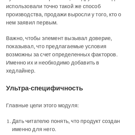
использовали точно такой же способ
производства, продажи выросли у того, кто о
нем заявил первым.
Важно, чтобы элемент вызывал доверие,
показывал, что предлагаемые условия
возможны за счет определенных факторов.
Именно их и необходимо добавить в
хедлайнер.
Ультра-специфичность
Главные цели этого модуля:
Дать читателю понять, что продукт создан
именно для него.