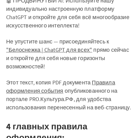
🤖 ПРОДВИНУТЫЙ AI: Используйте нашу
индивидуально настроенную платформу
ChatGPT и откройте для себя всё многообразие
искусственного интеллекта!
Не упустите шанс — присоединяйтесь к
"Белоснежка | ChatGPT для всех"
прямо сейчас
и откройте для себя новые горизонты
возможностей!
Этот текст, копия PDF документа
Правила
оформления события
опубликованного на
портале PRO.Культура.РФ, для удобства
использования перенесенный на веб-страницу.
4 главных правила
оформления: