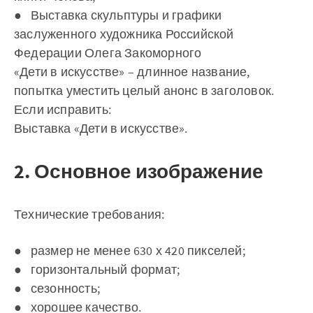
● Выставка скульптуры и графики
заслуженного художника Российской
Федерации Олега Закоморного
«Дети в искусстве» – длинное название,
попытка уместить целый анонс в заголовок.
Если исправить:
Выставка «Дети в искусстве».
2. Основное изображение
Технические требования:
● размер не менее 630 х 420 пикселей;
● горизонтальный формат;
● сезонность;
● хорошее качество.