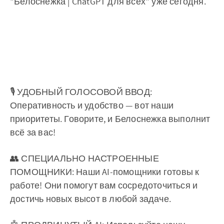
"Белоснежка | ChatGPT для всех" уже сегодня.
🎙 УДОБНЫЙ ГОЛОСОВОЙ ВВОД:
Оперативность и удобство — вот наши
приоритеты. Говорите, и Белоснежка выполнит
всё за вас!
👥 СПЕЦИАЛЬНО НАСТРОЕННЫЕ
ПОМОЩНИКИ: Наши AI-помощники готовы к
работе! Они помогут вам сосредоточиться и
достичь новых высот в любой задаче.