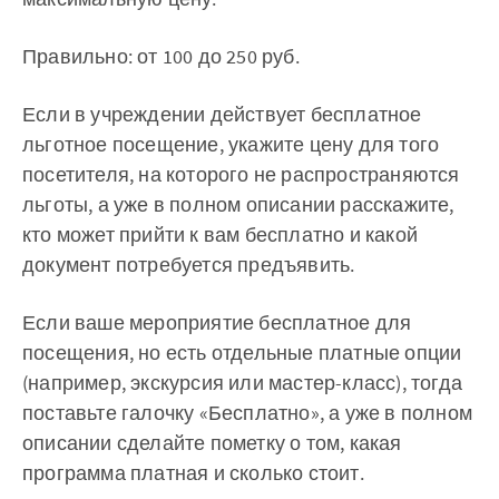
Правильно: от 100 до 250 руб.
Если в учреждении действует бесплатное
льготное посещение, укажите цену для того
посетителя, на которого не распространяются
льготы, а уже в полном описании расскажите,
кто может прийти к вам бесплатно и какой
документ потребуется предъявить.
Если ваше мероприятие бесплатное для
посещения, но есть отдельные платные опции
(например, экскурсия или мастер-класс), тогда
поставьте галочку «Бесплатно», а уже в полном
описании сделайте пометку о том, какая
программа платная и сколько стоит.