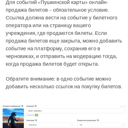
Для событий «Пушкинской карты» онлайн-
продажа билетов – обязательное условие.
Ссылка должна вести на событие у билетного
оператора или на страницу вашего
учреждения, где продаются билеты. Если
продажа билетов еще закрыта, можно добавить
событие на платформу, сохранив его в
черновиках, и отправить на модерацию тогда,
когда продажа билетов будет открыта.
Обратите внимание: в одно событие можно
добавить несколько ссылок на покупку билетов.