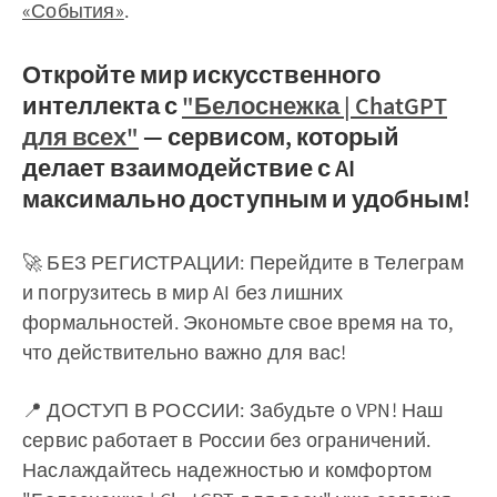
«События»
.
Откройте мир искусственного
интеллекта с
"Белоснежка | ChatGPT
для всех"
— сервисом, который
делает взаимодействие с AI
максимально доступным и удобным!
🚀 БЕЗ РЕГИСТРАЦИИ: Перейдите в Телеграм
и погрузитесь в мир AI без лишних
формальностей. Экономьте свое время на то,
что действительно важно для вас!
📍 ДОСТУП В РОССИИ: Забудьте о VPN! Наш
сервис работает в России без ограничений.
Наслаждайтесь надежностью и комфортом