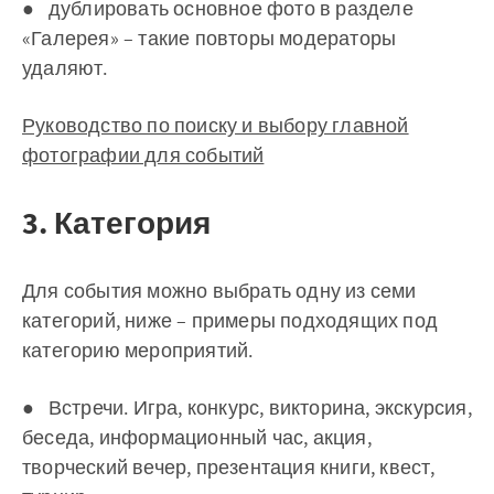
● дублировать основное фото в разделе
«Галерея» – такие повторы модераторы
удаляют.
Руководство по поиску и выбору главной
фотографии для событий
3. Категория
Для события можно выбрать одну из семи
категорий, ниже – примеры подходящих под
категорию мероприятий.
● Встречи. Игра, конкурс, викторина, экскурсия,
беседа, информационный час, акция,
творческий вечер, презентация книги, квест,