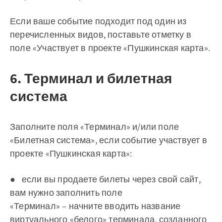
Если ваше событие подходит под один из
перечисленных видов, поставьте отметку в
поле «Участвует в проекте «Пушкинская карта».
6. Терминал и билетная
система
Заполните поля «Терминал» и/или поле
«Билетная система», если событие участвует в
проекте «Пушкинская карта»:
● если вы продаете билеты через свой сайт,
вам нужно заполнить поле
«Терминал» – начните вводить название
виртуального «белого» терминала, созданного