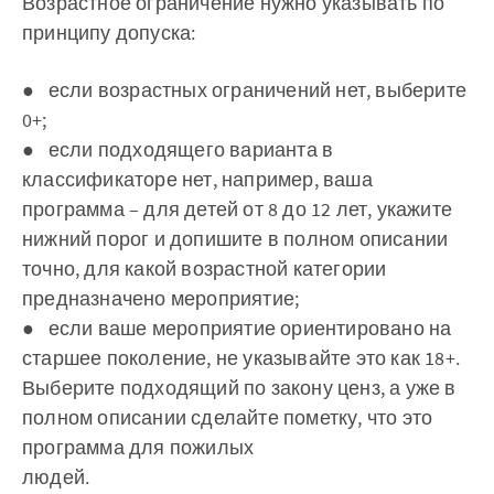
Возрастное ограничение нужно указывать по
принципу допуска:
● если возрастных ограничений нет, выберите
0+;
● если подходящего варианта в
классификаторе нет, например, ваша
программа – для детей от 8 до 12 лет, укажите
нижний порог и допишите в полном описании
точно, для какой возрастной категории
предназначено мероприятие;
● если ваше мероприятие ориентировано на
старшее поколение, не указывайте это как 18+.
Выберите подходящий по закону ценз, а уже в
полном описании сделайте пометку, что это
программа для пожилых
людей.