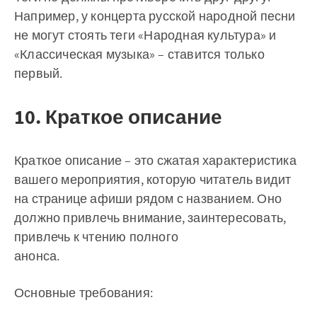
Например, у концерта русской народной песни
не могут стоять теги «Народная культура» и
«Классическая музыка» – ставится только
первый.
10. Краткое описание
Краткое описание – это сжатая характеристика
вашего мероприятия, которую читатель видит
на странице афиши рядом с названием. Оно
должно привлечь внимание, заинтересовать,
привлечь к чтению полного
анонса.
Основные требования: