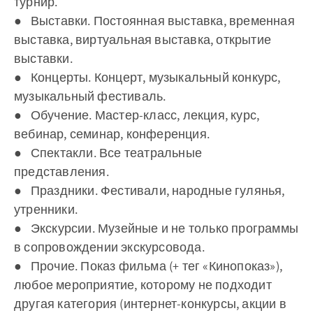
турнир.
● Выставки. Постоянная выставка, временная
выставка, виртуальная выставка, открытие
выставки.
● Концерты. Концерт, музыкальный конкурс,
музыкальный фестиваль.
● Обучение. Мастер-класс, лекция, курс,
вебинар, семинар, конференция.
● Спектакли. Все театральные
представления.
● Праздники. Фестивали, народные гулянья,
утренники.
● Экскурсии. Музейные и не только программы
в сопровождении экскурсовода.
● Прочие. Показ фильма (+ тег «Кинопоказ»),
любое мероприятие, которому не подходит
другая категория (интернет-конкурсы, акции в