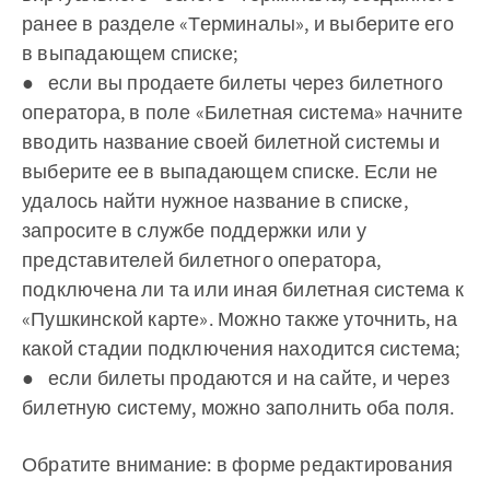
ранее в разделе «Терминалы», и выберите его
в выпадающем списке;
● если вы продаете билеты через билетного
оператора, в поле «Билетная система» начните
вводить название своей билетной системы и
выберите ее в выпадающем списке. Если не
удалось найти нужное название в списке,
запросите в службе поддержки или у
представителей билетного оператора,
подключена ли та или иная билетная система к
«Пушкинской карте». Можно также уточнить, на
какой стадии подключения находится система;
● если билеты продаются и на сайте, и через
билетную систему, можно заполнить оба поля.
Обратите внимание: в форме редактирования