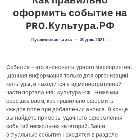
Как правильно
оформить событие на
PRO.Культура.РФ
Пушкинская карта
•
30 дек. 2021 г.
Событие – это анонс культурного мероприятия.
Данная информация только для организаций
культуры, и находится в административной
части портала PRO.Культура.РФ. Ниже мы
рассказываем, как правильно оформить
каждое поле при добавлении анонса. В конце
вы найдете примеры удачного оформления
событий нескольких категорий. Ваши
актуальные события находятся в разделе