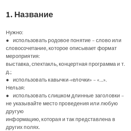
1. Название
Нужно:
● использовать родовое понятие – слово или
словосочетание, которое описывает формат
мероприятия:
выставка, спектакль, концертная программа и т.
д.;
● использовать кавычки-«елочки» – «...».
Нельзя:
● использовать слишком длинные заголовки –
не указывайте место проведения или любую
другую
информацию, которая и так представлена в
других полях.