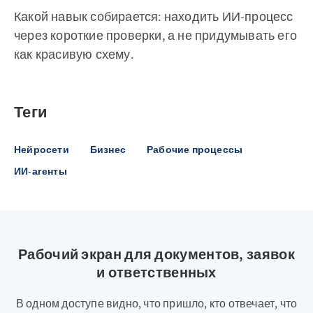
Какой навык собирается: находить ИИ-процесс
через короткие проверки, а не придумывать его
как красивую схему.
Теги
Нейросети
Бизнес
Рабочие процессы
ИИ-агенты
Рабочий экран для документов, заявок
и ответственных
В одном доступе видно, что пришло, кто отвечает, что