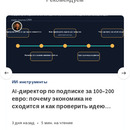
ИИ-инструменты
AI-директор по подписке за 100–200
евро: почему экономика не
сходится и как проверить идею
…
3 дня назад
•
5 мин. на чтение