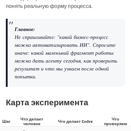
понять реальную форму процесса.
Главное:
Не спрашивайте: "какой бизнес-процесс
можно автоматизировать ИИ". Спросите
иначе: какой маленький фрагмент работы
можно дать агенту сегодня, как проверить
результат и что мы узнаем после одной
попытки.
Карта эксперимента
Что делает
Что
Шаг
Что делает Codex
человек
проверяем