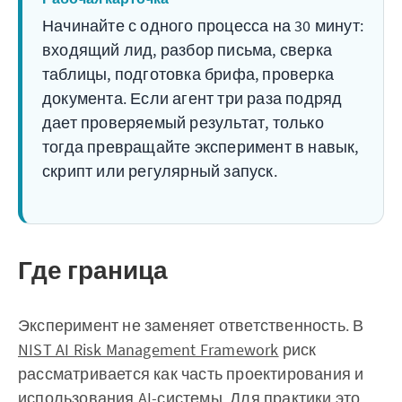
Начинайте с одного процесса на 30 минут:
входящий лид, разбор письма, сверка
таблицы, подготовка брифа, проверка
документа. Если агент три раза подряд
дает проверяемый результат, только
тогда превращайте эксперимент в навык,
скрипт или регулярный запуск.
Где граница
Эксперимент не заменяет ответственность. В
NIST AI Risk Management Framework
риск
рассматривается как часть проектирования и
использования AI-системы. Для практики это