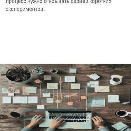
процесс нужно открывать серией коротких
экспериментов.