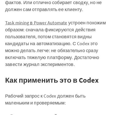
фактов. Или отлично собирает сводку, но не
должен сам отправлять ее клиенту.
Task mining в Power Automate
устроен похожим
образом: сначала фиксируются действия
пользователя, потом становятся видны
кандидаты на автоматизацию. С Codex это
можно делать легче: не обязательно сразу
включать тяжелую платформу. Достаточно
завести журнал экспериментов.
Как применить это в Codex
Рабочий запрос к Codex должен быть
маленьким и проверяемым: