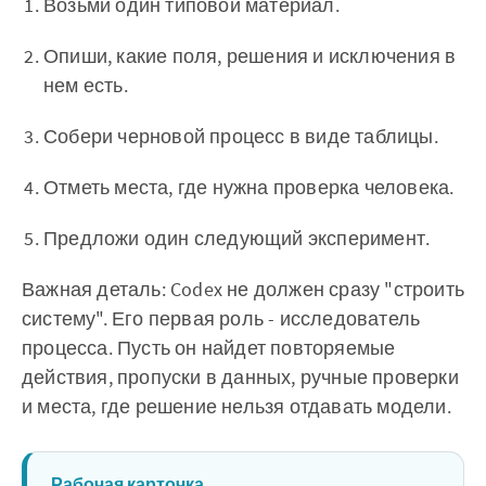
Возьми один типовой материал.
Опиши, какие поля, решения и исключения в
нем есть.
Собери черновой процесс в виде таблицы.
Отметь места, где нужна проверка человека.
Предложи один следующий эксперимент.
Важная деталь: Codex не должен сразу "строить
систему". Его первая роль - исследователь
процесса. Пусть он найдет повторяемые
действия, пропуски в данных, ручные проверки
и места, где решение нельзя отдавать модели.
Рабочая карточка