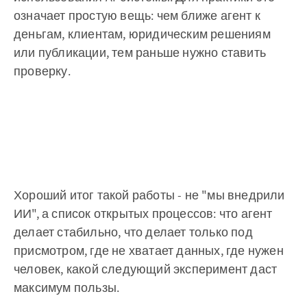
означает простую вещь: чем ближе агент к
деньгам, клиентам, юридическим решениям
или публикации, тем раньше нужно ставить
проверку.
Хороший итог такой работы - не "мы внедрили
ИИ", а список открытых процессов: что агент
делает стабильно, что делает только под
присмотром, где не хватает данных, где нужен
человек, какой следующий эксперимент даст
максимум пользы.