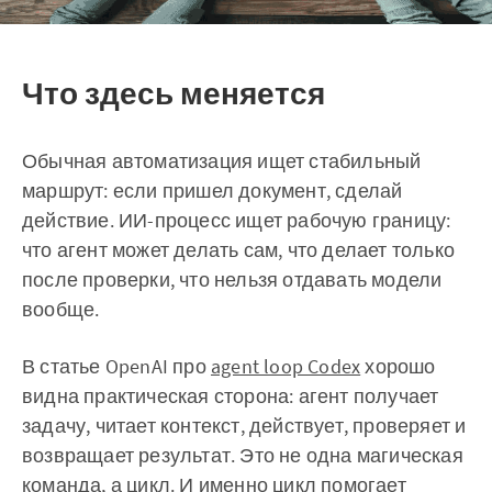
Что здесь меняется
Обычная автоматизация ищет стабильный
маршрут: если пришел документ, сделай
действие. ИИ-процесс ищет рабочую границу:
что агент может делать сам, что делает только
после проверки, что нельзя отдавать модели
вообще.
В статье OpenAI про
agent loop Codex
хорошо
видна практическая сторона: агент получает
задачу, читает контекст, действует, проверяет и
возвращает результат. Это не одна магическая
команда, а цикл. И именно цикл помогает