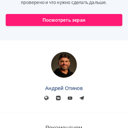
проверено и что нужно сделать дальше.
Посмотреть экран
Андрей Отинов
Рекомендуем