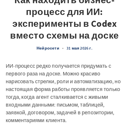
Как находить бизнес-
процесс для ИИ:
эксперименты в Codex
вместо схемы на доске
Нейросети
•
31 мая 2026 г.
ИИ-процесс редко получается придумать с
первого раза на доске. Можно красиво
нарисовать стрелки, роли и автоматизацию, но
настоящая форма работы проявляется только
тогда, когда агент сталкивается с живыми
входными данными: письмом, таблицей,
заявкой, договором, задачей в репозитории,
комментариями клиента.