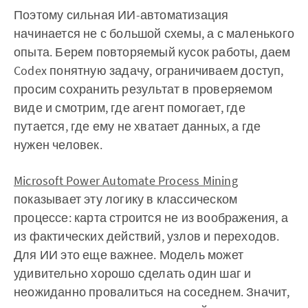
Поэтому сильная ИИ-автоматизация
начинается не с большой схемы, а с маленького
опыта. Берем повторяемый кусок работы, даем
Codex понятную задачу, ограничиваем доступ,
просим сохранить результат в проверяемом
виде и смотрим, где агент помогает, где
путается, где ему не хватает данных, а где
нужен человек.
Microsoft Power Automate Process Mining
показывает эту логику в классическом
процессе: карта строится не из воображения, а
из фактических действий, узлов и переходов.
Для ИИ это еще важнее. Модель может
удивительно хорошо сделать один шаг и
неожиданно провалиться на соседнем. Значит,