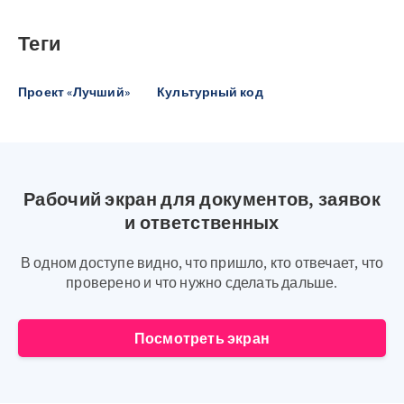
Теги
Проект «Лучший»
Культурный код
Рабочий экран для документов, заявок
и ответственных
В одном доступе видно, что пришло, кто отвечает, что
проверено и что нужно сделать дальше.
Посмотреть экран