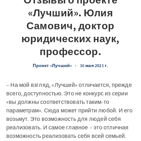
Отзывы о проекте
«Лучший». Юлия
Самович, доктор
юридических наук,
профессор.
Проект «Лучший»
•
16 мая 2021 г.
– На мой взгляд, «Лучший» отличается, прежде
всего, доступностью. Это не конкурс из серии
«вы должны соответствовать таким-то
параметрам». Сюда может прийти любой. И его
возьмут. Это возможность для людей себя
реализовать. И самое главное – это отличная
возможность реализовать себя всей семьей.