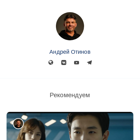
Андрей Отинов
Рекомендуем