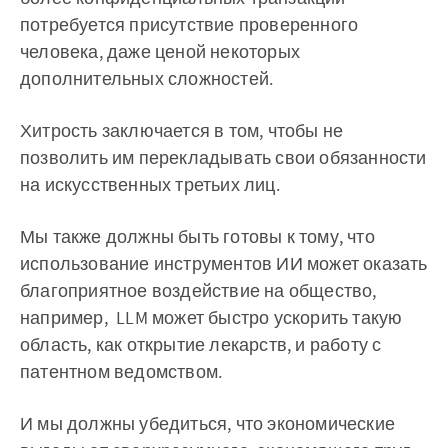
потребуется присутствие проверенного
человека, даже ценой некоторых
дополнительных сложностей.
Хитрость заключается в том, чтобы не
позволить им перекладывать свои обязанности
на искусственных третьих лиц.
Мы также должны быть готовы к тому, что
использование инструментов ИИ может оказать
благоприятное воздействие на общество,
например, LLM может быстро ускорить такую
область, как открытие лекарств, и работу с
патентном ведомством.
И мы должны убедиться, что экономические