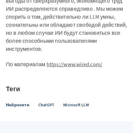
выгоды от сверхразумного, экономящего труд
ИИ распределяются справедливо . ‌‌Мы можем
спорить о том, действительно ли LLM умны,
сознательны или обладают свободой действий,
но в любом случае ИИ будут становиться все
более способными пользователями
инструментов.
По материалам
https://www.wired.com/
Теги
Нейросети
ChatGPT
Microsoft LLM