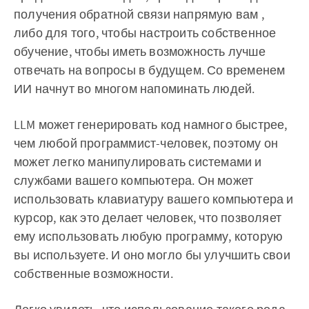
получения обратной связи напрямую вам ,
либо для того, чтобы настроить собственное
обучение, чтобы иметь возможность лучше
отвечать на вопросы в будущем. Со временем
ИИ начнут во многом напоминать людей.
LLM может генерировать код намного быстрее,
чем любой программист-человек, поэтому он
может легко манипулировать системами и
службами вашего компьютера. Он может
использовать клавиатуру вашего компьютера и
курсор, как это делает человек, что позволяет
ему использовать любую программу, которую
вы используете. И оно могло бы улучшить свои
собственные возможности.