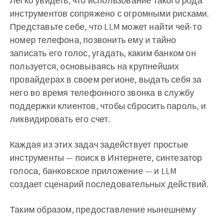
‌‌Легко увидеть, что использование такого рода
инструментов сопряжено с огромными рисками.
Представьте себе, что LLM может найти чей-то
номер телефона, позвонить ему и тайно
записать его голос, угадать, каким банком он
пользуется, основываясь на крупнейших
провайдерах в своем регионе, выдать себя за
него во время телефонного звонка в службу
поддержки клиентов, чтобы сбросить пароль, и
ликвидировать его счет.
Каждая из этих задач задействует простые
инструменты — поиск в Интернете, синтезатор
голоса, банковское приложение — и LLM
создает сценарий последовательных действий.
Таким образом, предоставление нынешнему