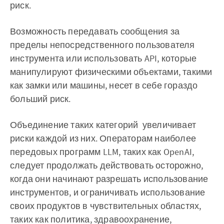
риск.
Возможность передавать сообщения за
пределы непосредственного пользователя
инструмента или использовать API, которые
манипулируют физическими объектами, такими
как замки или машины, несет в себе гораздо
больший риск.
Объединение таких категорий увеличивает
риски каждой из них. ‌‌Операторам наиболее
передовых программ LLM, таких как OpenAI,
следует продолжать действовать осторожно,
когда они начинают разрешать использование
инструментов, и ограничивать использование
своих продуктов в чувствительных областях,
таких как политика, здравоохранение,