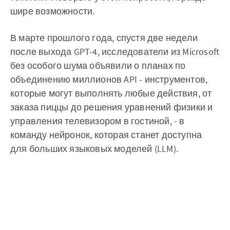
шире возможности.
‌‌‌‌В марте прошлого года, спустя две недели
после выхода GPT-4, исследователи из Microsoft
без особого шума объявили о планах по
объединению миллионов API - инструментов,
которые могут выполнять любые действия, от
заказа пиццы до решения уравнений физики и
управления телевизором в гостиной, - в
команду нейронок, которая станет доступна
для больших языковых моделей (LLM).