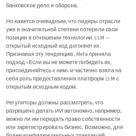
банковское дело и оборона.
Но кажется очевидным, что лидеры отрасли
уже в значительной степени потеряли свои
позиции в отношении технологии. LLM —
открытый исходный код догоняет их.
Признавая эту тенденцию, Meta приняла
подход «Если вы не можете победить их,
присоединяйтесь к ним» и частично взяла на
себя роль предоставления платформ LLM с
открытым исходным кодом. ‌‌
Регуляторы должны рассмотреть, что
разрешено делать ИИ автономно, например,
можно ли им передать право собственности
или зарегистрировать бизнес. Возможно, для
более конфиденциальных транзакций