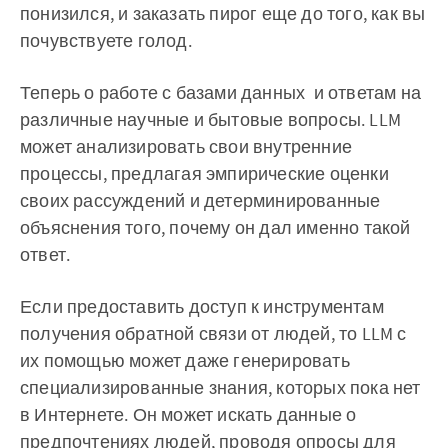
понизился, и заказать пирог еще до того, как вы
почувствуете голод.‌‌‌‌
Теперь о работе с базами данных и ответам на
различные научные и бытовые вопросы. LLM
может анализировать свои внутренние
процессы, предлагая эмпирические оценки
своих рассуждений и детерминированные
объяснения того, почему он дал именно такой
ответ.‌‌
Если предоставить доступ к инструментам
получения обратной связи от людей, то LLM с
их помощью может даже генерировать
специализированные знания, которых пока нет
в Интернете. Он может искать данные о
предпочтениях людей, проводя опросы для