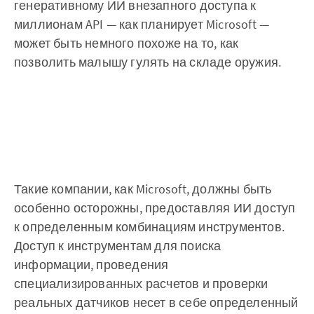
генеративному ИИ внезапного доступа к
миллионам API — как планирует Microsoft —
может быть немного похоже на то, как
позволить малышу гулять на складе оружия. ‌‌
Такие компании, как Microsoft, должны быть
особенно осторожны, предоставляя ИИ доступ
к определенным комбинациям инструментов.
Доступ к инструментам для поиска
информации, проведения
специализированных расчетов и проверки
реальных датчиков несет в себе определенный