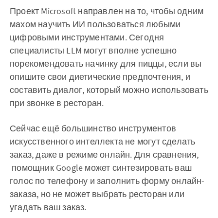
Проект Microsoft направлен на то, чтобы одним
махом научить ИИ пользоваться любыми
цифровыми инструментами. Сегодня
специалисты LLM могут вполне успешно
порекомендовать начинку для пиццы, если вы
опишите свои диетические предпочтения, и
составить диалог, который можно использовать
при звонке в ресторан.
Сейчас ещё большинство инструментов
искусственного интеллекта не могут сделать
заказ, даже в режиме онлайн. Для сравнения,
помощник Google может синтезировать ваш
голос по телефону и заполнить форму онлайн-
заказа, но не может выбрать ресторан или
угадать ваш заказ.