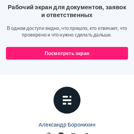
Рабочий экран для документов, заявок
и ответственных
В одном доступе видно, что пришло, кто отвечает, что
проверено и что нужно сделать дальше.
Посмотреть экран
Александр Боронихин