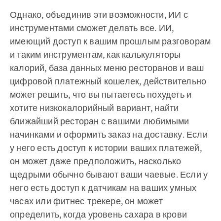
Однако, объединив эти возможности, ИИ с
инструментами сможет делать все. ИИ,
имеющий доступ к вашим прошлым разговорам
и таким инструментам, как калькуляторы
калорий, база данных меню ресторанов и ваш
цифровой платежный кошелек, действительно
может решить, что вы пытаетесь похудеть и
хотите низкокалорийный вариант, найти
ближайший ресторан с вашими любимыми
начинками и оформить заказ на доставку. Если
у него есть доступ к истории ваших платежей,
он может даже предположить, насколько
щедрыми обычно бывают ваши чаевые. Если у
него есть доступ к датчикам на ваших умных
часах или фитнес-трекере, он может
определить, когда уровень сахара в крови