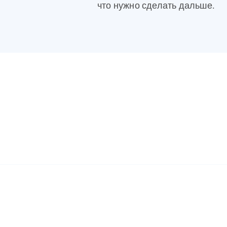
что нужно сделать дальше.