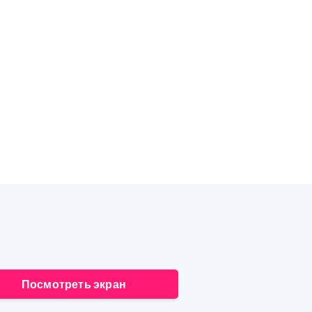
Посмотреть экран