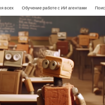
ля всех
Обучение работе с ИИ агентами
Поис