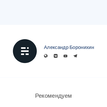
Александр Боронихин
Рекомендуем