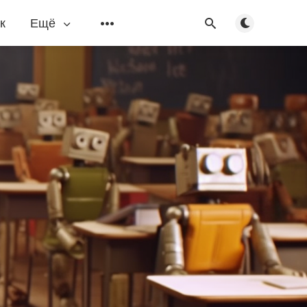
Переключить
к
Ещё