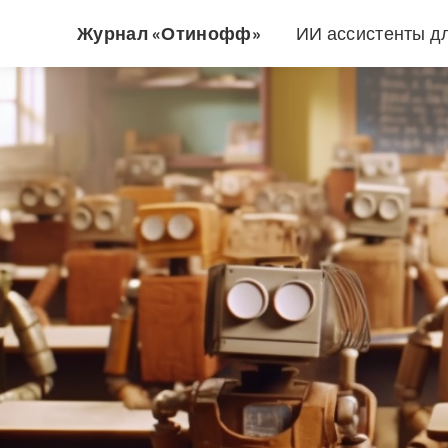
Журнал «Отинофф»
ИИ ассистенты д