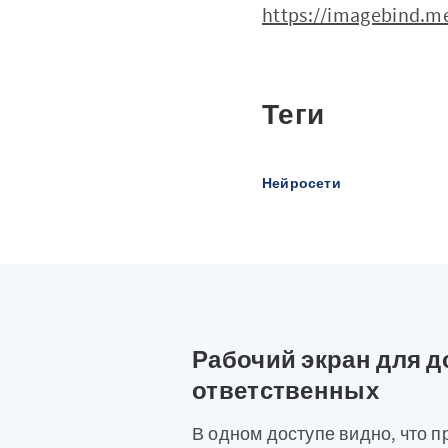
https://imagebind.
Теги
Нейросети
Рабочий экран для д
ответственных
В одном доступе видно, что п