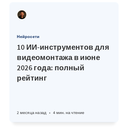
Нейросети
10 ИИ-инструментов для
видеомонтажа в июне
2026 года: полный
рейтинг
2 месяца назад
•
4 мин. на чтение