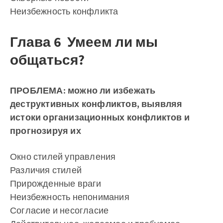
Неизбежность конфликта
Глава 6 Умеем ли мы
общаться?
ПРОБЛЕМА: можно ли избежать
деструктивных конфликтов, выявляя
истоки организационных конфликтов и
прогнозируя их
Окно стилей управления
Различия стилей
Прирожденные враги
Неизбежность непонимания
Согласие и несогласие