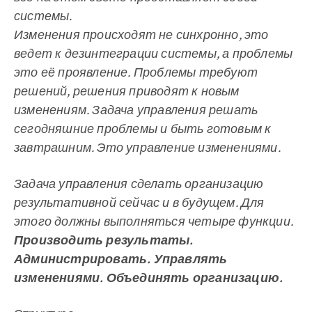
системы.
Изменения происходят не синхронно, это
ведет к дезинтеграции системы, а проблемы
это её проявление. Проблемы требуют
решений, решения приводят к новым
изменениям. Задача управления решать
сегодняшние проблемы и быть готовым к
завтрашним. Это управление изменениями.
Задача управления сделать организацию
результативной сейчас и в будущем. Для
этого должны выполняться четыре функции.
Производить результаты.
Администрировать. Управлять
изменениями. Объединять организацию.