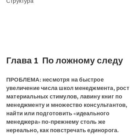
Структура
Глава 1 По ложному следу
ПРОБЛЕМА: несмотря на быстрое
увеличение числа школ менеджмента, рост
материальных стимулов, лавину книг по
менеджменту и множество консультантов,
найти или подготовить «идеального
менеджера» по-прежнему столь же
нереально, как повстречать единорога.