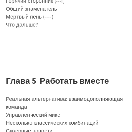
Горячий сторонник (---I)
Общий знаменатель
Мертвый пень (----)
Что дальше?
Глава 5 Работать вместе
Реальная альтернатива: взаимодополняющая
команда
Управленческий микс
Несколько классических комбинаций
Скверные новости