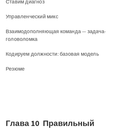
Ставим диагноз
Управленческий микс
Взаимодополняющая команда — задача-
головоломка
Кодируем должности: базовая модель
Резюме
Глава 10 Правильный