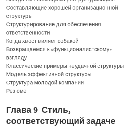
Составляющие хорошей организационной
структуры
Структурирование для обеспечения
ответственности
Когда хвост виляет собакой
Возвращаемся к «функционалистскому»
взгляду
Классические примеры неудачной структуры
Модель эффективной структуры
Структура молодой компании
Резюме
Глава 9 Стиль,
соответствующий задаче