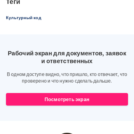
Теги
Культурный код
Рабочий экран для документов, заявок
и ответственных
В одном доступе видно, что пришло, кто отвечает, что
проверено и что нужно сделать дальше.
Посмотреть экран