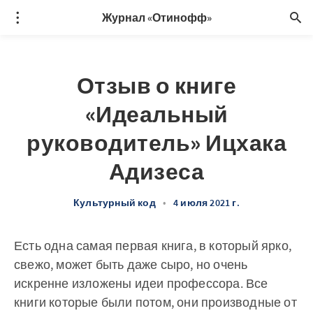
Журнал «Отинофф»
Отзыв о книге
«Идеальный
руководитель» Ицхака
Адизеса
Культурный код
•
4 июля 2021 г.
Есть одна самая первая книга, в который ярко,
свежо, может быть даже сыро, но очень
искренне изложены идеи профессора. Все
книги которые были потом, они производные от