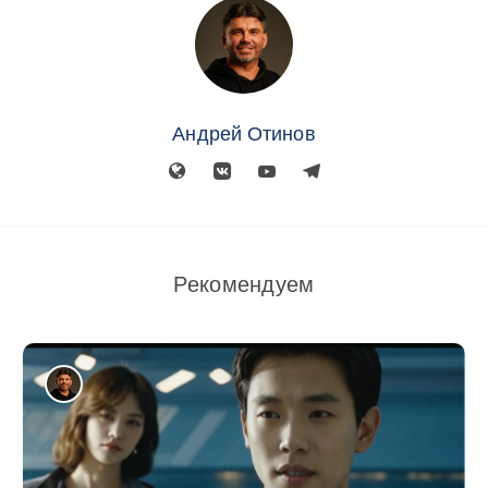
Андрей Отинов
Рекомендуем