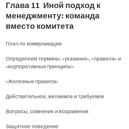
Глава 11 Иной подход к
менеджменту: команда
вместо комитета
Плач по коммуникации
Определяем термины: «указания», «правила» и
«корпоративные принципы»
«Железные правила»
Действительное, желаемое и требуемое
Вопросы, сомнения и возражения
Защитное поведение