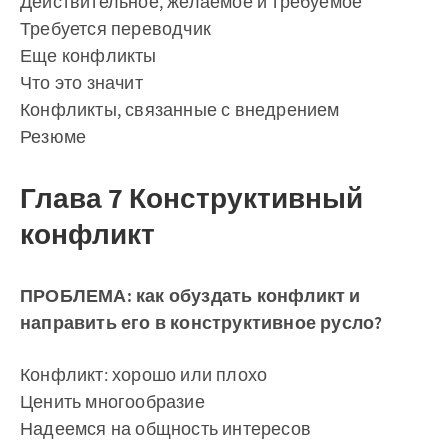
Действительное, желаемое и требуемое
Требуется переводчик
Еще конфликты
Что это значит
Конфликты, связанные с внедрением
Резюме
Глава 7 Конструктивный
конфликт
ПРОБЛЕМА: как обуздать конфликт и
направить его в конструктивное русло?
Конфликт: хорошо или плохо
Ценить многообразие
Надеемся на общность интересов