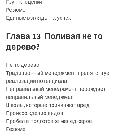
Группа оценки
Резюме
Единые взгляды на успех
Глава 13 Поливая не то
дерево?
Не то дерево
Традиционный менеджмент препятствует
реализации потенциала
Неправильный менеджмент порождает
неправильный менеджмент
Школы, которые причиняют вред
Происхождение видов
Пробел в подготовке менеджеров
Резюме