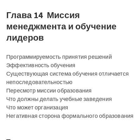
Глава 14 Миссия
менеджмента и обучение
лидеров
Программируемость принятия решений
Эффективность обучения
Существующая система обучения отличается
непоследовательностью
Пересмотр миссии образования
Что должны делать учебные заведения
Что может организация
Негативная сторона формального образования