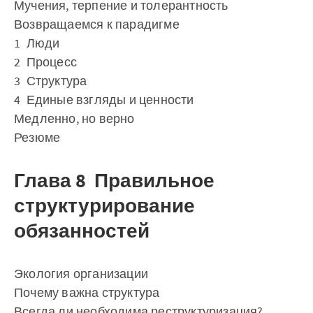
Мучения, терпение и толерантность
Возвращаемся к парадигме
1 Люди
2 Процесс
3 Структура
4 Единые взгляды и ценности
Медленно, но верно
Резюме
Глава 8 Правильное
структурирование
обязанностей
Экология организации
Почему важна структура
Всегда ли необходима реструктуризация?