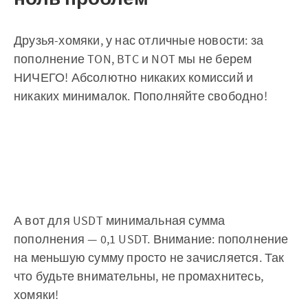
Друзья-хомяки, у нас отличные новости: за
пополнение TON, BTC и NOT мы не берем
НИЧЕГО! Абсолютно никаких комиссий и
никаких минималок. Пополняйте свободно!
А вот для USDT минимальная сумма
пополнения — 0,1 USDT. Внимание: пополнение
на меньшую сумму просто не зачисляется. Так
что будьте внимательны, не промахнитесь,
хомяки!