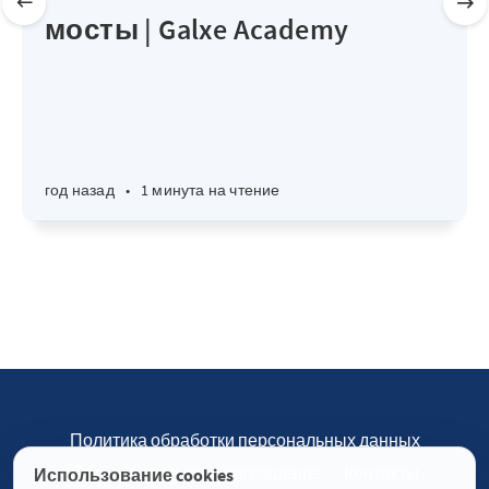
мосты | Galxe Academy
год назад
•
1 минута на чтение
Политика обработки персональных данных
Пользовательское соглашение
Контакты
Использование cookies