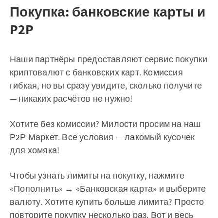
Покупка: банковские карты и
P2P
Наши партнёры предоставляют сервис покупки
криптовалют с банковских карт. Комиссия
гибкая, но вы сразу увидите, сколько получите
— никаких расчётов не нужно!
Хотите без комиссии? Милости просим на наш
Р2Р Маркет. Все условия — лакомый кусочек
для хомяка!
Чтобы узнать лимиты на покупку, нажмите
«Пополнить» → «Банковская карта» и выберите
валюту. Хотите купить больше лимита? Просто
повторите покупку несколько раз. Вот и весь