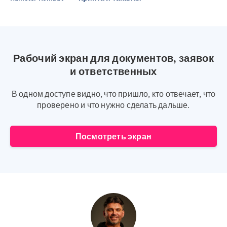
Рабочий экран для документов, заявок
и ответственных
В одном доступе видно, что пришло, кто отвечает, что
проверено и что нужно сделать дальше.
Посмотреть экран