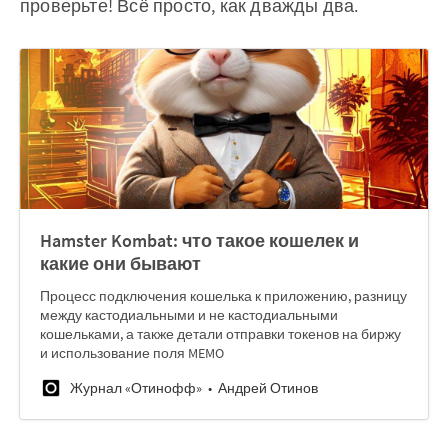
проверьте! Всё просто, как дважды два.
Hamster Kombat: что такое кошелек и
какие они бывают
Процесс подключения кошелька к приложению, разницу
между кастодиальными и не кастодиальными
кошельками, а также детали отправки токенов на биржу
и использование поля MEMO
Журнал «Отинофф»
Андрей Отинов