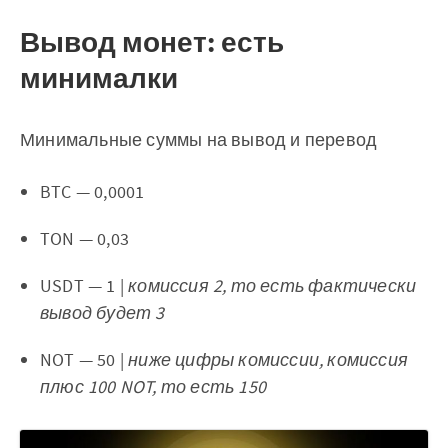
Вывод монет: есть
минималки
Минимальные суммы на вывод и перевод
BTC — 0,0001
TON — 0,03
USDT — 1 |
комиссия 2, то есть фактически
вывод будет 3
NOT — 50 |
ниже цифры комиссии, комиссия
плюс 100 NOT, то есть 150