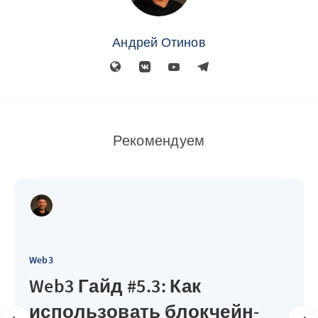
Андрей Отинов
Рекомендуем
Web3
Web3 Гайд #5.3: Как
использовать блокчейн-