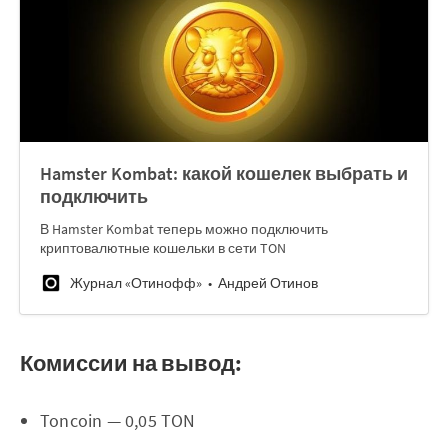
Hamster Kombat: какой кошелек выбрать и
подключить
В Hamster Kombat теперь можно подключить
криптовалютные кошельки в сети TON
Журнал «Отинофф»
Андрей Отинов
Комиссии на вывод:
Toncoin — 0,05 TON