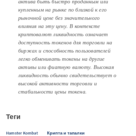
актива быть быстро проданным или
купленным на рынке по близкой к его
рыночной цене без значительного
влияния на эту цену. В контексте
криптовалют ликвидность означает
доступность токенов для торговли на
биржах и способность пользователей
легко обменивать токены на другие
активы или фиатную валюту. Высокая
ликвидность обычно свидетельствует о
высокой активности торговли и
стабильности цены токена.
Теги
Hamster Kombat
Крипта и тапалки