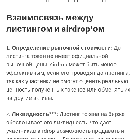
Взаимосвязь между
листингом и airdrop'ом
1.
Определение рыночной стоимости:
До
листинга токен не имеет официальной
рыночной цены. Airdrop может быть менее
эффективным, если его проводят до листинга,
так как участники не смогут оценить реальную
ценность полученных токенов или обменять их
на другие активы.
2.
Ликвидность***:
Листинг токена на бирже
обеспечивает его ликвидность, что дает
участникам airdrop возможность продавать и