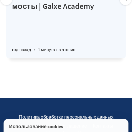
мосты | Galxe Academy
год назад
•
1 минута на чтение
Политика обработки персональных данных
Пользовательское соглашение
Контакты
Использование cookies