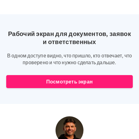
Рабочий экран для документов, заявок
и ответственных
В одном доступе видно, что пришло, кто отвечает, что
проверено и что нужно сделать дальше.
Посмотреть экран