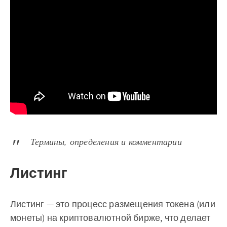
Термины, определения и комментарии
Листинг
Листинг — это процесс размещения токена (или
монеты) на криптовалютной бирже, что делает