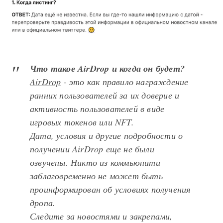
Что такое AirDrop и когда он будет?
AirDrop
- это как правило награждение
ранних пользователей за их доверие и
активность пользователей в виде
игровых токенов или NFT.
Дата, условия и другие подробности о
получении AirDrop еще не были
озвучены. Никто из коммьюнити
заблаговременно не может быть
проинформирован об условиях получения
дропа.
Следите за новостями и закрепами,