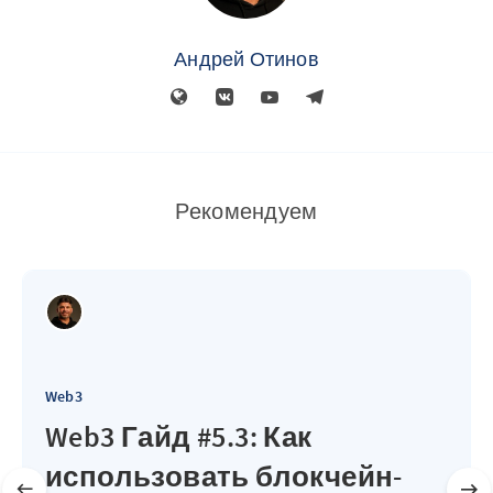
Андрей Отинов
Рекомендуем
Web3
Web3 Гайд #5.3: Как
использовать блокчейн-