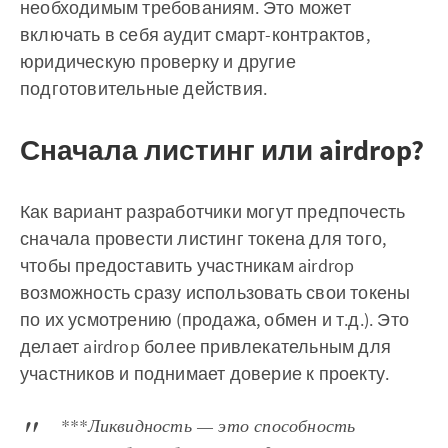
необходимым требованиям. Это может
включать в себя аудит смарт-контрактов,
юридическую проверку и другие
подготовительные действия.
Сначала листинг или airdrop?
Как вариант разработчики могут предпочесть
сначала провести листинг токена для того,
чтобы предоставить участникам airdrop
возможность сразу использовать свои токены
по их усмотрению (продажа, обмен и т.д.). Это
делает airdrop более привлекательным для
участников и поднимает доверие к проекту.
***Ликвидность — это способность