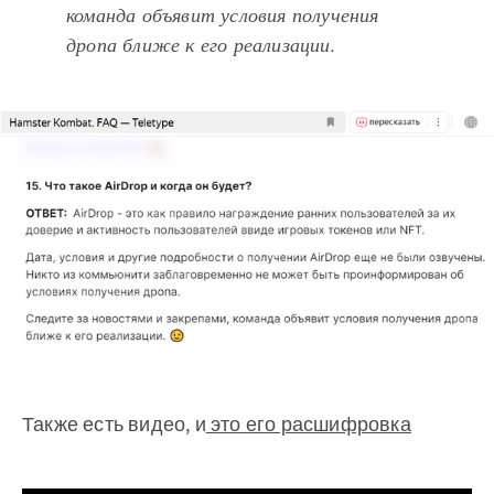
команда объявит условия получения
дропа ближе к его реализации.
Также есть видео, и
это его расшифровка