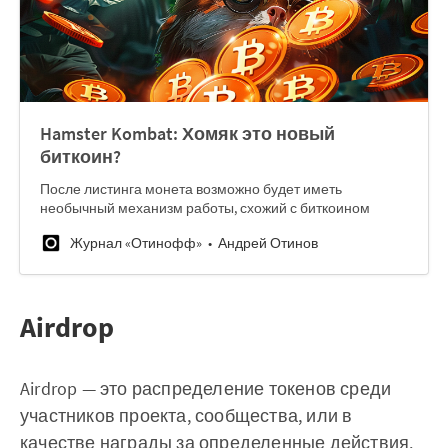
Hamster Kombat: Хомяк это новый
биткоин?
После листинга монета возможно будет иметь
необычный механизм работы, схожий с биткоином
Журнал «Отинофф»
Андрей Отинов
Airdrop
Airdrop — это распределение токенов среди
участников проекта, сообщества, или в
качестве награды за определенные действия.