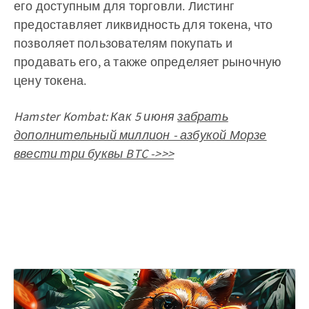
его доступным для торговли. Листинг
предоставляет ликвидность для токена, что
позволяет пользователям покупать и
продавать его, а также определяет рыночную
цену токена.
Hamster Kombat: Как 5 июня
забрать
дополнительный миллион - азбукой Морзе
ввести три буквы BTC ->>>