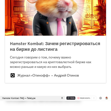
Hamster Kombat: Зачем регистрироваться
на бирже до листинга
Сегодня говорим о том, почему важно
зарегистрироваться на криптовалютной бирже как
можно раньше и какую из них выбрать
Журнал «Отинофф»
Андрей Отинов