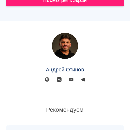
Посмотреть экран
Андрей Отинов
Рекомендуем