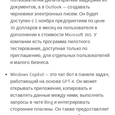
документов, а в Outlook — создавать
черновики электронных писем. Он будет
доступен с 1 ноября предприятиям по цене
30 долларов в месяц на пользователя в
дополнение к стоимости Microsoft 365. У
компании есть программа пилотного
тестирования, доступная только по
приглашению, для отдельных пользователей
и малого бизнеса.
Windows Copilot — это чат-бот в панели задач,
работающий на основе GPT-4. Он может
открывать приложения, копировать и
вставлять данные между ними, выполнять
запросы в чате Bing и интегрировать
сторонние плагины. Он также предоставляет