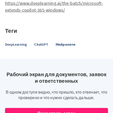
https://www.deeplearning.ai/the-batch/microsoft-
extends-copilot-365-windows/
Теги
DeepLearning
ChatGPT
Нейросети
Рабочий экран для документов, заявок
и ответственных
В одном доступе видно, что пришло, кто отвечает, что
проверено и что нужно сделать дальше.