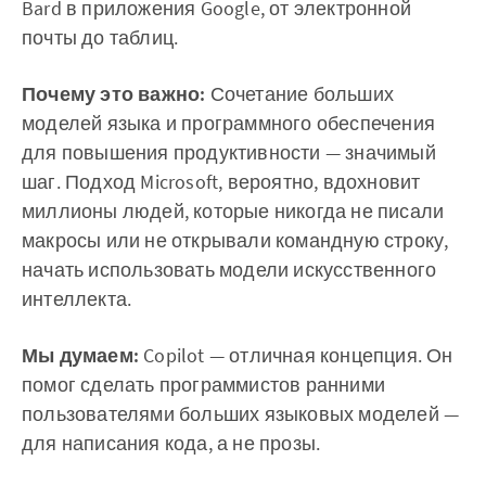
Bard в приложения Google, от электронной
почты до таблиц.
Почему это важно:
Сочетание больших
моделей языка и программного обеспечения
для повышения продуктивности — значимый
шаг. Подход Microsoft, вероятно, вдохновит
миллионы людей, которые никогда не писали
макросы или не открывали командную строку,
начать использовать модели искусственного
интеллекта.
Мы думаем:
Copilot — отличная концепция. Он
помог сделать программистов ранними
пользователями больших языковых моделей —
для написания кода, а не прозы.