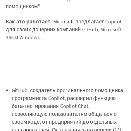
помощником".
Как это работает:
Microsoft предлагает Copilot
для своих дочерних компаний GitHub, Microsoft
365 и Windows.
GitHub, создатель оригинального помощника
программиста Copilot, расширил функцию
бета-тестирования Copilot Chat,
позволяющую пользователям общаться о
своем коде, от предприятий до отдельных
пользователей. Основываясь на версии GPT-