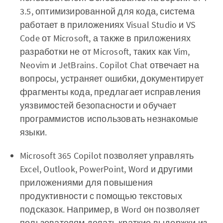
3.5, оптимизированной для кода, система
работает в приложениях Visual Studio и VS
Code от Microsoft, а также в приложениях
разработки не от Microsoft, таких как Vim,
Neovim и JetBrains. Copilot Chat отвечает на
вопросы, устраняет ошибки, документирует
фрагменты кода, предлагает исправления
уязвимостей безопасности и обучает
программистов использовать незнакомые
языки.
Microsoft 365 Copilot позволяет управлять
Excel, Outlook, PowerPoint, Word и другими
приложениями для повышения
продуктивности с помощью текстовых
подсказок. Например, в Word он позволяет
пользователям делать краткие выдержки из