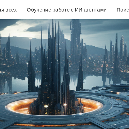
ля всех
Обучение работе с ИИ агентами
Поис