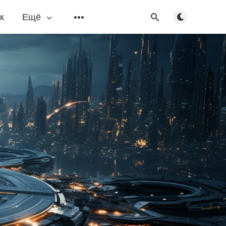
Переключить
к
Ещё