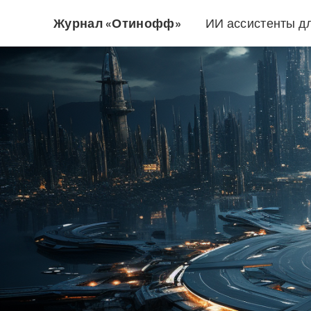
Журнал «Отинофф»
ИИ ассистенты д