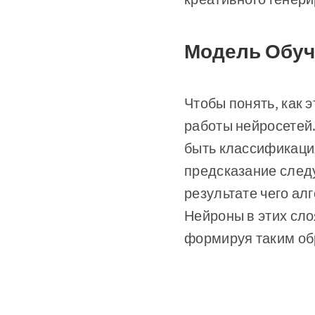
Модель Обуч
Чтобы понять, как 
работы нейросетей
быть классификаци
предсказание след
результате чего ал
Нейроны в этих сло
формируя таким об