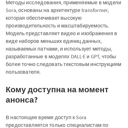
Методы исследования, применяемые в модели
Sora, основаны на архитектуре transformer,
которая обеспечивает высокую
производительность и масштабируемость.
Модель представляет видео и изображения в
виде наборов меньших единиц данных,
называемых патчами, и использует методы,
разработанные в моделях DALL·E и GPT, чтобы
более точно следовать текстовым инструкциям
пользователя.
Кому доступна на момент
анонса?
В настоящее время доступ к Sora
предоставляется только специалистам по