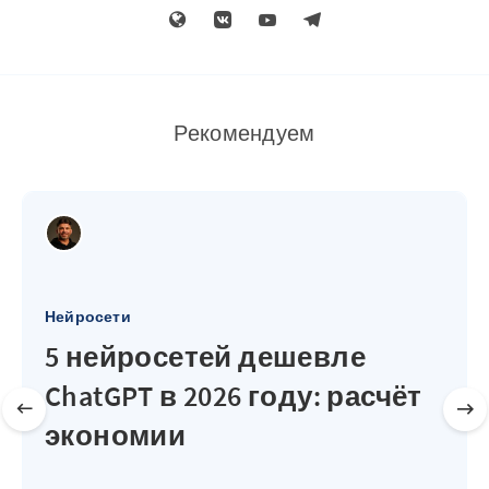
Рекомендуем
Нейросети
5 нейросетей дешевле
ChatGPT в 2026 году: расчёт
экономии