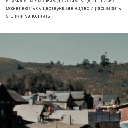
вниманием к мелким деталям. Модель также
может взять существующее видео и расширить
его или заполнить