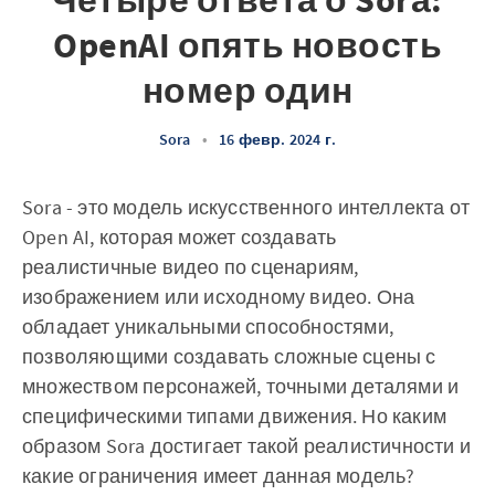
Четыре ответа о Sorа:
OpenAI опять новость
номер один
Sora
•
16 февр. 2024 г.
Sora - это модель искусственного интеллекта от
Open AI, которая может создавать
реалистичные видео по сценариям,
изображением или исходному видео. Она
обладает уникальными способностями,
позволяющими создавать сложные сцены с
множеством персонажей, точными деталями и
специфическими типами движения. Но каким
образом Sora достигает такой реалистичности и
какие ограничения имеет данная модель?