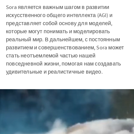
Sora является важным шагом в развитии
искусственного общего интеллекта (AGI) и
представляет собой основу для моделей,
которые могут понимать и моделировать
реальный мир. В дальнейшем, с постоянным
развитием и совершенствованием, Sora может
стать неотъемлемой частью нашей
повседневной жизни, помогая нам создавать
удивительные и реалистичные видео.