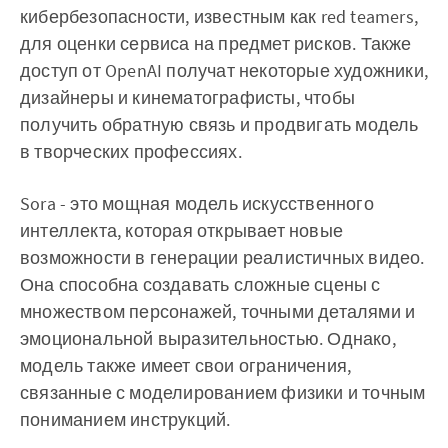
кибербезопасности, известным как red teamers,
для оценки сервиса на предмет рисков. Также
доступ от OpenAI получат некоторые художники,
дизайнеры и кинематографисты, чтобы
получить обратную связь и продвигать модель
в творческих профессиях.
Sora - это мощная модель искусственного
интеллекта, которая открывает новые
возможности в генерации реалистичных видео.
Она способна создавать сложные сцены с
множеством персонажей, точными деталями и
эмоциональной выразительностью. Однако,
модель также имеет свои ограничения,
связанные с моделированием физики и точным
пониманием инструкций.