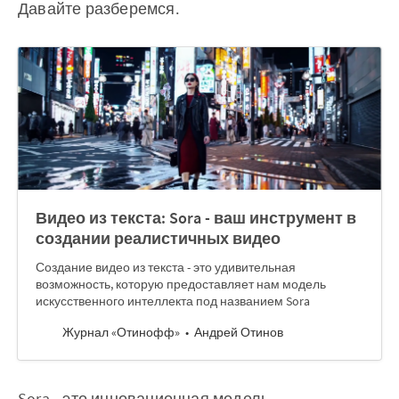
Давайте разберемся.
Видео из текста: Sora - ваш инструмент в
создании реалистичных видео
Создание видео из текста - это удивительная
возможность, которую предоставляет нам модель
искусственного интеллекта под названием Sora
Журнал «Отинофф»
Андрей Отинов
Sora - это инновационная модель