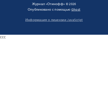
Журнал «Отинофф» © 2026
Опубликовано с помощью
Ghost
Информация о лицензии JavaScript
ссс