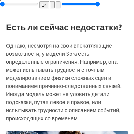
1×
Есть ли сейчас недостатки?
Однако, несмотря на свои впечатляющие
возможности, у модели Sora есть
определенные ограничения. Например, она
может испытывать трудности с точным
моделированием физики сложных сцен и
пониманием причинно-следственных связей.
Иногда модель может не уловить детали
подсказки, путая левое и правое, или
испытывать трудности с описанием событий,
происходящих со временем.