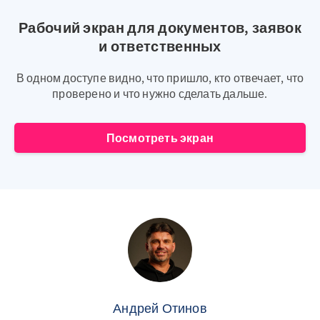
Рабочий экран для документов, заявок
и ответственных
В одном доступе видно, что пришло, кто отвечает, что
проверено и что нужно сделать дальше.
Посмотреть экран
Андрей Отинов