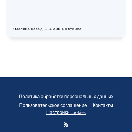
2 месяца назад
•
4 мин. на чтение
Политика обработки персональных данных
Пользовательское соглашение
Контакты
Настройки cookies