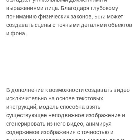
выражениями лица. Благодаря глубокому
пониманию физических законов, Sora может
создавать сцены с точными деталями объектов
и фона.
В дополнение к возможности создавать видео
исключительно на основе текстовых
инструкций, модель способна взять
существующее неподвижное изображение и
сгенерировать из него видео, анимируя
содержимое изображения с точностью и