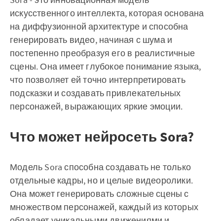
искусственного интеллекта, которая основана
на диффузионной архитектуре и способна
генерировать видео, начиная с шума и
постепенно преобразуя его в реалистичные
сцены. Она имеет глубокое понимание языка,
что позволяет ей точно интерпретировать
подсказки и создавать привлекательных
персонажей, выражающих яркие эмоции.
Что может нейросеть Sora?
Модель Sora способна создавать не только
отдельные кадры, но и целые видеоролики.
Она может генерировать сложные сцены с
множеством персонажей, каждый из которых
обладает уникальными движениями и