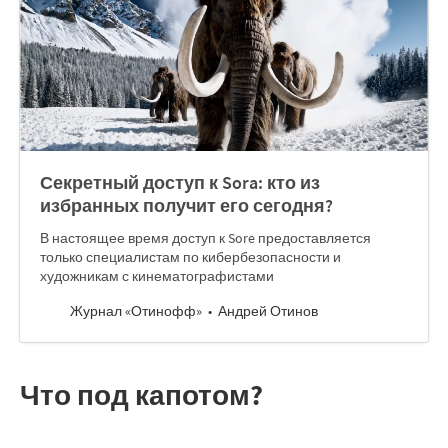
Секретный доступ к Sora: кто из
избранных получит его сегодня?
В настоящее время доступ к Sore предоставляется
только специалистам по кибербезопасности и
художникам с кинематографистами
Журнал «Отинофф»
Андрей Отинов
Что под капотом?