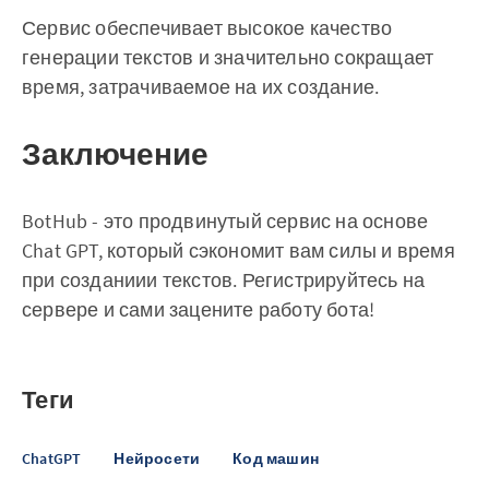
Сервис обеспечивает высокое качество
генерации текстов и значительно сокращает
время, затрачиваемое на их создание.
Заключение
BotHub - это продвинутый сервис на основе
Chat GPT, который сэкономит вам силы и время
при созданиии текстов. Регистрируйтесь на
сервере и сами зацените работу бота!
Теги
ChatGPT
Нейросети
Код машин