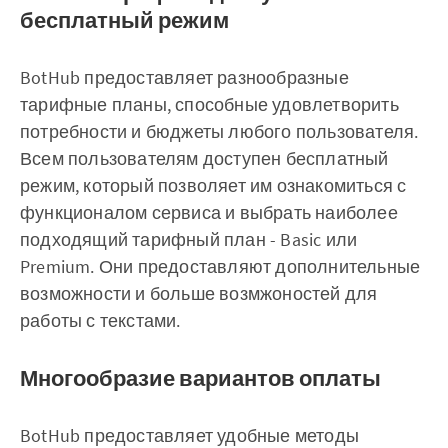
бесплатный режим
BotHub предоставляет разнообразные
тарифные планы, способные удовлетворить
потребности и бюджеты любого пользователя.
Всем пользователям доступен бесплатный
режим, который позволяет им ознакомиться с
функционалом сервиса и выбрать наиболее
подходящий тарифный план - Basic или
Premium. Они предоставляют дополнительные
возможности и больше возмжоностей для
работы с текстами.
Многообразие вариантов оплаты
BotHub предоставляет удобные методы