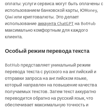
оплаты: услуги сервиса могут быть оплачены с
использованием банковской карты, ЮMoney,
Qiwi или криптовалюты. Это делает
использование
аккаунта ChatGPT
на BotHub
максимально комфортным для каждого
клиента.
Особый режим перевода текста
BotHub представляет уникальный режим
перевода текста с русского на английский и
отправки запроса на английском языке,
который направлен на повышение качества
получаемых текстов. Затем текст аккуратно
переводится обратно на русский язык, что
обеспечивает максимальную точность и