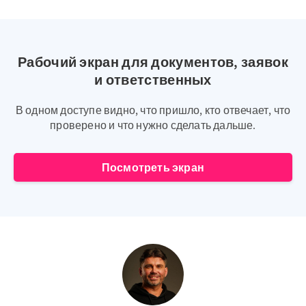
Рабочий экран для документов, заявок
и ответственных
В одном доступе видно, что пришло, кто отвечает, что
проверено и что нужно сделать дальше.
Посмотреть экран