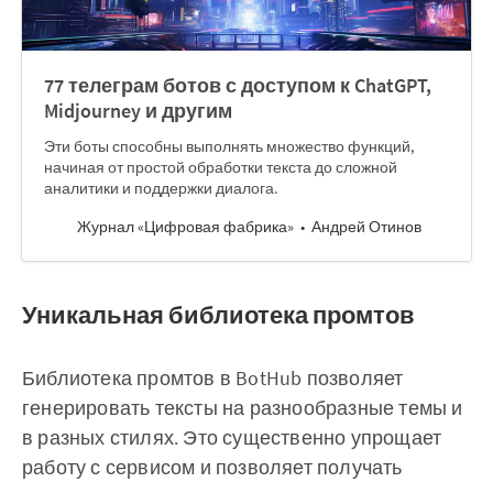
77 телеграм ботов с доступом к ChatGPT,
Midjourney и другим
Эти боты способны выполнять множество функций,
начиная от простой обработки текста до сложной
аналитики и поддержки диалога.
Журнал «Цифровая фабрика»
Андрей Отинов
Уникальная библиотека промтов
Библиотека промтов в BotHub позволяет
генерировать тексты на разнообразные темы и
в разных стилях. Это существенно упрощает
работу с сервисом и позволяет получать