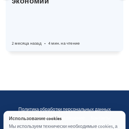
экономии
2 месяца назад
•
4 мин. на чтение
Политика обработки персональных данных
Пользовательское соглашение
Контакты
Использование cookies
Настройки cookies
Мы используем технически необходимые cookies, а