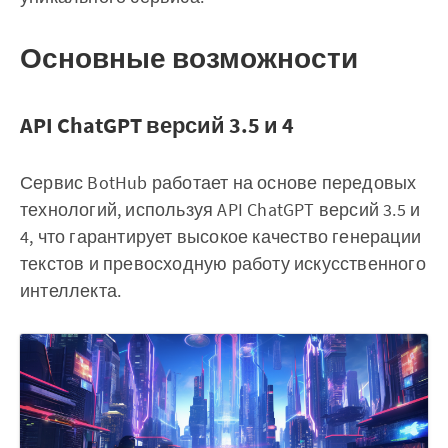
Основные возможности
API ChatGPT версий 3.5 и 4
Сервис BotHub работает на основе передовых
технологий, используя API ChatGPT версий 3.5 и
4, что гарантирует высокое качество генерации
текстов и превосходную работу искусственного
интеллекта.