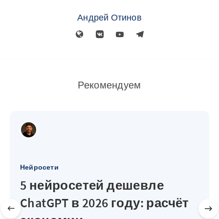
Андрей Отинов
Рекомендуем
Нейросети
5 нейросетей дешевле
ChatGPT в 2026 году: расчёт