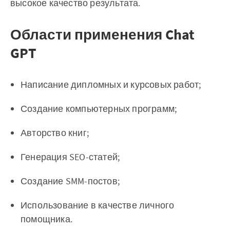
высокое качество результата.
Области применения Chat
GPT
Написание дипломных и курсовых работ;
Создание компьютерных программ;
Авторство книг;
Генерация SEO-статей;
Создание SMM-постов;
Использование в качестве личного
помощника.