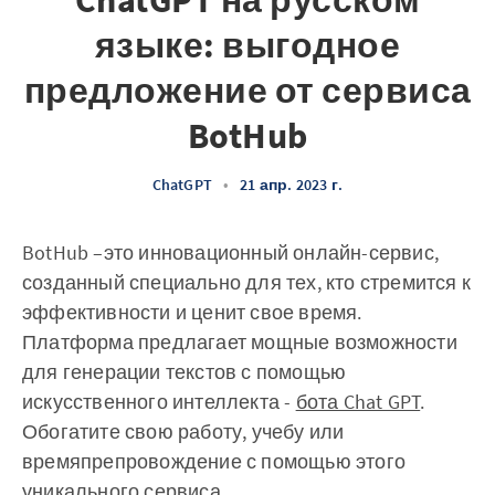
ChatGPT на русском
языке: выгодное
предложение от сервиса
BotHub
ChatGPT
•
21 апр. 2023 г.
BotHub –это инновационный онлайн-сервис,
созданный специально для тех, кто стремится к
эффективности и ценит свое время.
Платформа предлагает мощные возможности
для генерации текстов с помощью
искусственного интеллекта -
бота Chat GPT
.
Обогатите свою работу, учебу или
времяпрепровождение с помощью этого
уникального сервиса.