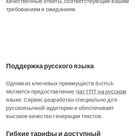
качественные ответы, соответствующие вашим
требованиям и ожиданиям.
Поддержка русского языка
Одним из ключевых преимуществ BotHub
является предоставление
Чат ГПТ на русском
языке. Сервис разработан специально для
русскоязычной аудитории и обеспечивает
высокое качество генерации текстов.
Гибкие тарифы и доступный