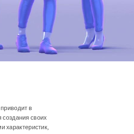
 приводит в
ля создания своих
и характеристик,