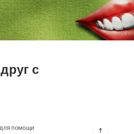
друг с
 для помощи