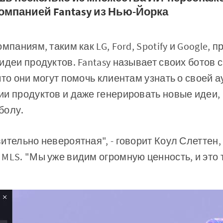
омпанией Fantasy из Нью-Йорка
мпаниям, таким как LG, Ford, Spotify и Google, 
идеи продуктов. Fantasy называет своих ботов 
что они могут помочь клиентам узнать о своей а
и продуктов и даже генерировать новые идеи,
болу.
ительно невероятная", - говорит Коул Слеттен,
MLS. "Мы уже видим огромную ценность, и это 