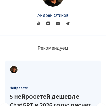
Андрей Отинов
Рекомендуем
Нейросети
5 нейросетей дешевле
ChatGPT в 2026 году: расчёт