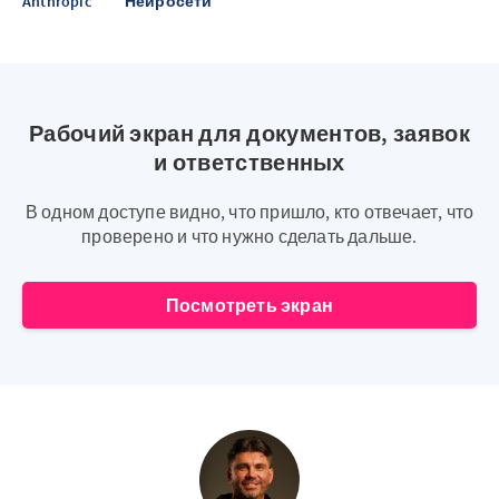
Anthropic
Нейросети
Рабочий экран для документов, заявок
и ответственных
В одном доступе видно, что пришло, кто отвечает, что
проверено и что нужно сделать дальше.
Посмотреть экран