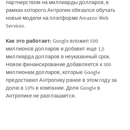
партнерством на миллиарды долларов, в
рамках которого Антропик обязался обучать
новые модели на платформе Amazon Web
Services.
Как это работает:
Google вложил 500
миллионов долларов и добавит еще 1,5
миллиарда долларов в неуказанный срок.
Новое финансирование добавляется к 300
миллионам долларов, которые Google
предоставил Антропику ранее в этом году за
долю в 10% в компании. Доля Google в
Антропике не разглашается.