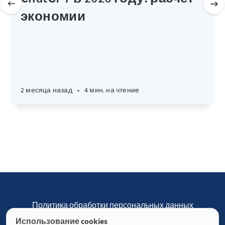
экономии
2 месяца назад
•
4 мин. на чтение
Политика обработки персональных данных
Пользовательское соглашение
Контакты
Использование cookies