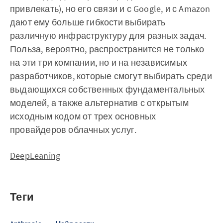
привлекать), но его связи и с Google, и с Amazon
дают ему больше гибкости выбирать
различную инфраструктуру для разных задач.
Польза, вероятно, распространится не только
на эти три компании, но и на независимых
разработчиков, которые смогут выбирать среди
выдающихся собственных фундаментальных
моделей, а также альтернатив с открытым
исходным кодом от трех основных
провайдеров облачных услуг.
DeepLeaning
Теги