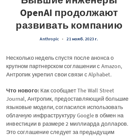
Бывшие инженеры
OpenAI продолжают
развивать компанию
Anthropic
•
21 нояб. 2023 г.
Несколько недель спустя после анонса о
крупном партнерском соглашении с Amazon,
Антропик укрепил свои связи с Alphabet.
Что нового:
Как сообщает The Wall Street
Journal, Антропик, предоставляющий большие
языковые модели, согласился использовать
облачную инфраструктуру Google в обмен на
инвестиции в размере 2 миллиарда долларов.
Это соглашение следует за предыдущим