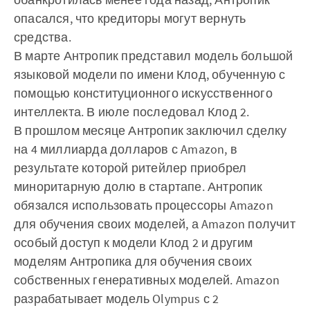
опасался, что кредиторы могут вернуть
средства.
В марте Антропик представил модель большой
языковой модели по имени Клод, обученную с
помощью конституционного искусственного
интеллекта. В июле последовал Клод 2.
В прошлом месяце Антропик заключил сделку
на 4 миллиарда долларов с Amazon, в
результате которой ритейлер приобрел
миноритарную долю в стартапе. Антропик
обязался использовать процессоры Amazon
для обучения своих моделей, а Amazon получит
особый доступ к модели Клод 2 и другим
моделям Антропика для обучения своих
собственных генеративных моделей. Amazon
разрабатывает модель Olympus с 2