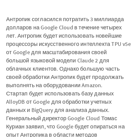
Антропик согласился потратить 3 миллиарда
долларов на Google Cloud в течение четырех
лет. Антропик будет использовать новейшие
процессоры искусственного интеллекта TPU v5e
от Google для масштабирования своей
большой языковой модели Claude 2 для
облачных клиентов. Однако большую часть
своей обработки Антропик будет продолжать
выполнять на оборудовании Amazon.
Стартап будет использовать базу данных
AlloyDB от Google для обработки учетных
данных и BigQuery для анализа данных.
Генеральный директор Google Cloud Томас
Куриан заявил, что Google будет опираться на
опыт Антропика в области методов