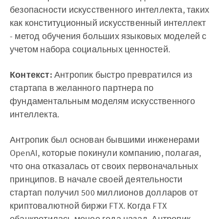
безопасности искусственного интеллекта, таких
как конституционный искусственный интеллект
- метод обучения больших языковых моделей с
учетом набора социальных ценностей.
Контекст:
Антропик быстро превратился из
стартапа в желанного партнера по
фундаментальным моделям искусственного
интеллекта.
Антропик был основан бывшими инженерами
OpenAI, которые покинули компанию, полагая,
что она отказалась от своих первоначальных
принципов. В начале своей деятельности
стартап получил 500 миллионов долларов от
криптовалютной биржи FTX. Когда FTX
обанкротилась менее года назад, Антропик