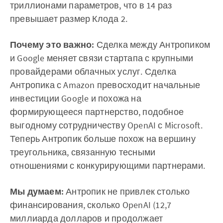
триллионами параметров, что в 14 раз
превышает размер Клода 2.
Почему это важно:
Сделка между Антропиком
и Google меняет связи стартапа с крупными
провайдерами облачных услуг. Сделка
Антропика с Amazon превосходит начальные
инвестиции Google и похожа на
формирующееся партнерство, подобное
выгодному сотрудничеству OpenAI с Microsoft.
Теперь Антропик больше похож на вершину
треугольника, связанную тесными
отношениями с конкурирующими партнерами.
Мы думаем:
Антропик не привлек столько
финансирования, сколько OpenAI (12,7
миллиарда долларов и продолжает