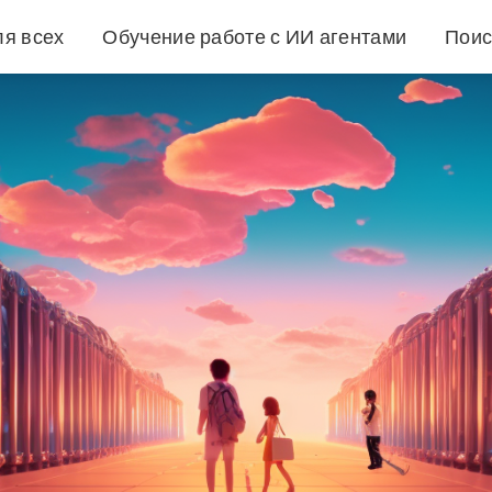
ля всех
Обучение работе с ИИ агентами
Поис