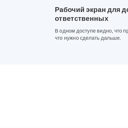
Рабочий экран для д
ответственных
В одном доступе видно, что п
что нужно сделать дальше.