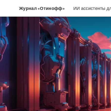
Журнал «Отинофф»
ИИ ассистенты д