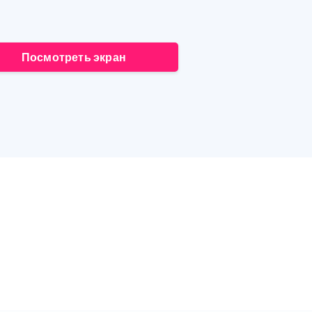
Посмотреть экран