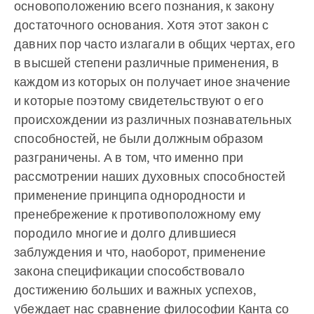
основоположению всего познания, к закону
достаточного основания. Хотя этот закон с
давних пор часто излагали в общих чертах, его
в высшей степени различные применения, в
каждом из которых он получает иное значение
и которые поэтому свидетельствуют о его
происхождении из различных познавательных
способностей, не были должным образом
разграничены. А в том, что именно при
рассмотрении наших духовных способностей
применение принципа однородности и
пренебрежение к противоположному ему
породило многие и долго длившиеся
заблуждения и что, наоборот, применение
закона спецификации способствовало
достижению больших и важных успехов,
убеждает нас сравнение философии Канта со