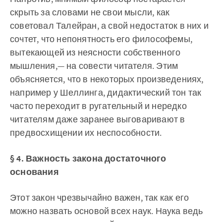
скрыть за словами не свои мысли, как
советовал Талейран, а свой недостаток в них и
сочтет, что непонятность его философемы,
вытекающей из неясности собственного
мышления,— на совести читателя. Этим
объясняется, что в некоторых произведениях,
например у Шеллинга, дидактический тон так
часто переходит в ругательный и нередко
читателям даже заранее выговаривают в
предвосхищении их неспособности.
§ 4. Важность закона достаточного
основания
Этот закон чрезвычайно важен, так как его
можно назвать основой всех наук. Наука ведь