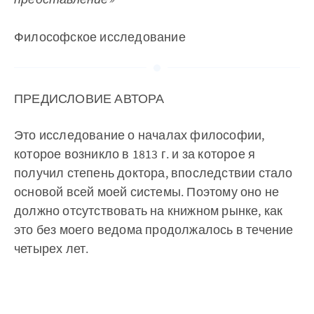
Философское исследование
ПРЕДИСЛОВИЕ АВТОРА
Это исследование о началах философии,
которое возникло в 1813 г. и за которое я
получил степень доктора, впоследствии стало
основой всей моей системы. Поэтому оно не
должно отсутствовать на книжном рынке, как
это без моего ведома продолжалось в течение
четырех лет.