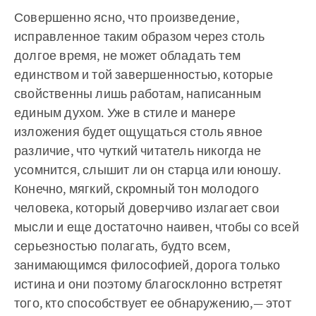
Совершенно ясно, что произведение,
исправленное таким образом через столь
долгое время, не может обладать тем
единством и той завершенностью, которые
свойственны лишь работам, написанным
единым духом. Уже в стиле и манере
изложения будет ощущаться столь явное
различие, что чуткий читатель никогда не
усомнится, слышит ли он старца или юношу.
Конечно, мягкий, скромный тон молодого
человека, который доверчиво излагает свои
мысли и еще достаточно наивен, чтобы со всей
серьезностью полагать, будто всем,
занимающимся философией, дорога только
истина и они поэтому благосклонно встретят
того, кто способствует ее обнаружению,— этот