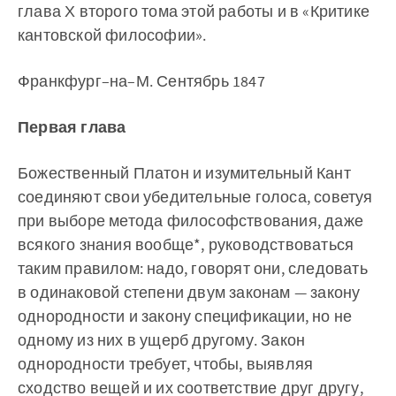
глава Х второго тома этой работы и в «Критике
кантовской философии».
Франкфург–на–М. Сентябрь 1847
Первая глава
Божественный Платон и изумительный Кант
соединяют свои убедительные голоса, советуя
при выборе метода философствования, даже
всякого знания вообще*, руководствоваться
таким правилом: надо, говорят они, следовать
в одинаковой степени двум законам — закону
однородности и закону спецификации, но не
одному из них в ущерб другому. Закон
однородности требует, чтобы, выявляя
сходство вещей и их соответствие друг другу,