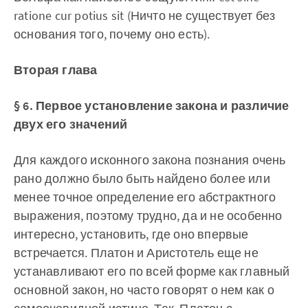
ratione cur potius sit (Ничто не существует без
основания того, почему оно есть).
Вторая глава
§ 6. Первое установление закона и различие
двух его значений
Для каждого исконного закона познания очень
рано должно было быть найдено более или
менее точное определение его абстрактного
выражения, поэтому трудно, да и не особенно
интересно, установить, где оно впервые
встречается. Платон и Аристотель еще не
устанавливают его по всей форме как главный
основной закон, но часто говорят о нем как о