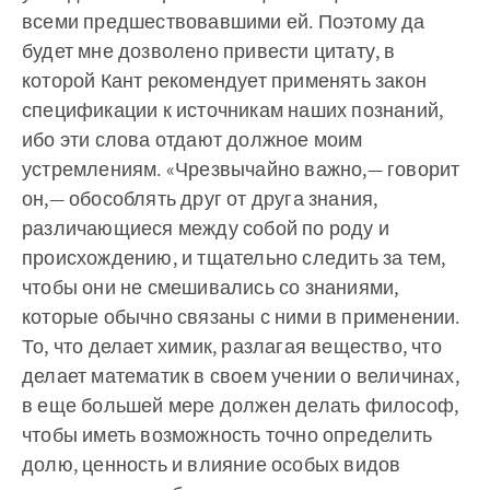
всеми предшествовавшими ей. Поэтому да
будет мне дозволено привести цитату, в
которой Кант рекомендует применять закон
спецификации к источникам наших познаний,
ибо эти слова отдают должное моим
устремлениям. «Чрезвычайно важно,— говорит
он,— обособлять друг от друга знания,
различающиеся между собой по роду и
происхождению, и тщательно следить за тем,
чтобы они не смешивались со знаниями,
которые обычно связаны с ними в применении.
То, что делает химик, разлагая вещество, что
делает математик в своем учении о величинах,
в еще большей мере должен делать философ,
чтобы иметь возможность точно определить
долю, ценность и влияние особых видов