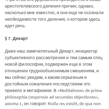
аристотелевского деления причин; однако,
насколько мне известно, и они еще не осознали
необходимости того деления, о котором здесь
идет речь.
§ 7. Декарт
Даже наш замечательный Декарт, инициатор
субъективного рассмотрения и тем самым отец
новой философии, подвержен еще в этом
отношении труднообъяснимым смешениям, и
мы сейчас увидим, к каким серьезным и
достойным сожаления последствиям это
привело в метафизике. В «Meditationes de prima
philosophia (responsio ad secundas objectiones»,
axioma 1, он говорит: Nulla res existit, de qua non