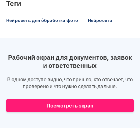
Теги
Нейросеть для о́бработки фото
Нейросети
Рабочий экран для документов, заявок
и ответственных
В одном доступе видно, что пришло, кто отвечает, что
проверено и что нужно сделать дальше.
Посмотреть экран