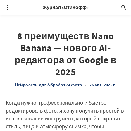
Журнал «Отинофф»
8 преимуществ Nano
Banana — нового AI-
редактора от Google в
2025
Нейросеть для о́бработки фото
•
26 авг. 2025 г.
Когда нужно профессионально и быстро
редактировать фото, я хочу получить простой в
использовании инструмент, который сохранит
стиль, лица и атмосферу снимка, чтобы