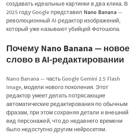
создавать идеальные картинки в два клика. В
2025 году Google представил
Nano Banana
—
революционный AI-редактор изображений,
который уже называют убийцей Фотошопа.
Почему Nano Banana — новое
слово в AI-редактировании
Nano Banana — часть Google Gemini 2.5 Flash
Image, модели нового поколения. Этот
редактор умеет делать потрясающие
автоматические редактирования по обычным
фразам, при этом сохраняя детали и внешний
вид персонажей, что до недавнего времени
было недоступно другим нейросетям.