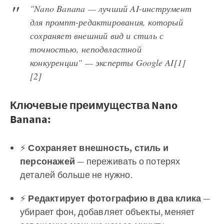
"Nano Banana — лучший AI-инструмент
для промпт-редактирования, который
сохраняет внешний вид и стиль с
точностью, неподвластной
конкуренции" — эксперты Google AI[1]
[2]
Ключевые преимущества Nano
Banana:
⚡
Сохраняет внешность, стиль и
персонажей
— переживать о потерях
деталей больше не нужно.
⚡
Редактирует фотографию в два клика
—
убирает фон, добавляет объекты, меняет