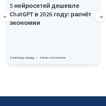
5 нейросетей дешевле
ChatGPT в 2026 году: расчёт
экономии
2 месяца назад
•
4 мин. на чтение