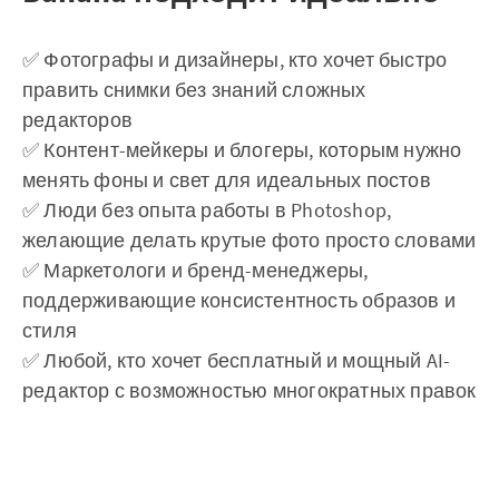
✅ Фотографы и дизайнеры, кто хочет быстро
править снимки без знаний сложных
редакторов
✅ Контент-мейкеры и блогеры, которым нужно
менять фоны и свет для идеальных постов
✅ Люди без опыта работы в Photoshop,
желающие делать крутые фото просто словами
✅ Маркетологи и бренд-менеджеры,
поддерживающие консистентность образов и
стиля
✅ Любой, кто хочет бесплатный и мощный AI-
редактор с возможностью многократных правок