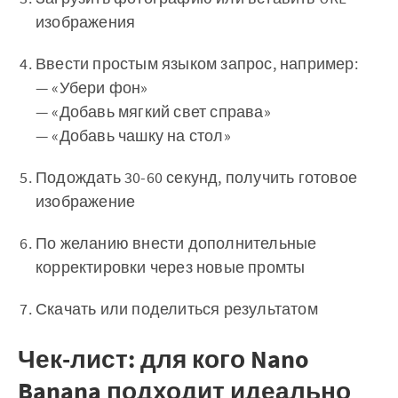
изображения
Ввести простым языком запрос, например:
— «Убери фон»
— «Добавь мягкий свет справа»
— «Добавь чашку на стол»
Подождать 30-60 секунд, получить готовое
изображение
По желанию внести дополнительные
корректировки через новые промты
Скачать или поделиться результатом
Чек-лист: для кого Nano
Banana подходит идеально