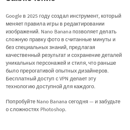
Google в 2025 году создал инструмент, который
меняет правила игры в редактировании
изображений. Nano Banana позволяет делать
сложную правку фото в считанные минуты и
без специальных знаний, предлагая
качественный результат и сохранение деталей
уникальных персонажей и стиля, что раньше
было прерогативой опытных дизайнеров.
Бесплатный доступ с VPN делает эту
технологию доступной для каждого.
Попробуйте Nano Banana сегодня — и забудьте
о сложностях Photoshop.