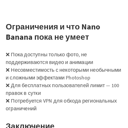
Ограничения и что Nano
Banana пока не умеет
❌ Пока доступны только фото, не
поддерживаются видео и анимации
❌ Несовместимость с некоторыми необычными
и сложными эффектами Photoshop
❌ Для бесплатных пользователей лимит — 100
правок в сутки
❌ Потребуется VPN для обхода региональных
ограничений
Заключение