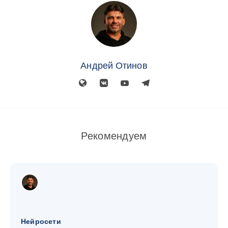
Андрей Отинов
Рекомендуем
Нейросети