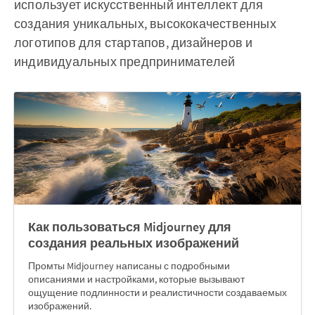
использует искусственный интеллект для
создания уникальных, высококачественных
логотипов для стартапов, дизайнеров и
индивидуальных предпринимателей
Как пользоваться Midjourney для
создания реальных изображений
Промты Midjourney написаны с подробными
описаниями и настройками, которые вызывают
ощущение подлинности и реалистичности создаваемых
изображений.