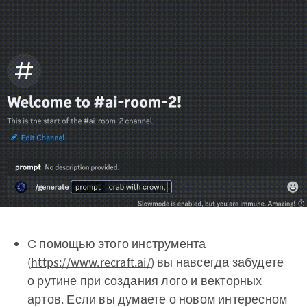
С помощью этого инструмента
(
https://www.recraft.ai/
) вы навсегда забудете
о рутине при создания лого и векторных
артов. Если вы думаете о новом интересном