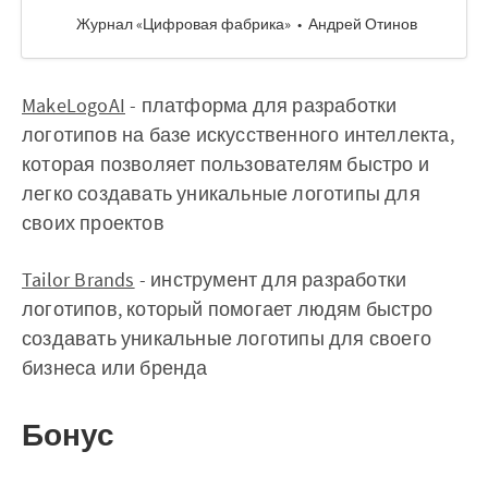
Журнал «Цифровая фабрика»
Андрей Отинов
MakeLogoAI
- платформа для разработки
логотипов на базе искусственного интеллекта,
которая позволяет пользователям быстро и
легко создавать уникальные логотипы для
своих проектов
Tailor Brands
- инструмент для разработки
логотипов, который помогает людям быстро
создавать уникальные логотипы для своего
бизнеса или бренда
Бонус