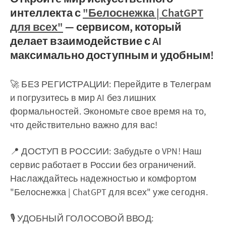
интеллекта с
"Белоснежка | ChatGPT
для всех"
— сервисом, который
делает взаимодействие с AI
максимально доступным и удобным!
🚀 БЕЗ РЕГИСТРАЦИИ: Перейдите в Телеграм
и погрузитесь в мир AI без лишних
формальностей. Экономьте свое время на то,
что действительно важно для вас!
📍 ДОСТУП В РОССИИ: Забудьте о VPN! Наш
сервис работает в России без ограничений.
Наслаждайтесь надежностью и комфортом
"Белоснежка | ChatGPT для всех" уже сегодня.
🎙 УДОБНЫЙ ГОЛОСОВОЙ ВВОД: