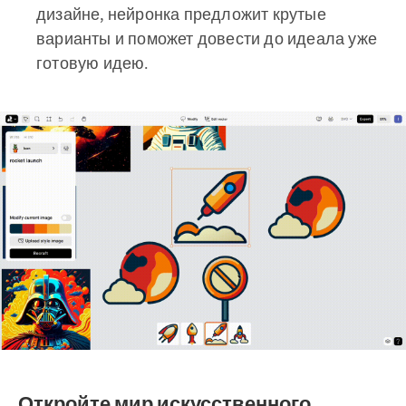
дизайне, нейронка предложит крутые
варианты и поможет довести до идеала уже
готовую идею.
Откройте мир искусственного