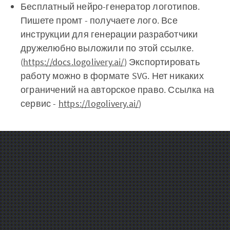
Бесплатный нейро-генератор логотипов.
Пишете промт - получаете лого. Все
инструкции для генерации разработчики
дружелюбно выложили по этой ссылке.
(
https://docs.logolivery.ai/
) Экспортировать
работу можно в формате SVG. Нет никаких
ограничений на авторское право. Ссылка на
сервис -
https://logolivery.ai/
)