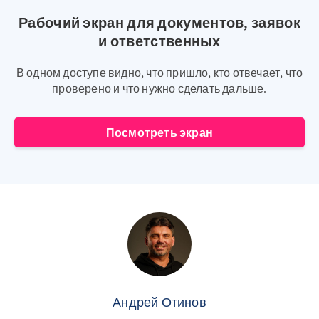
Рабочий экран для документов, заявок
и ответственных
В одном доступе видно, что пришло, кто отвечает, что
проверено и что нужно сделать дальше.
Посмотреть экран
Андрей Отинов