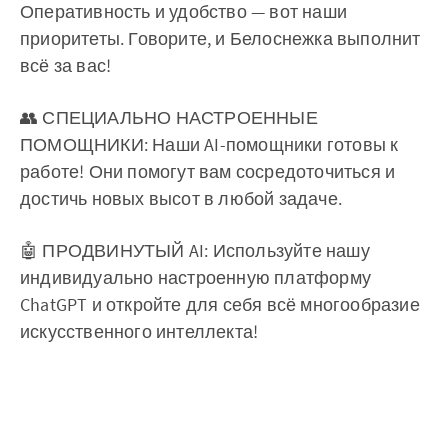
Оперативность и удобство — вот наши
приоритеты. Говорите, и Белоснежка выполнит
всё за вас!
👥 СПЕЦИАЛЬНО НАСТРОЕННЫЕ
ПОМОЩНИКИ: Наши AI-помощники готовы к
работе! Они помогут вам сосредоточиться и
достичь новых высот в любой задаче.
🤖 ПРОДВИНУТЫЙ AI: Используйте нашу
индивидуально настроенную платформу
ChatGPT и откройте для себя всё многообразие
искусственного интеллекта!