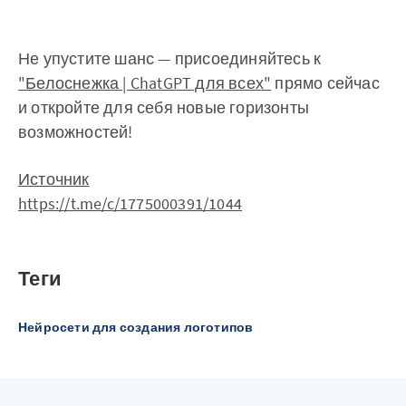
Не упустите шанс — присоединяйтесь к
"Белоснежка | ChatGPT для всех"
прямо сейчас
и откройте для себя новые горизонты
возможностей!
Источник
https://t.me/c/1775000391/1044
Теги
Нейросети для создания логотипов