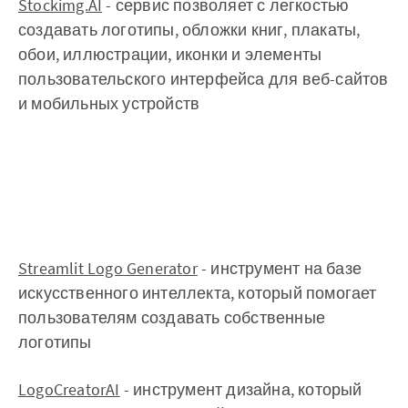
Stockimg.AI
- сервис позволяет с легкостью
создавать логотипы, обложки книг, плакаты,
обои, иллюстрации, иконки и элементы
пользовательского интерфейса для веб-сайтов
и мобильных устройств
Streamlit Logo Generator
- инструмент на базе
искусственного интеллекта, который помогает
пользователям создавать собственные
логотипы
LogoCreatorAI
- инструмент дизайна, который