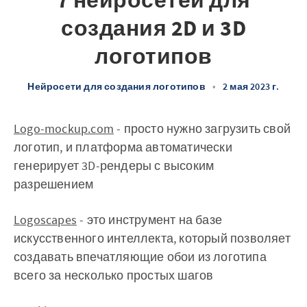
7 нейросетей для
создания 2D и 3D
логотипов
Нейросети для создания логотипов
•
2 мая 2023 г.
Logo-mockup.com
- просто нужно загрузить свой
логотип, и платформа автоматически
генерирует 3D-рендеры с высоким
разрешением
Logoscapes
- это инструмент на базе
искусственного интеллекта, который позволяет
создавать впечатляющие обои из логотипа
всего за несколько простых шагов