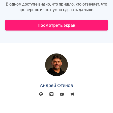
В одном доступе видно, что пришло, кто отвечает, что
проверено и что нужно сделать дальше.
Посмотреть экран
Андрей Отинов