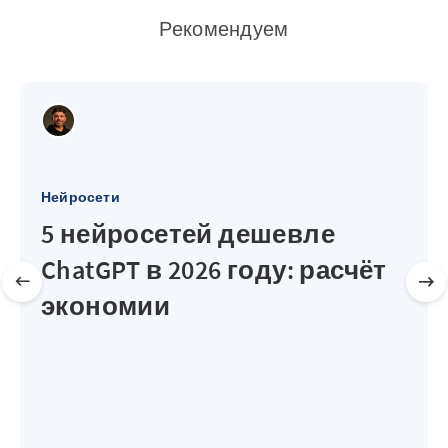
Рекомендуем
Нейросети
5 нейросетей дешевле
ChatGPT в 2026 году: расчёт
экономии