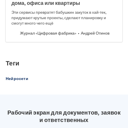
дома, офиса или квартиры
Эти сервисы превратят бабушкин закуток в хай-тек,
придумают крутые проекты, сделают планировку и
смогут много чего ещё
Журнал «Цифровая фабрика»
Андрей Отинов
Теги
Нейросети
Рабочий экран для документов, заявок
и ответственных